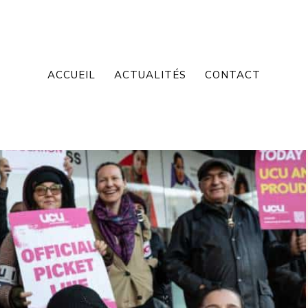
ACCUEIL
ACTUALITÉS
CONTACT