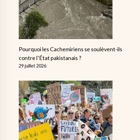
Pourquoi les Cachemiriens se soulèvent-ils
contre l’État pakistanais ?
29 juillet 2026