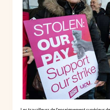
Les travailleurs de l'enseignement supérieur d