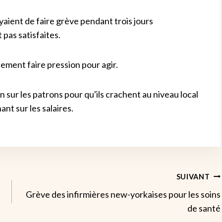
aient de faire grève pendant trois jours
 pas satisfaites.
lement faire pression pour agir.
sur les patrons pour qu'ils crachent au niveau local
nt sur les salaires.
SUIVANT
n
Grève des infirmières new-yorkaises pour les soins
de santé