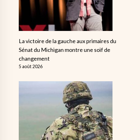
La victoire de la gauche aux primaires du
Sénat du Michigan montre une soif de
changement
5 août 2026