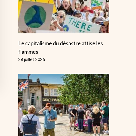
Le capitalisme du désastre attise les
flammes
28 juillet 2026