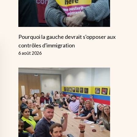
Pourquoi la gauche devrait s'opposer aux
contrôles d'immigration
6 août 2026