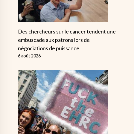
Des chercheurs sur le cancer tendent une
embuscade aux patrons lors de
négociations de puissance
6 août 2026