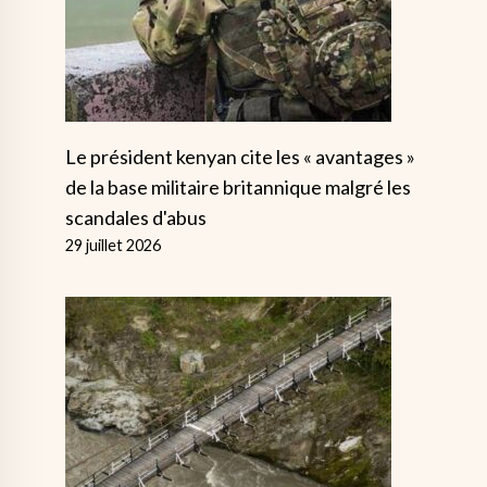
Le président kenyan cite les « avantages »
de la base militaire britannique malgré les
scandales d'abus
29 juillet 2026