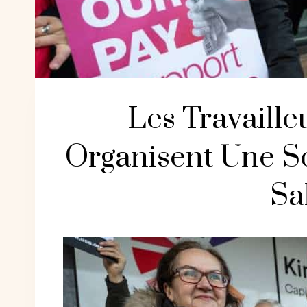
Les Travaille
Organisent Une S
Sa