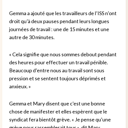
Gemma a ajouté que les travailleurs de l’ISS n’ont
droit qu’à deux pauses pendant leurs longues
journées de travail : une de 15 minutes et une
autre de 30 minutes.
« Cela signifie que nous sommes debout pendant
des heures pour effectuer un travail pénible.
Beaucoup d’entre nous au travail sont sous
pression et se sentent toujours déprimés et
anxieux. »
Gemma et Mary disent que c'est une bonne
chose de manifester et elles espèrent que le
syndicat fera bientôt grève. « Je pense qu'une
grève nous rassemblerait tous », dit Mary.