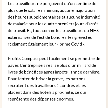
Les travailleurs ne perçoivent qu'un centime de
plus que le salaire minimum, aucune majoration
des heures supplémentaires et aucune indemnité
de maladie pour les quatre premiers jours d'arrêt
de travail. Et, tout comme les travailleurs du NHS
externalisés de l'est de Londres, les grévistes
réclament également leur « prime Covid ».
Profits Compass peut facilement se permettre de
payer. L’entreprise a réalisé plus d’un milliard de
livres de bénéfices après impôts l’année dernière.
Pour tenter de briser la grève, les patrons
recrutent des travailleurs à Londres et les
placent dans des hôtels à proximité, ce qui
représente des dépenses énormes.