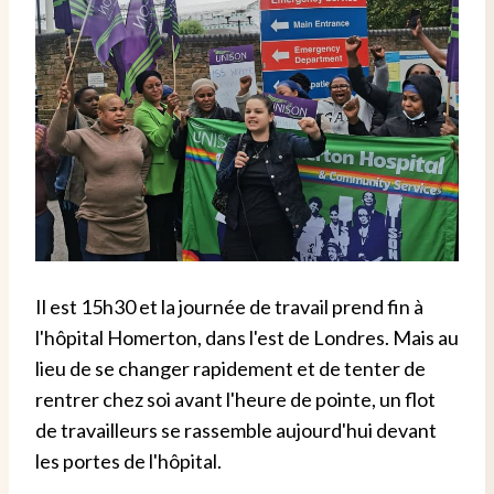
Il est 15h30 et la journée de travail prend fin à
l'hôpital Homerton, dans l'est de Londres. Mais au
lieu de se changer rapidement et de tenter de
rentrer chez soi avant l'heure de pointe, un flot
de travailleurs se rassemble aujourd'hui devant
les portes de l'hôpital.