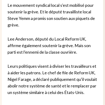
Le mouvement syndical local s'est mobilisé pour
soutenir la grève. Et le député travailliste local
Steve Yemm a promis son soutien aux piquets de
grève.
Lee Anderson, député du Local Reform UK,
affirme également soutenir la grève. Mais son
parti est l'ennemi de la classe ouvrière.
Leurs politiques visent à diviser les travailleurs et
à aider les patrons. Le chef de file de Reform UK,
Nigel Farage, a déclaré publiquement qu'il voulait
abolir notre système de santé et le remplacer par
un système similaire à celui des États-Unis.