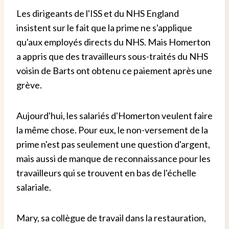
Les dirigeants de l'ISS et du NHS England
insistent sur le fait que la prime ne s'applique
qu'aux employés directs du NHS. Mais Homerton
a appris que des travailleurs sous-traités du NHS
voisin de Barts ont obtenu ce paiement après une
grève.
Aujourd'hui, les salariés d'Homerton veulent faire
la même chose. Pour eux, le non-versement de la
prime n'est pas seulement une question d'argent,
mais aussi de manque de reconnaissance pour les
travailleurs qui se trouvent en bas de l'échelle
salariale.
Mary, sa collègue de travail dans la restauration,