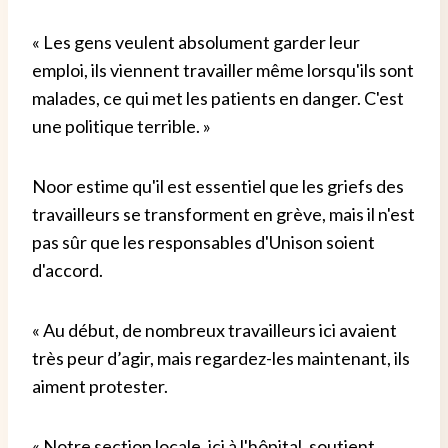
« Les gens veulent absolument garder leur
emploi, ils viennent travailler même lorsqu'ils sont
malades, ce qui met les patients en danger. C'est
une politique terrible. »
Noor estime qu'il est essentiel que les griefs des
travailleurs se transforment en grève, mais il n'est
pas sûr que les responsables d'Unison soient
d'accord.
« Au début, de nombreux travailleurs ici avaient
très peur d’agir, mais regardez-les maintenant, ils
aiment protester.
« Notre section locale, ici à l'hôpital, soutient