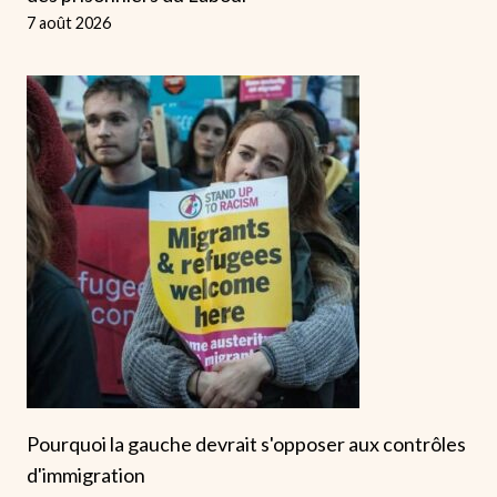
7 août 2026
Pourquoi la gauche devrait s'opposer aux contrôles
d'immigration