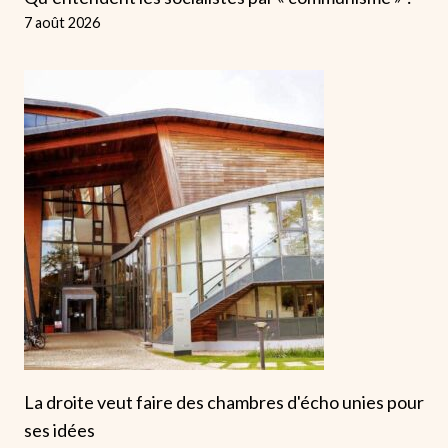
7 août 2026
La droite veut faire des chambres d'écho unies pour
ses idées