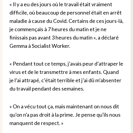
« Il y a eu des jours où le travail était vraiment
difficile, où beaucoup de personnel était en arrêt
maladie à cause du Covid. Certains de ces jours-là,
je commençais à 7 heures du matin et je ne
finissais pas avant 3 heures du matin », a déclaré
Gemma à Socialist Worker.
« Pendant tout ce temps, j’avais peur d’attraper le
virus et de le transmettre à mes enfants. Quand
je l’ai attrapé, c’était terrible et j’ai dû m’absenter
du travail pendant des semaines.
« On a vécu tout ça, mais maintenant on nous dit
qu'on n'a pas droit à la prime. Je pense qu'ils nous
manquent de respect. »