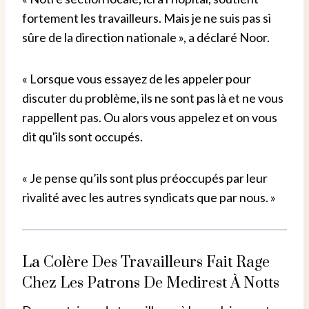
fortement les travailleurs. Mais je ne suis pas si
sûre de la direction nationale », a déclaré Noor.
« Lorsque vous essayez de les appeler pour
discuter du problème, ils ne sont pas là et ne vous
rappellent pas. Ou alors vous appelez et on vous
dit qu'ils sont occupés.
« Je pense qu’ils sont plus préoccupés par leur
rivalité avec les autres syndicats que par nous. »
La Colère Des Travailleurs Fait Rage
Chez Les Patrons De Medirest À Notts