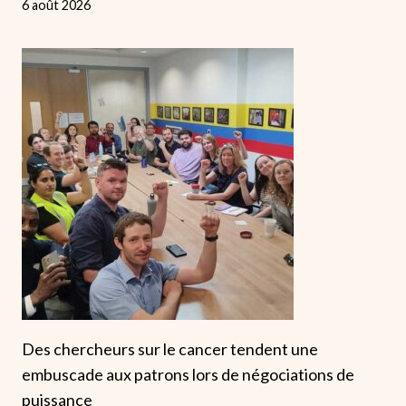
6 août 2026
Des chercheurs sur le cancer tendent une
embuscade aux patrons lors de négociations de
puissance