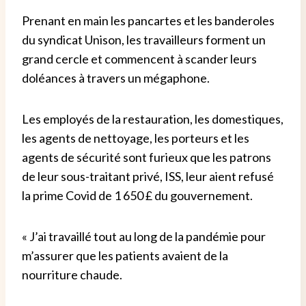
Prenant en main les pancartes et les banderoles
du syndicat Unison, les travailleurs forment un
grand cercle et commencent à scander leurs
doléances à travers un mégaphone.
Les employés de la restauration, les domestiques,
les agents de nettoyage, les porteurs et les
agents de sécurité sont furieux que les patrons
de leur sous-traitant privé, ISS, leur aient refusé
la prime Covid de 1 650 £ du gouvernement.
« J’ai travaillé tout au long de la pandémie pour
m’assurer que les patients avaient de la
nourriture chaude.