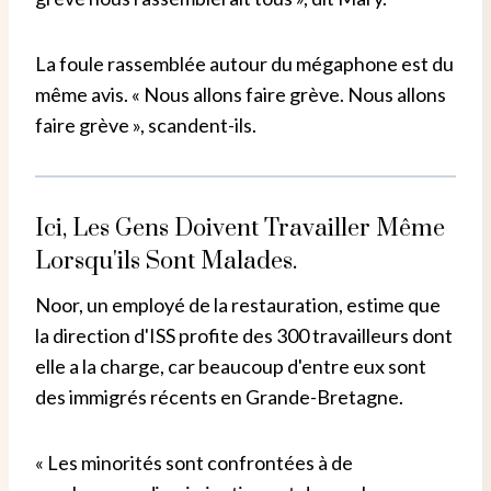
La foule rassemblée autour du mégaphone est du
même avis. « Nous allons faire grève. Nous allons
faire grève », scandent-ils.
Ici, Les Gens Doivent Travailler Même
Lorsqu'ils Sont Malades.
Noor, un employé de la restauration, estime que
la direction d'ISS profite des 300 travailleurs dont
elle a la charge, car beaucoup d'entre eux sont
des immigrés récents en Grande-Bretagne.
« Les minorités sont confrontées à de