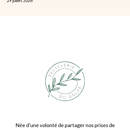
29 juillet 2026
Née d'une volonté de partager nos prises de