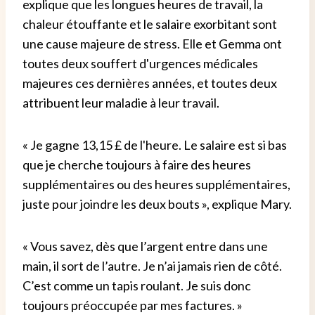
explique que les longues heures de travail, la
chaleur étouffante et le salaire exorbitant sont
une cause majeure de stress. Elle et Gemma ont
toutes deux souffert d'urgences médicales
majeures ces dernières années, et toutes deux
attribuent leur maladie à leur travail.
« Je gagne 13,15 £ de l'heure. Le salaire est si bas
que je cherche toujours à faire des heures
supplémentaires ou des heures supplémentaires,
juste pour joindre les deux bouts », explique Mary.
« Vous savez, dès que l’argent entre dans une
main, il sort de l’autre. Je n’ai jamais rien de côté.
C’est comme un tapis roulant. Je suis donc
toujours préoccupée par mes factures. »