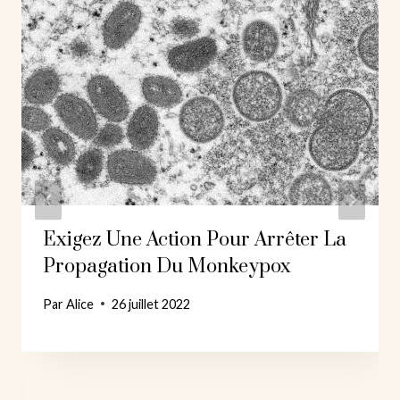
Exigez Une Action Pour Arrêter La
Propagation Du Monkeypox
Par
Alice
26 juillet 2022