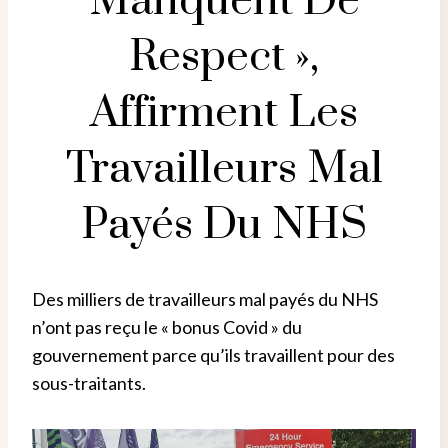
Manquent De
Respect »,
Affirment Les
Travailleurs Mal
Payés Du NHS
Des milliers de travailleurs mal payés du NHS
n’ont pas reçu le « bonus Covid » du
gouvernement parce qu’ils travaillent pour des
sous-traitants.