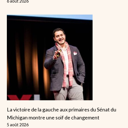
6 août 2026
La victoire de la gauche aux primaires du Sénat du
Michigan montre une soif de changement
5 août 2026