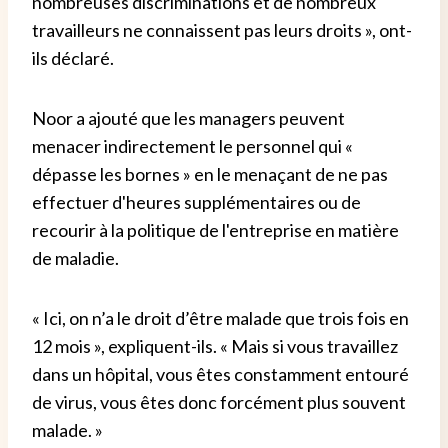
nombreuses discriminations et de nombreux
travailleurs ne connaissent pas leurs droits », ont-
ils déclaré.
Noor a ajouté que les managers peuvent
menacer indirectement le personnel qui «
dépasse les bornes » en le menaçant de ne pas
effectuer d'heures supplémentaires ou de
recourir à la politique de l'entreprise en matière
de maladie.
« Ici, on n’a le droit d’être malade que trois fois en
12 mois », expliquent-ils. « Mais si vous travaillez
dans un hôpital, vous êtes constamment entouré
de virus, vous êtes donc forcément plus souvent
malade. »