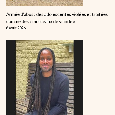
Armée d'abus : des adolescentes violées et traitées
comme des « morceaux de viande »
8 août 2026