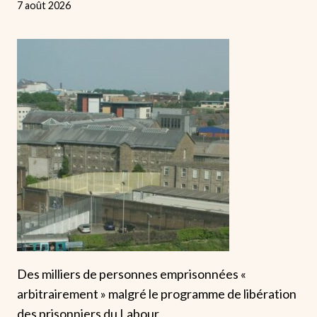
7 août 2026
Des milliers de personnes emprisonnées «
arbitrairement » malgré le programme de libération
des prisonniers du Labour