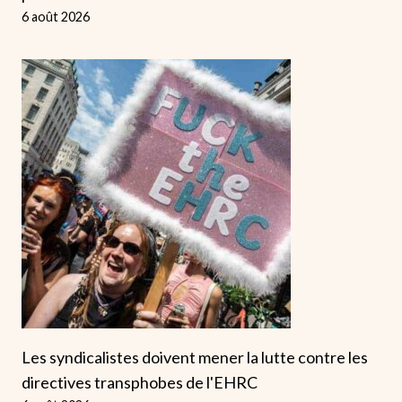
6 août 2026
Les syndicalistes doivent mener la lutte contre les
directives transphobes de l'EHRC