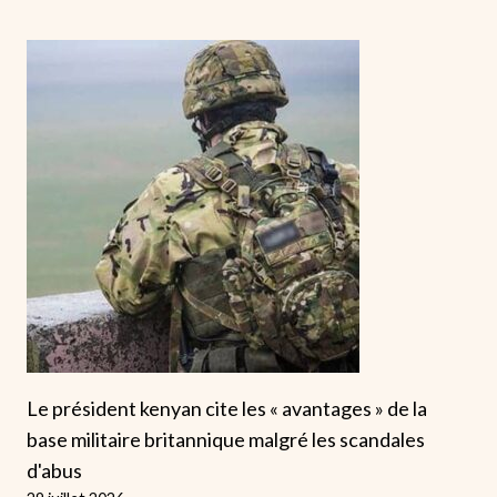
Le président kenyan cite les « avantages » de la
base militaire britannique malgré les scandales
d'abus