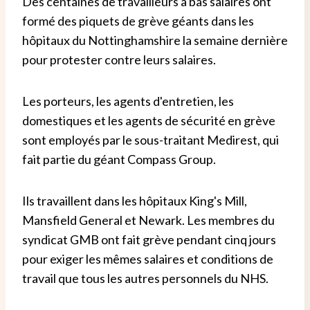
Des centaines de travailleurs à bas salaires ont
formé des piquets de grève géants dans les
hôpitaux du Nottinghamshire la semaine dernière
pour protester contre leurs salaires.
Les porteurs, les agents d'entretien, les
domestiques et les agents de sécurité en grève
sont employés par le sous-traitant Medirest, qui
fait partie du géant Compass Group.
Ils travaillent dans les hôpitaux King's Mill,
Mansfield General et Newark. Les membres du
syndicat GMB ont fait grève pendant cinq jours
pour exiger les mêmes salaires et conditions de
travail que tous les autres personnels du NHS.