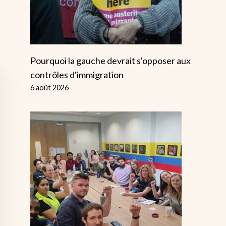
Pourquoi la gauche devrait s'opposer aux
contrôles d'immigration
6 août 2026