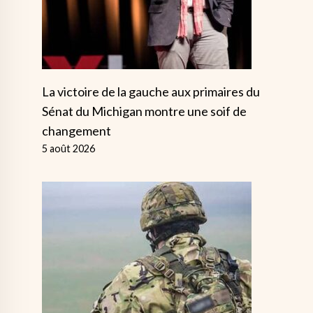
La victoire de la gauche aux primaires du
Sénat du Michigan montre une soif de
changement
5 août 2026