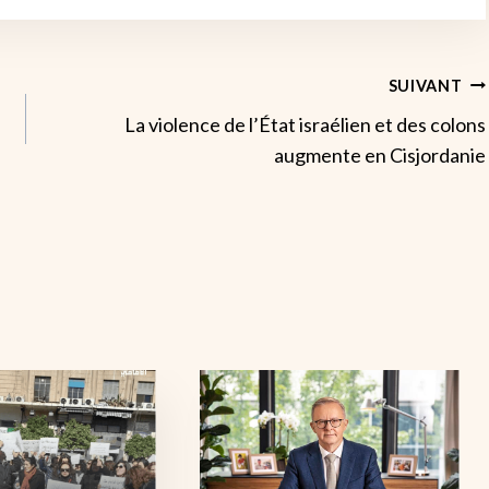
SUIVANT
La violence de l’État israélien et des colons
augmente en Cisjordanie