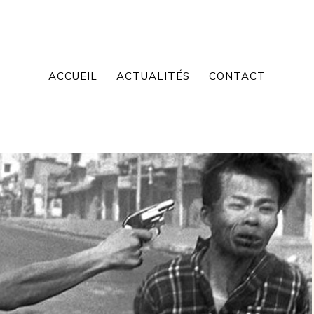
ACCUEIL
ACTUALITÉS
CONTACT