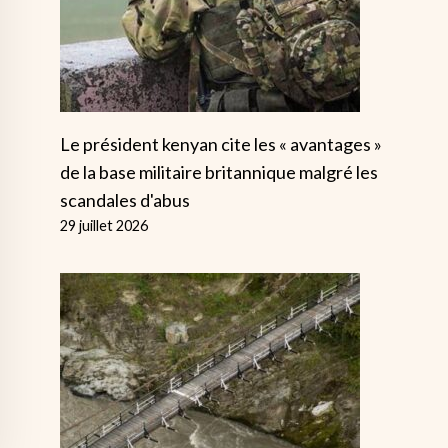
Le président kenyan cite les « avantages »
de la base militaire britannique malgré les
scandales d'abus
29 juillet 2026