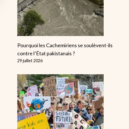
Pourquoi les Cachemiriens se soulèvent-ils
contre l’État pakistanais ?
29 juillet 2026