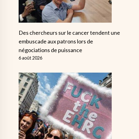
Des chercheurs sur le cancer tendent une
embuscade aux patrons lors de
négociations de puissance
6 août 2026