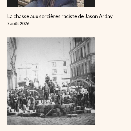
La chasse aux sorcières raciste de Jason Arday
7 août 2026