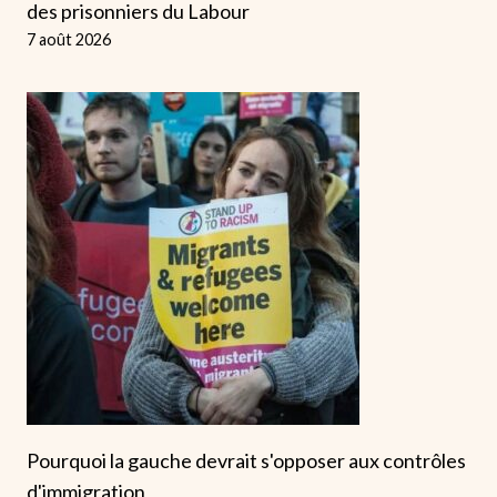
des prisonniers du Labour
7 août 2026
Pourquoi la gauche devrait s'opposer aux contrôles
d'immigration