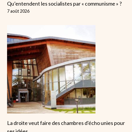
Qu’entendent les socialistes par « communisme » ?
7 août 2026
La droite veut faire des chambres d'écho unies pour
ses idées