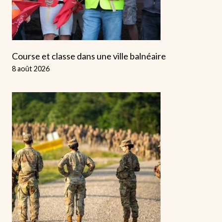
Course et classe dans une ville balnéaire
8 août 2026