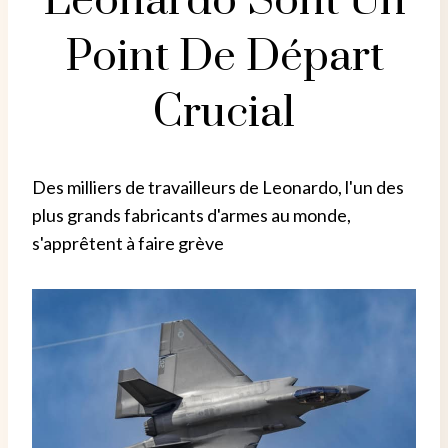
Leonardo Sont Un
Point De Départ
Crucial
Des milliers de travailleurs de Leonardo, l'un des
plus grands fabricants d'armes au monde,
s'apprêtent à faire grève