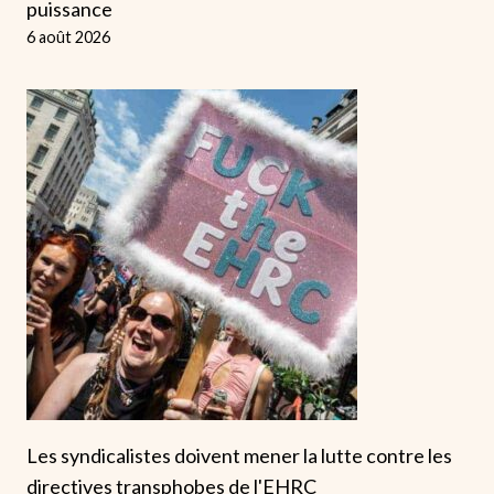
puissance
6 août 2026
Les syndicalistes doivent mener la lutte contre les
directives transphobes de l'EHRC