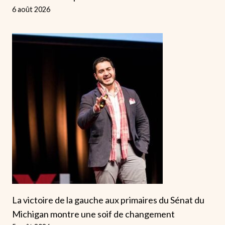
6 août 2026
La victoire de la gauche aux primaires du Sénat du
Michigan montre une soif de changement