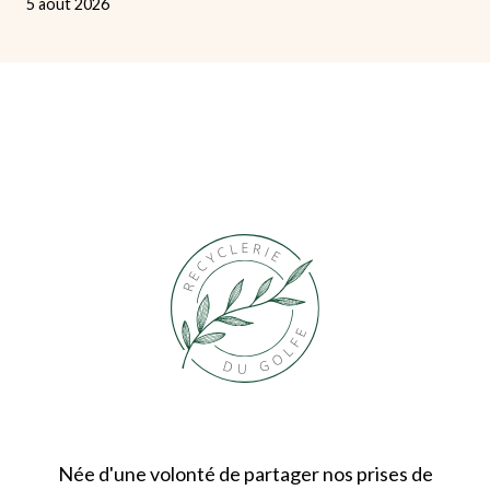
5 août 2026
Née d'une volonté de partager nos prises de