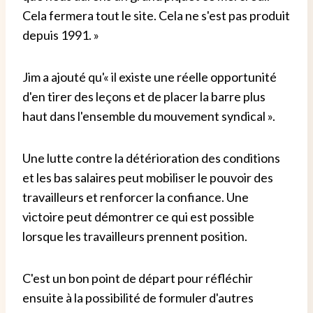
Cela fermera tout le site. Cela ne s'est pas produit
depuis 1991. »
Jim a ajouté qu'« il existe une réelle opportunité
d'en tirer des leçons et de placer la barre plus
haut dans l'ensemble du mouvement syndical ».
Une lutte contre la détérioration des conditions
et les bas salaires peut mobiliser le pouvoir des
travailleurs et renforcer la confiance. Une
victoire peut démontrer ce qui est possible
lorsque les travailleurs prennent position.
C'est un bon point de départ pour réfléchir
ensuite à la possibilité de formuler d'autres