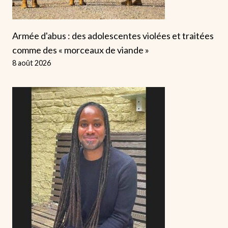
Armée d'abus : des adolescentes violées et traitées
comme des « morceaux de viande »
8 août 2026