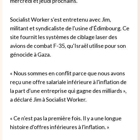
mercredi et jeudi prochains.
Socialist Worker s'est entretenu avec Jim,
militant et syndicaliste de l'usine d'Édimbourg. Ce
site fournit les systèmes de ciblage laser des
avions de combat F-35, qu'Israël utilise pour son
génocide à Gaza.
« Nous sommes en conflit parce que nous avons
reçu une offre salariale inférieure à l'inflation de
la part d'une entreprise qui gagne des milliards »,
a déclaré Jim à Socialist Worker.
« Ce n'est pas la première fois. Il y a une longue
histoire d'offres inférieures à l'inflation. »