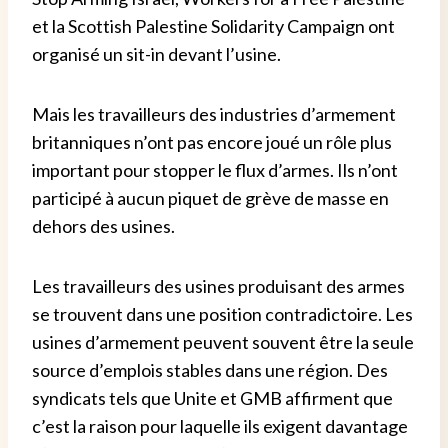
et la Scottish Palestine Solidarity Campaign ont
organisé un sit-in devant l’usine.
Mais les travailleurs des industries d’armement
britanniques n’ont pas encore joué un rôle plus
important pour stopper le flux d’armes. Ils n’ont
participé à aucun piquet de grève de masse en
dehors des usines.
Les travailleurs des usines produisant des armes
se trouvent dans une position contradictoire. Les
usines d’armement peuvent souvent être la seule
source d’emplois stables dans une région. Des
syndicats tels que Unite et GMB affirment que
c’est la raison pour laquelle ils exigent davantage