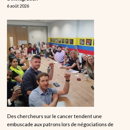
6 août 2026
Des chercheurs sur le cancer tendent une
embuscade aux patrons lors de négociations de