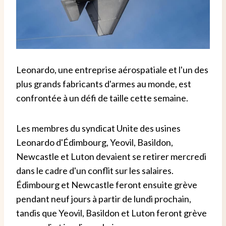
Leonardo, une entreprise aérospatiale et l'un des
plus grands fabricants d'armes au monde, est
confrontée à un défi de taille cette semaine.
Les membres du syndicat Unite des usines
Leonardo d'Édimbourg, Yeovil, Basildon,
Newcastle et Luton devaient se retirer mercredi
dans le cadre d'un conflit sur les salaires.
Édimbourg et Newcastle feront ensuite grève
pendant neuf jours à partir de lundi prochain,
tandis que Yeovil, Basildon et Luton feront grève