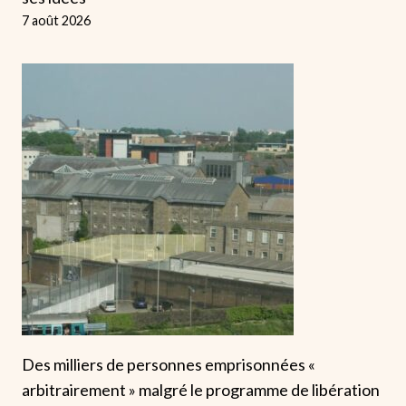
7 août 2026
Des milliers de personnes emprisonnées «
arbitrairement » malgré le programme de libération