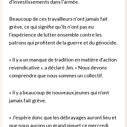
d’investissements dans l’armée.
Beaucoup de ces travailleurs n’ont jamais fait
grève, ce qui signifie qu’ils n’ont pas eu
l’expérience de lutter ensemble contre les
patrons qui profitent de la guerre et du génocide.
« Il y a un manque de tradition en matière d'action
revendicative », a déclaré Jim. « Nous devons
comprendre que nous sommes un collectif.
« Il y a beaucoup de nouveaux jeunes qui n'ont
jamais fait grève.
« J'espère donc que les débrayages auront lieu et
que nous aurons un grand piquet ce mercredi.