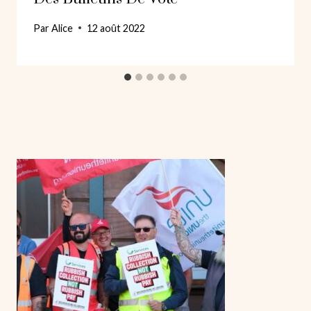
Par
Alice
12 août 2022