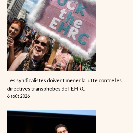
Les syndicalistes doivent mener la lutte contre les
directives transphobes de l'EHRC
6 août 2026