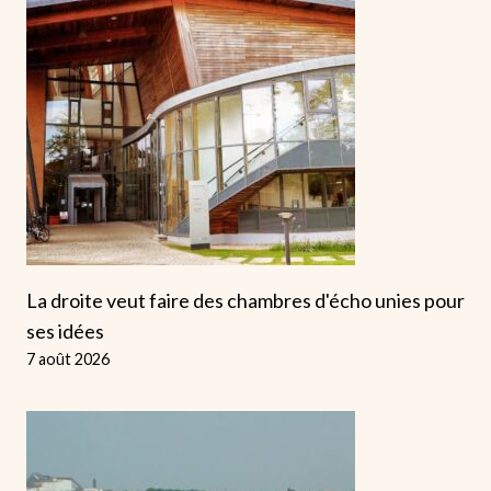
La droite veut faire des chambres d'écho unies pour
ses idées
7 août 2026