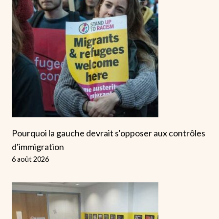
Pourquoi la gauche devrait s'opposer aux contrôles
d'immigration
6 août 2026