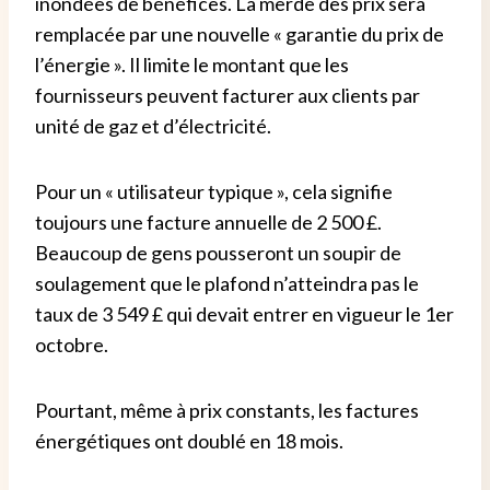
inondées de bénéfices. La merde des prix sera
remplacée par une nouvelle « garantie du prix de
l’énergie ». Il limite le montant que les
fournisseurs peuvent facturer aux clients par
unité de gaz et d’électricité.
Pour un « utilisateur typique », cela signifie
toujours une facture annuelle de 2 500 £.
Beaucoup de gens pousseront un soupir de
soulagement que le plafond n’atteindra pas le
taux de 3 549 £ qui devait entrer en vigueur le 1er
octobre.
Pourtant, même à prix constants, les factures
énergétiques ont doublé en 18 mois.