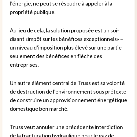
l’énergie, ne peut se résoudre à appeler à la
propriété publique.
Au lieu de cela, la solution proposée est un soi-
disant «impôt sur les bénéfices exceptionnels» –
un niveau d’imposition plus élevé sur une partie
seulement des bénéfices en flèche des
entreprises.
Un autre élément central de Truss est sa volonté
de destruction de l’environnement sous prétexte
de construire un approvisionnement énergétique
domestique bon marché.
Truss veut annuler une précédente interdiction
de la fracturation hydraulique pour le gaz de