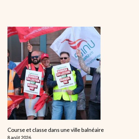
Course et classe dans une ville balnéaire
8 août 2026