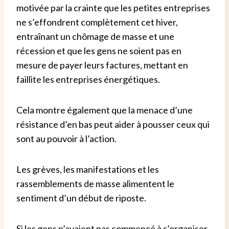
motivée par la crainte que les petites entreprises
ne s’effondrent complètement cet hiver,
entraînant un chômage de masse et une
récession et que les gens ne soient pas en
mesure de payer leurs factures, mettant en
faillite les entreprises énergétiques.
Cela montre également que la menace d’une
résistance d’en bas peut aider à pousser ceux qui
sont au pouvoir à l’action.
Les grèves, les manifestations et les
rassemblements de masse alimentent le
sentiment d’un début de riposte.
Si les gens n’avaient pas commencé à s’organiser