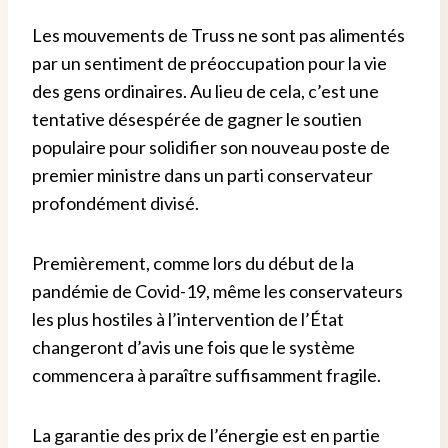
Les mouvements de Truss ne sont pas alimentés
par un sentiment de préoccupation pour la vie
des gens ordinaires. Au lieu de cela, c’est une
tentative désespérée de gagner le soutien
populaire pour solidifier son nouveau poste de
premier ministre dans un parti conservateur
profondément divisé.
Premièrement, comme lors du début de la
pandémie de Covid-19, même les conservateurs
les plus hostiles à l’intervention de l’État
changeront d’avis une fois que le système
commencera à paraître suffisamment fragile.
La garantie des prix de l’énergie est en partie