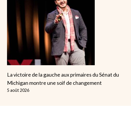
La victoire de la gauche aux primaires du Sénat du
Michigan montre une soif de changement
5 août 2026