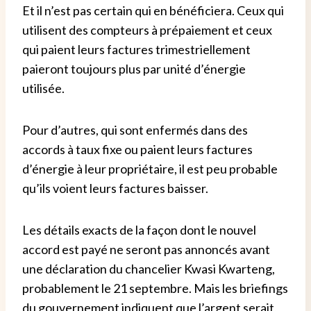
Et il n’est pas certain qui en bénéficiera. Ceux qui
utilisent des compteurs à prépaiement et ceux
qui paient leurs factures trimestriellement
paieront toujours plus par unité d’énergie
utilisée.
Pour d’autres, qui sont enfermés dans des
accords à taux fixe ou paient leurs factures
d’énergie à leur propriétaire, il est peu probable
qu’ils voient leurs factures baisser.
Les détails exacts de la façon dont le nouvel
accord est payé ne seront pas annoncés avant
une déclaration du chancelier Kwasi Kwarteng,
probablement le 21 septembre. Mais les briefings
du gouvernement indiquent que l’argent serait,