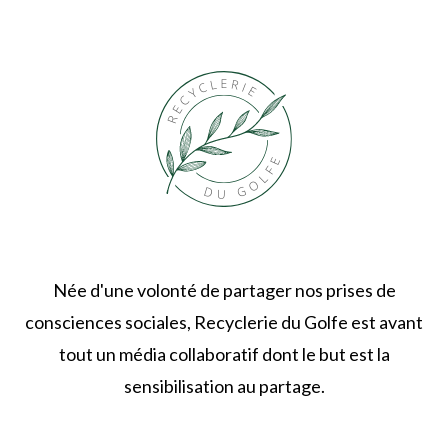
Née d'une volonté de partager nos prises de
consciences sociales, Recyclerie du Golfe est avant
tout un média collaboratif dont le but est la
sensibilisation au partage.