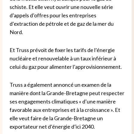
schiste. Et elle veut ouvrir une nouvelle série
d’appels d’offres pour les entreprises
d’extraction de pétrole et de gaz de la mer du
Nord.
Et Truss prévoit de fixer les tarifs de l’énergie
nucléaire et renouvelable à un taux inférieur à
celui du gaz pour alimenter l’approvisionnement.
Truss a également annoncé un examen de la
manière dont la Grande-Bretagne peut respecter
ses engagements climatiques « d’une manière
favorable aux entreprises et à la croissance ». Et
elle veut faire de la Grande-Bretagne un
exportateur net d’énergie d’ici 2040.