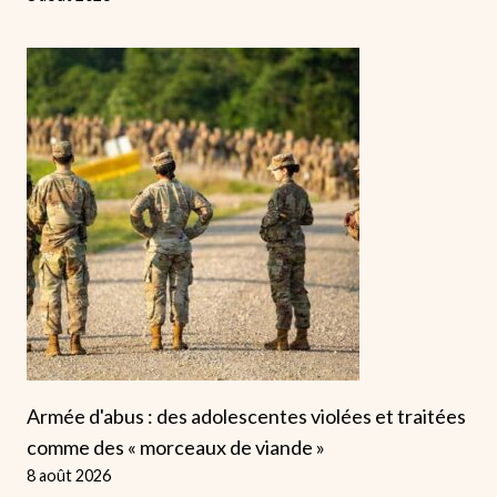
Armée d'abus : des adolescentes violées et traitées
comme des « morceaux de viande »
8 août 2026