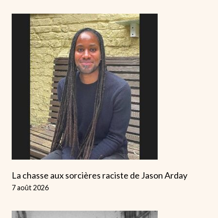
La chasse aux sorcières raciste de Jason Arday
7 août 2026