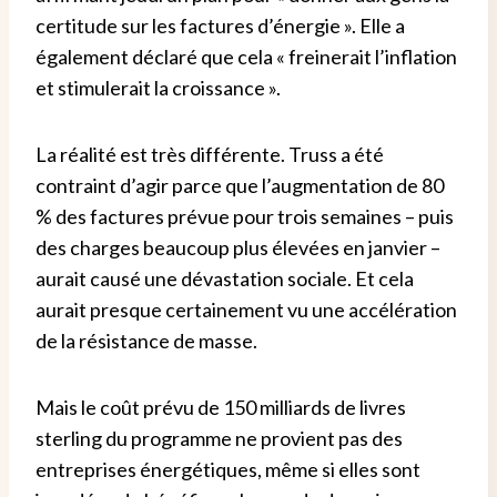
certitude sur les factures d’énergie ». Elle a
également déclaré que cela « freinerait l’inflation
et stimulerait la croissance ».
La réalité est très différente. Truss a été
contraint d’agir parce que l’augmentation de 80
% des factures prévue pour trois semaines – puis
des charges beaucoup plus élevées en janvier –
aurait causé une dévastation sociale. Et cela
aurait presque certainement vu une accélération
de la résistance de masse.
Mais le coût prévu de 150 milliards de livres
sterling du programme ne provient pas des
entreprises énergétiques, même si elles sont