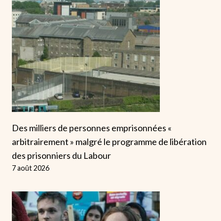
Des milliers de personnes emprisonnées «
arbitrairement » malgré le programme de libération
des prisonniers du Labour
7 août 2026