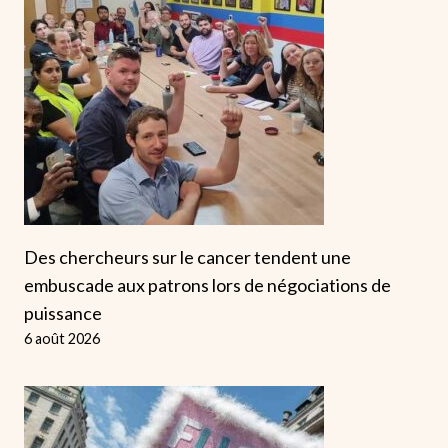
Des chercheurs sur le cancer tendent une
embuscade aux patrons lors de négociations de
puissance
6 août 2026