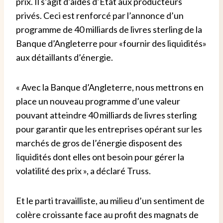
prix. Il s’agit d’aides d’État aux producteurs
privés. Ceci est renforcé par l’annonce d’un
programme de 40 milliards de livres sterling de la
Banque d’Angleterre pour «fournir des liquidités»
aux détaillants d’énergie.
« Avec la Banque d’Angleterre, nous mettrons en
place un nouveau programme d’une valeur
pouvant atteindre 40 milliards de livres sterling
pour garantir que les entreprises opérant sur les
marchés de gros de l’énergie disposent des
liquidités dont elles ont besoin pour gérer la
volatilité des prix », a déclaré Truss.
Et le parti travailliste, au milieu d’un sentiment de
colère croissante face au profit des magnats de