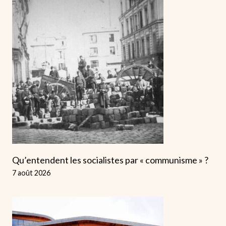
Qu’entendent les socialistes par « communisme » ?
7 août 2026