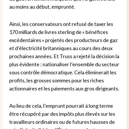
au moins au début, emprunté.
Ainsi, les conservateurs ont refusé de taxer les
170 milliards de livres sterling de « bénéfices
excédentaires » projetés des producteurs de gaz
et d’électricité britanniques au cours des deux
prochaines années. Et Truss a rejeté la décision la
plus évidente : nationaliser l’ensemble du secteur
sous contrôle démocratique. Cela éliminerait les
profits, les grosses sommes pour les riches
actionnaires et les paiements aux gros dirigeants.
Au lieu de cela, l’emprunt pourrait à long terme
être récupéré par des impôts plus élevés sur les
travailleurs ordinaires ou de futures hausses de