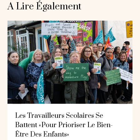
A Lire Également
Les Travailleurs Scolaires Se
Battent «pour Prioriser Le Bien-
Être Des Enfants»