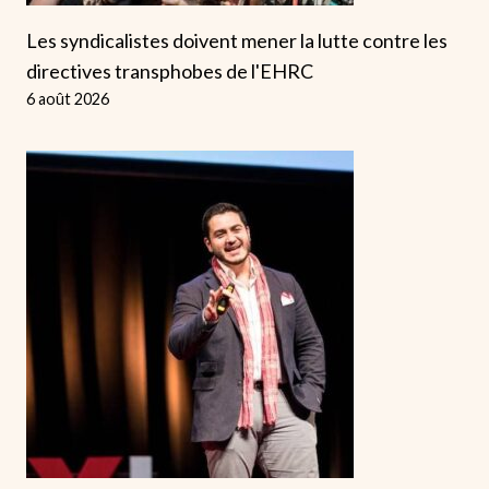
Les syndicalistes doivent mener la lutte contre les
directives transphobes de l'EHRC
6 août 2026