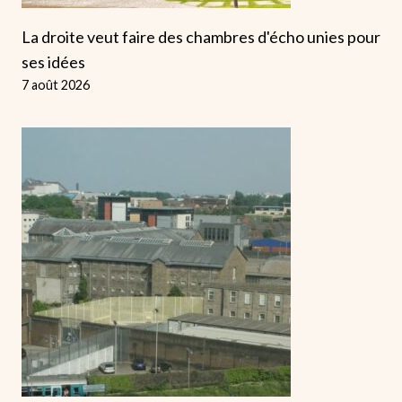
La droite veut faire des chambres d'écho unies pour
ses idées
7 août 2026