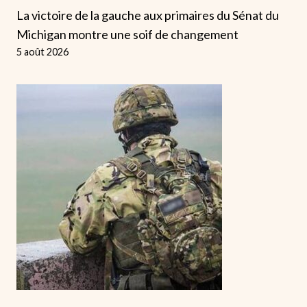
La victoire de la gauche aux primaires du Sénat du
Michigan montre une soif de changement
5 août 2026