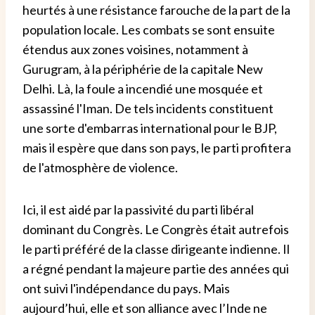
heurtés à une résistance farouche de la part de la
population locale. Les combats se sont ensuite
étendus aux zones voisines, notamment à
Gurugram, à la périphérie de la capitale New
Delhi. Là, la foule a incendié une mosquée et
assassiné l'Iman. De tels incidents constituent
une sorte d'embarras international pour le BJP,
mais il espère que dans son pays, le parti profitera
de l'atmosphère de violence.
Ici, il est aidé par la passivité du parti libéral
dominant du Congrès. Le Congrès était autrefois
le parti préféré de la classe dirigeante indienne. Il
a régné pendant la majeure partie des années qui
ont suivi l'indépendance du pays. Mais
aujourd’hui, elle et son alliance avec l’Inde ne