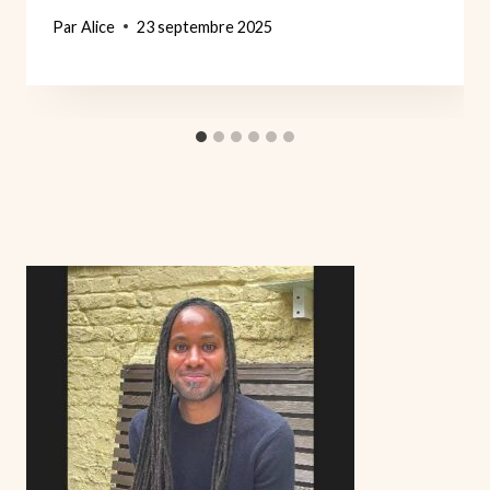
Par
Alice
23 septembre 2025