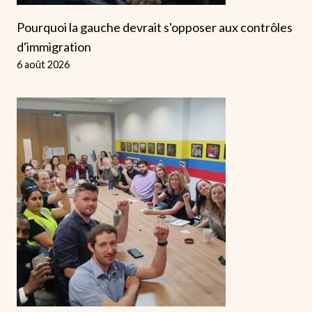
Pourquoi la gauche devrait s'opposer aux contrôles
d'immigration
6 août 2026