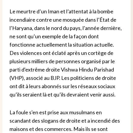
Le meurtre d’un Iman et l’attentat à la bombe
incendiaire contre une mosquée dans l’État de
l’Haryana, dans le nord du pays, l’année dernière,
ne sont qu’un exemple de la façon dont
fonctionne actuellement la situation actuelle.
Des violences ont éclaté après un cortège de
plusieurs milliers de personnes organisé par le
parti d'extrême droite Vishwa Hindu Parishad
(VHP), associé au BJP. Les politiciens de droite
ont dit à leurs abonnés sur les réseaux sociaux
qu’ils seraient là et qu’ils devraient venir aussi.
La foule s'en est prise aux musulmans en
scandant des slogans de droite et a incendié des
maisons et des commerces. Mais ils se sont