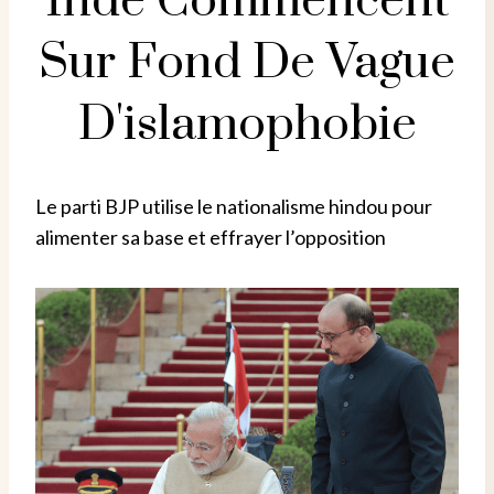
Inde Commencent
Sur Fond De Vague
D'islamophobie
Le parti BJP utilise le nationalisme hindou pour
alimenter sa base et effrayer l’opposition