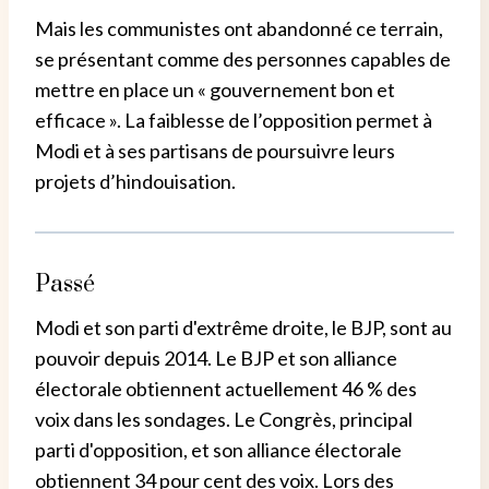
Mais les communistes ont abandonné ce terrain,
se présentant comme des personnes capables de
mettre en place un « gouvernement bon et
efficace ». La faiblesse de l’opposition permet à
Modi et à ses partisans de poursuivre leurs
projets d’hindouisation.
Passé
Modi et son parti d'extrême droite, le BJP, sont au
pouvoir depuis 2014. Le BJP et son alliance
électorale obtiennent actuellement 46 % des
voix dans les sondages. Le Congrès, principal
parti d'opposition, et son alliance électorale
obtiennent 34 pour cent des voix. Lors des