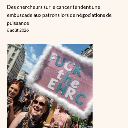
Des chercheurs sur le cancer tendent une
embuscade aux patrons lors de négociations de
puissance
6 août 2026