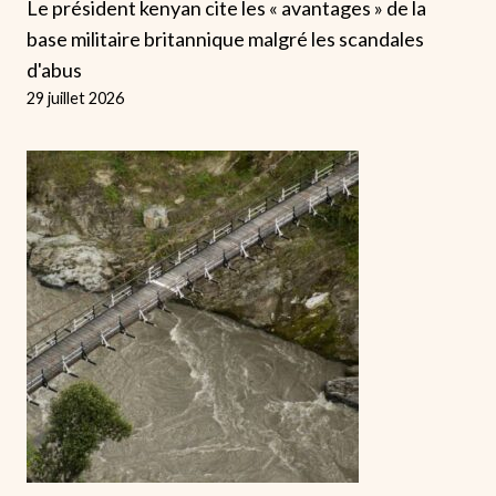
Le président kenyan cite les « avantages » de la
base militaire britannique malgré les scandales
d'abus
29 juillet 2026