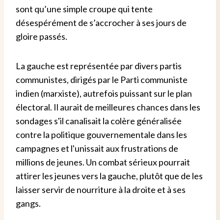
sont qu’une simple croupe qui tente
désespérément de s’accrocher à ses jours de
gloire passés.
La gauche est représentée par divers partis
communistes, dirigés par le Parti communiste
indien (marxiste), autrefois puissant sur le plan
électoral. Il aurait de meilleures chances dans les
sondages s'il canalisait la colère généralisée
contre la politique gouvernementale dans les
campagnes et l'unissait aux frustrations de
millions de jeunes. Un combat sérieux pourrait
attirer les jeunes vers la gauche, plutôt que de les
laisser servir de nourriture à la droite et à ses
gangs.