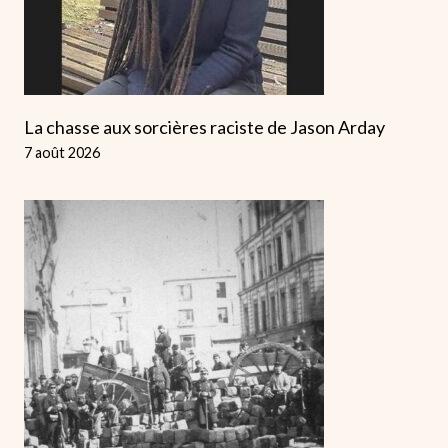
La chasse aux sorcières raciste de Jason Arday
7 août 2026