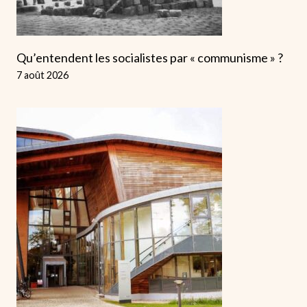
Qu’entendent les socialistes par « communisme » ?
7 août 2026