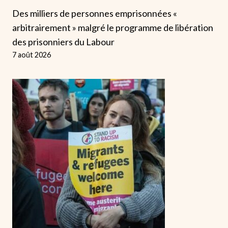
Des milliers de personnes emprisonnées «
arbitrairement » malgré le programme de libération
des prisonniers du Labour
7 août 2026