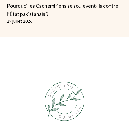
Pourquoi les Cachemiriens se soulèvent-ils contre
l’État pakistanais ?
29 juillet 2026