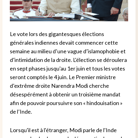
Le vote lors des gigantesques élections
générales indiennes devait commencer cette
semaine au milieu d’une vague d’islamophobie et
d’intimidation de la droite. L'élection se déroulera
en sept phases jusqu'au 1er juin et tous les votes
seront comptés le 4 juin. Le Premier ministre
d’extrême droite Narendra Modi cherche
désespérément à obtenir un troisième mandat
afin de pouvoir poursuivre son « hindouisation »
de l’Inde.
Lorsqu'il est à l'étranger, Modi parle de l'Inde