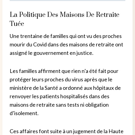
La Politique Des Maisons De Retraite
Tuée
Une trentaine de familles qui ont vu des proches
mourir du Covid dans des maisons de retraite ont
assigné le gouvernement en justice.
Les familles affirment que rien n’a été fait pour
protéger leurs proches du virus après que le
ministère de la Santé a ordonné aux hôpitaux de
renvoyer les patients hospitalisés dans des
maisons de retraite sans tests ni obligation
d’isolement.
Ces affaires font suite à un jugement de la Haute