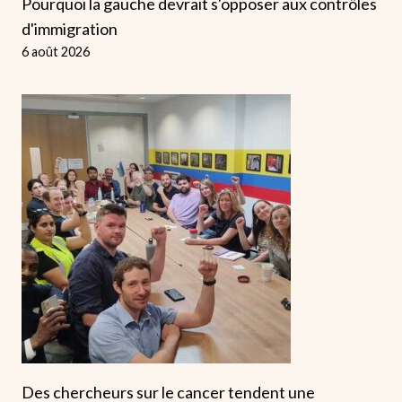
Pourquoi la gauche devrait s'opposer aux contrôles
d'immigration
6 août 2026
Des chercheurs sur le cancer tendent une