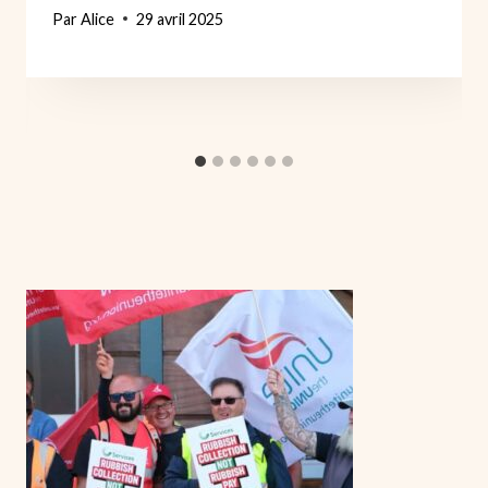
Par
Alice
29 avril 2025