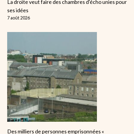
La droite veut faire des chambres d'écho unies pour
ses idées
7 août 2026
Des milliers de personnes emprisonnées «