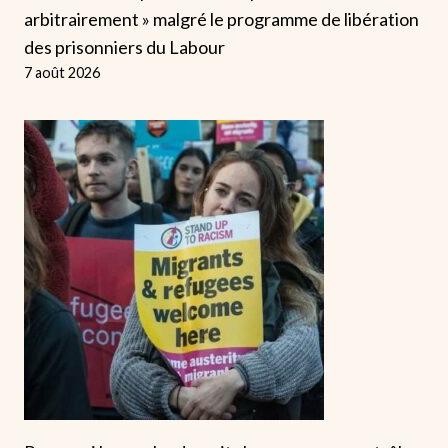
arbitrairement » malgré le programme de libération
des prisonniers du Labour
7 août 2026