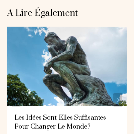
A Lire Également
Les Idées Sont-Elles Suffisantes
Pour Changer Le Monde?