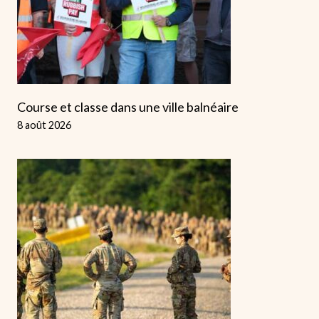
Course et classe dans une ville balnéaire
8 août 2026