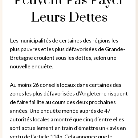
Peuvent Pas Payer
Leurs Dettes
Les municipalités de certaines des régions les
plus pauvres et les plus défavorisées de Grande-
Bretagne croulent sous les dettes, selon une
nouvelle enquête.
Au moins 26 conseils locaux dans certaines des
zones les plus défavorisées d’Angleterre risquent
de faire faillite au cours des deux prochaines
années.
Une enquête menée auprès de 47
autorités locales a montré que cinq d’entre elles
sont actuellement en train d’émettre un « avis en
vertu de l’article 114 ». Cela annonce que le