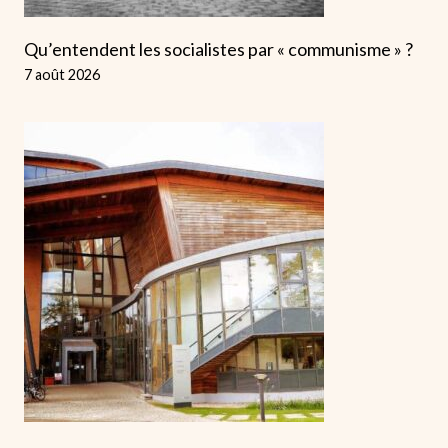
Qu’entendent les socialistes par « communisme » ?
7 août 2026