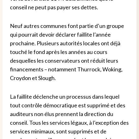
conseil ne peut pas payer ses dettes.
Neuf autres communes font partie d’un groupe
qui pourrait devoir déclarer faillite l’année
prochaine.
Plusieurs autorités locales ont déjà
touché le fond après les années au cours
desquelles les conservateurs ont réduit leurs
financements – notamment Thurrock, Woking,
Croydon et Slough.
La faillite déclenche un processus dans lequel
tout contrôle démocratique est supprimé et des
auditeurs non élus prennent la direction du
conseil. Tous les services légaux, à l’exception des
services minimaux, sont supprimés et de