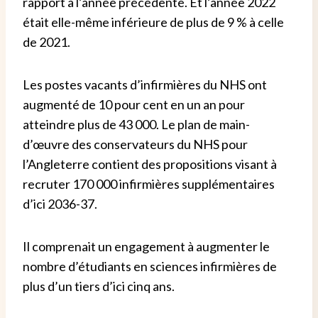
rapport à l’année précédente. Et l’année 2022
était elle-même inférieure de plus de 9 % à celle
de 2021.
Les postes vacants d’infirmières du NHS ont
augmenté de 10 pour cent en un an pour
atteindre plus de 43 000.
Le plan de main-
d’œuvre des conservateurs du NHS pour
l’Angleterre contient des propositions visant à
recruter 170 000 infirmières supplémentaires
d’ici 2036-37.
Il comprenait un engagement à augmenter le
nombre d’étudiants en sciences infirmières de
plus d’un tiers d’ici cinq ans.