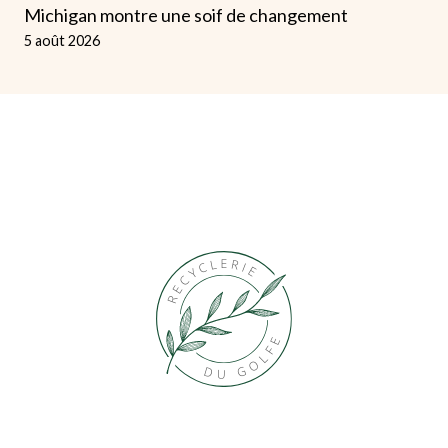
Michigan montre une soif de changement
5 août 2026