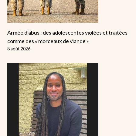
Armée d'abus : des adolescentes violées et traitées
comme des « morceaux de viande »
8 août 2026