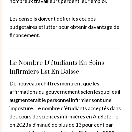
nombreux travailleurs perdent leur emploi.
Les conseils doivent défier les coupes
budgétaires et lutter pour obtenir davantage de
financement.
Le Nombre D’étudiants En Soins
Infirmiers Est En Baisse
De nouveaux chiffres montrent que les
affirmations du gouvernement selon lesquelles il
augmenterait le personnel infirmier sont une
imposture.
Le nombre d’étudiants acceptés dans
des cours de sciences infirmières en Angleterre
en 2023 a diminué de plus de
13 pour cent par