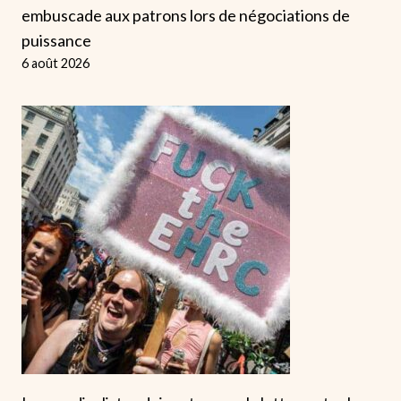
embuscade aux patrons lors de négociations de
puissance
6 août 2026