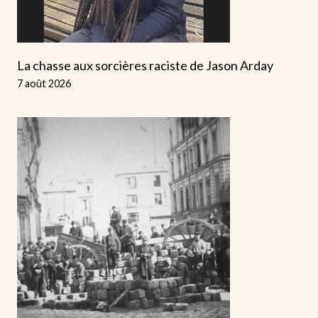
La chasse aux sorcières raciste de Jason Arday
7 août 2026