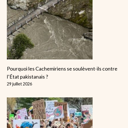
Pourquoi les Cachemiriens se soulèvent-ils contre
l’État pakistanais ?
29 juillet 2026