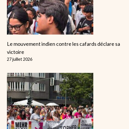
Le mouvement indien contre les cafards déclare sa
victoire
27 juillet 2026