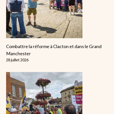
Combattre la réforme à Clacton et dans le Grand
Manchester
28 juillet 2026