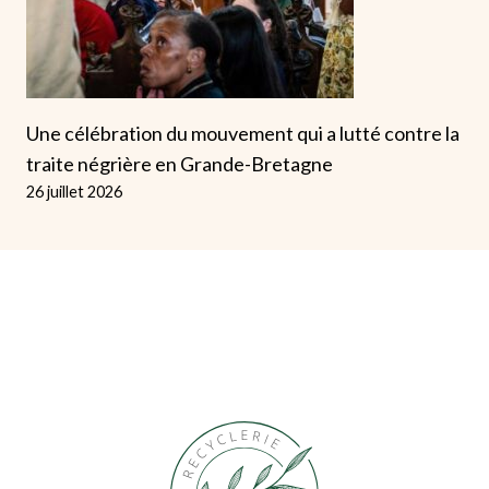
Une célébration du mouvement qui a lutté contre la
traite négrière en Grande-Bretagne
26 juillet 2026