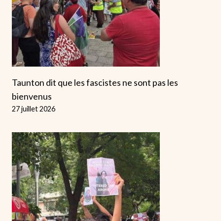
Taunton dit que les fascistes ne sont pas les
bienvenus
27 juillet 2026