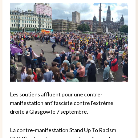
Les soutiens affluent pour une contre-
manifestation antifasciste contre l'extrême
droite à Glasgow le 7 septembre.
La contre-manifestation Stand Up To Racism