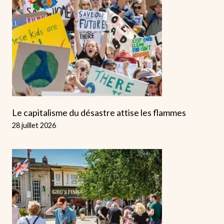
Le capitalisme du désastre attise les flammes
28 juillet 2026