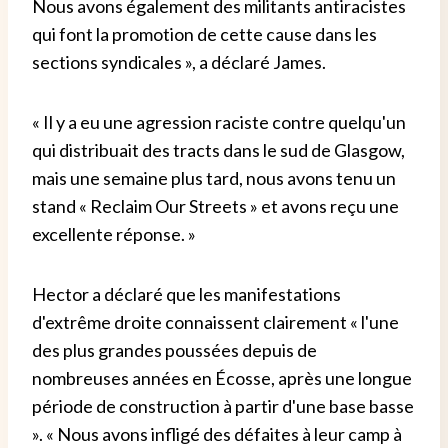
Nous avons également des militants antiracistes
qui font la promotion de cette cause dans les
sections syndicales », a déclaré James.
« Il y a eu une agression raciste contre quelqu'un
qui distribuait des tracts dans le sud de Glasgow,
mais une semaine plus tard, nous avons tenu un
stand « Reclaim Our Streets » et avons reçu une
excellente réponse. »
Hector a déclaré que les manifestations
d'extrême droite connaissent clairement « l'une
des plus grandes poussées depuis de
nombreuses années en Écosse, après une longue
période de construction à partir d'une base basse
». « Nous avons infligé des défaites à leur camp à