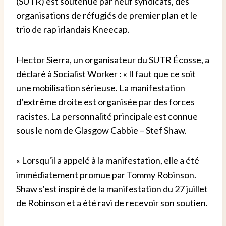
(SUTR) est soutenue par neuf syndicats, des
organisations de réfugiés de premier plan et le
trio de rap irlandais Kneecap.
Hector Sierra, un organisateur du SUTR Écosse, a
déclaré à Socialist Worker : « Il faut que ce soit
une mobilisation sérieuse. La manifestation
d’extrême droite est organisée par des forces
racistes. La personnalité principale est connue
sous le nom de Glasgow Cabbie – Stef Shaw.
« Lorsqu'il a appelé à la manifestation, elle a été
immédiatement promue par Tommy Robinson.
Shaw s'est inspiré de la manifestation du 27 juillet
de Robinson et a été ravi de recevoir son soutien.