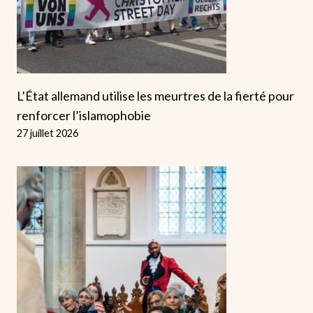
L’État allemand utilise les meurtres de la fierté pour
renforcer l’islamophobie
27 juillet 2026