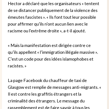
Hector a déclaré que les organisateurs « tentent
de se distancer publiquement de la violence des
émeutes fascistes ». « Ils font tout leur possible
pour affirmer qu'ils n'ont aucun lien avec le
racisme ou l'extrême droite », a-t-il ajouté.
« Mais la manifestation est dirigée contre ce
qu’ils appellent « l’immigration illégale massive ».
C’est un code pour des idées islamophobes et
racistes. »
La page Facebook du chauffeur de taxi de
Glasgow est remplie de messages anti-migrants. «
Il est contre les graffitis étrangers et la
criminalité des étrangers. Le message du
rassemblement est de faire savoir à tous les