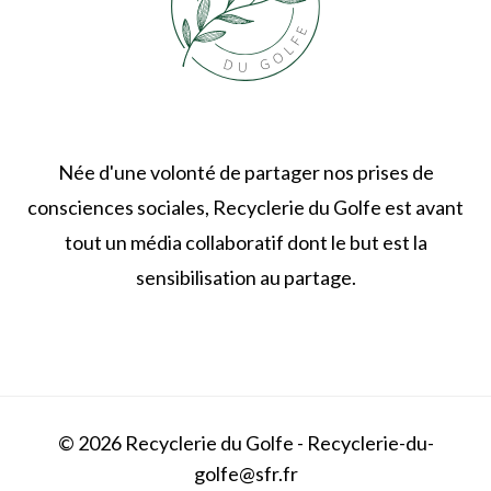
Née d'une volonté de partager nos prises de
consciences sociales, Recyclerie du Golfe est avant
tout un média collaboratif dont le but est la
sensibilisation au partage.
© 2026 Recyclerie du Golfe - Recyclerie-du-
golfe@sfr.fr