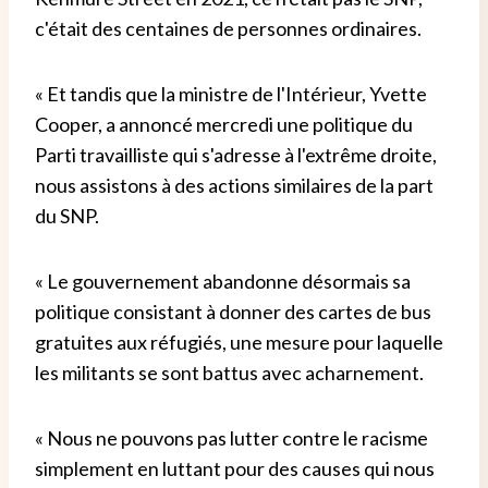
c'était des centaines de personnes ordinaires.
« Et tandis que la ministre de l'Intérieur, Yvette
Cooper, a annoncé mercredi une politique du
Parti travailliste qui s'adresse à l'extrême droite,
nous assistons à des actions similaires de la part
du SNP.
« Le gouvernement abandonne désormais sa
politique consistant à donner des cartes de bus
gratuites aux réfugiés, une mesure pour laquelle
les militants se sont battus avec acharnement.
« Nous ne pouvons pas lutter contre le racisme
simplement en luttant pour des causes qui nous