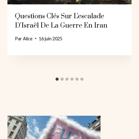
Questions Clés Sur L'escalade
D'Israël De La Guerre En Iran
Par
Alice
16 juin 2025