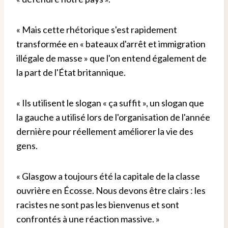
« Mais cette rhétorique s'est rapidement
transformée en « bateaux d'arrêt et immigration
illégale de masse » que l'on entend également de
la part de l'État britannique.
« Ils utilisent le slogan « ça suffit », un slogan que
la gauche a utilisé lors de l'organisation de l'année
dernière pour réellement améliorer la vie des
gens.
« Glasgow a toujours été la capitale de la classe
ouvrière en Écosse. Nous devons être clairs : les
racistes ne sont pas les bienvenus et sont
confrontés à une réaction massive. »