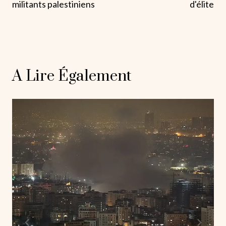
militants palestiniens
d'élite
A Lire Également