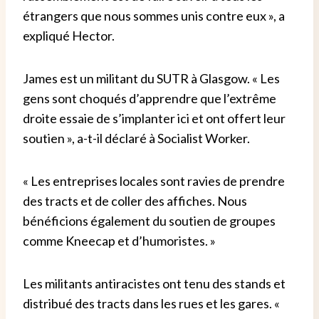
étrangers que nous sommes unis contre eux », a
expliqué Hector.
James est un militant du SUTR à Glasgow. « Les
gens sont choqués d’apprendre que l’extrême
droite essaie de s’implanter ici et ont offert leur
soutien », a-t-il déclaré à Socialist Worker.
« Les entreprises locales sont ravies de prendre
des tracts et de coller des affiches. Nous
bénéficions également du soutien de groupes
comme Kneecap et d’humoristes. »
Les militants antiracistes ont tenu des stands et
distribué des tracts dans les rues et les gares. «