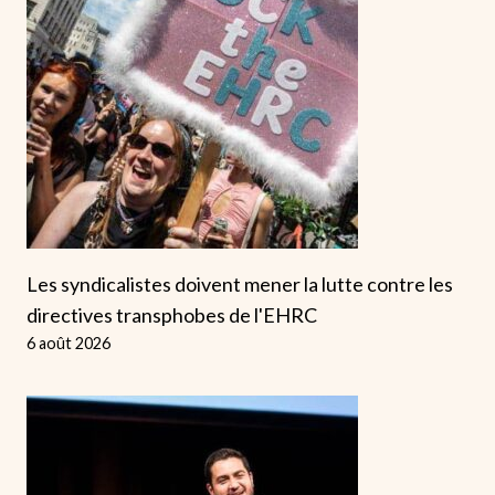
Les syndicalistes doivent mener la lutte contre les
directives transphobes de l'EHRC
6 août 2026