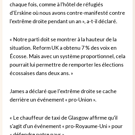
chaque fois, comme à l'hôtel de réfugiés
d'Erskine où nous avons contre-manifesté contre
l'extrême droite pendant un an », a-t-il déclaré.
« Notre parti doit se montrer à la hauteur de la
situation. Reform UK a obtenu 7 % des voix en
Écosse. Mais avec un système proportionnel, cela
pourrait lui permettre de remporter les élections
écossaises dans deux ans. »
James a déclaré que l’extrême droite se cache
derrière un événement « pro-Union ».
« Le chauffeur de taxi de Glasgow affirme qu'il
s'agit d'un événement « pro-Royaume-Uni » pour
« défendre notre pays ».