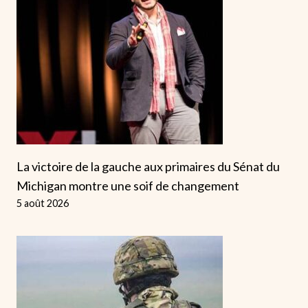
La victoire de la gauche aux primaires du Sénat du
Michigan montre une soif de changement
5 août 2026