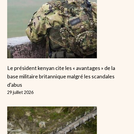
Le président kenyan cite les « avantages » de la
base militaire britannique malgré les scandales
d'abus
29 juillet 2026