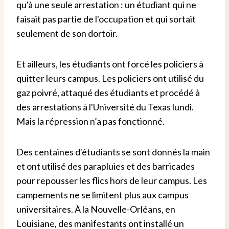
qu'à une seule arrestation : un étudiant qui ne
faisait pas partie de l'occupation et qui sortait
seulement de son dortoir.
Et ailleurs, les étudiants ont forcé les policiers à
quitter leurs campus. Les policiers ont utilisé du
gaz poivré, attaqué des étudiants et procédé à
des arrestations à l'Université du Texas lundi.
Mais la répression n’a pas fonctionné.
Des centaines d'étudiants se sont donnés la main
et ont utilisé des parapluies et des barricades
pour repousser les flics hors de leur campus. Les
campements ne se limitent plus aux campus
universitaires. À la Nouvelle-Orléans, en
Louisiane, des manifestants ont installé un