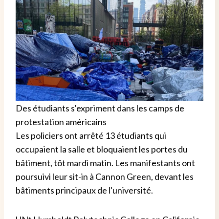
Des étudiants s'expriment dans les camps de
protestation américains
Les policiers ont arrêté 13 étudiants qui
occupaient la salle et bloquaient les portes du
bâtiment, tôt mardi matin. Les manifestants ont
poursuivi leur sit-in à Cannon Green, devant les
bâtiments principaux de l'université.