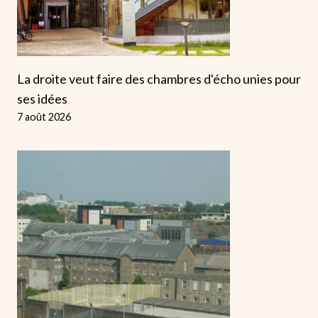
La droite veut faire des chambres d'écho unies pour
ses idées
7 août 2026