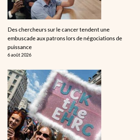
Des chercheurs sur le cancer tendent une
embuscade aux patrons lors de négociations de
puissance
6 août 2026