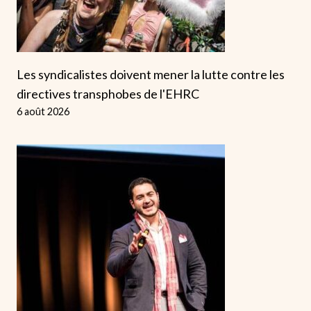
Les syndicalistes doivent mener la lutte contre les
directives transphobes de l'EHRC
6 août 2026