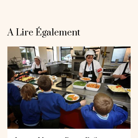
A Lire Également