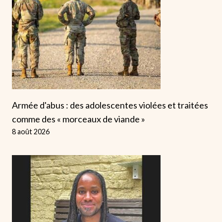
Armée d'abus : des adolescentes violées et traitées
comme des « morceaux de viande »
8 août 2026