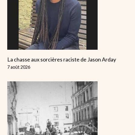
La chasse aux sorcières raciste de Jason Arday
7 août 2026