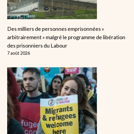
Des milliers de personnes emprisonnées «
arbitrairement » malgré le programme de libération
des prisonniers du Labour
7 août 2026