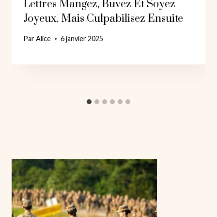
Lettres Mangez, Buvez Et Soyez
Joyeux, Mais Culpabilisez Ensuite
Par
Alice
6 janvier 2025