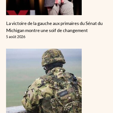
La victoire de la gauche aux primaires du Sénat du
Michigan montre une soif de changement
5 août 2026