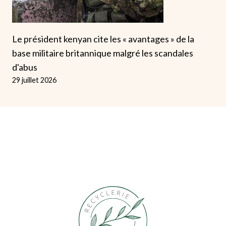
Le président kenyan cite les « avantages » de la
base militaire britannique malgré les scandales
d'abus
29 juillet 2026