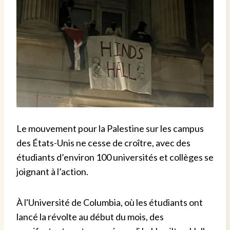
Le mouvement pour la Palestine sur les campus
des États-Unis ne cesse de croître, avec des
étudiants d’environ 100 universités et collèges se
joignant à l’action.
À l'Université de Columbia, où les étudiants ont
lancé la révolte au début du mois, des