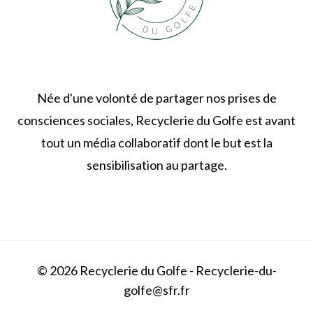
Née d'une volonté de partager nos prises de
consciences sociales, Recyclerie du Golfe est avant
tout un média collaboratif dont le but est la
sensibilisation au partage.
© 2026 Recyclerie du Golfe - Recyclerie-du-
golfe@sfr.fr