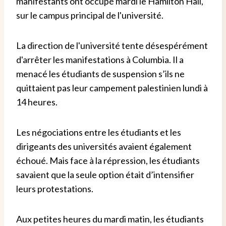
manifestants ont occupé mardi le Hamilton Hall,
sur le campus principal de l'université.
La direction de l'université tente désespérément
d'arrêter les manifestations à Columbia. Il a
menacé les étudiants de suspension s’ils ne
quittaient pas leur campement palestinien lundi à
14 heures.
Les négociations entre les étudiants et les
dirigeants des universités avaient également
échoué. Mais face à la répression, les étudiants
savaient que la seule option était d’intensifier
leurs protestations.
Aux petites heures du mardi matin, les étudiants