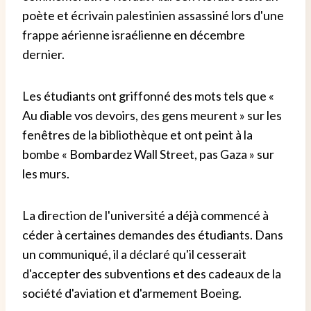
poète et écrivain palestinien assassiné lors d'une
frappe aérienne israélienne en décembre
dernier.
Les étudiants ont griffonné des mots tels que «
Au diable vos devoirs, des gens meurent » sur les
fenêtres de la bibliothèque et ont peint à la
bombe « Bombardez Wall Street, pas Gaza » sur
les murs.
La direction de l'université a déjà commencé à
céder à certaines demandes des étudiants. Dans
un communiqué, il a déclaré qu'il cesserait
d'accepter des subventions et des cadeaux de la
société d'aviation et d'armement Boeing.