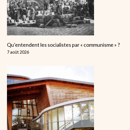
Qu’entendent les socialistes par « communisme » ?
7 août 2026