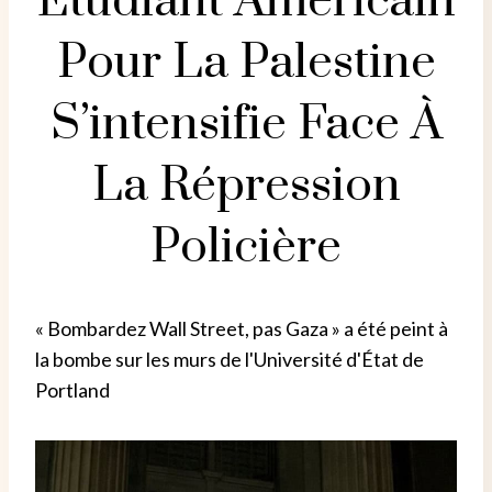
Étudiant Américain
Pour La Palestine
S’intensifie Face À
La Répression
Policière
« Bombardez Wall Street, pas Gaza » a été peint à
la bombe sur les murs de l'Université d'État de
Portland