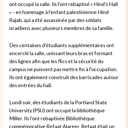
ont occupé la salle. Ils l'ont rebaptisé « Hind's Hall
» – en hommage à l'enfant palestinienne Hind
Rajab, qui a été assassinée par des soldats
israéliens avec plusieurs membres de sa famille.
Des centaines d'étudiants supplémentaires ont
encerclé la salle, unissant leurs bras et formant
des lignes afin que les flics et la sécurité du
campus ne puissent pas mettre fin à l'occupation.
Ils ont également construit des barricades autour
des entrées du hall.
Lundi soir, des étudiants de la Portland State
University (PSU) ont occupé la bibliothèque
Miller. Ils l'ont rebaptisée Bibliothèque
commémorative Refaat Alareer. Refaat était un