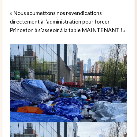
«
Nous soumettons nos revendications
directement à l’administration pour forcer
Princeton à s’asseoir à la table MAINTENANT ! »