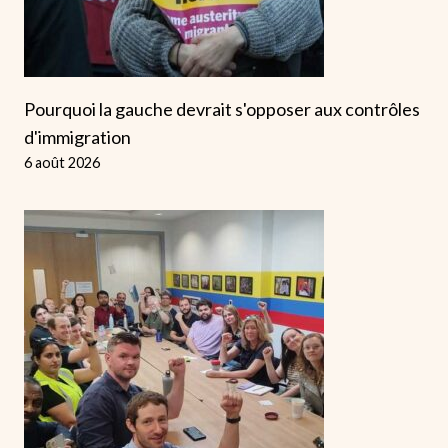
Pourquoi la gauche devrait s'opposer aux contrôles
d'immigration
6 août 2026