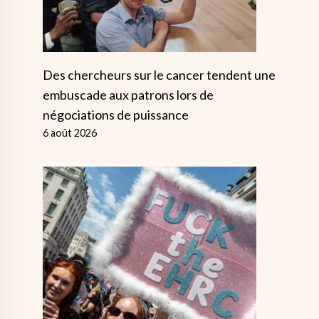
Des chercheurs sur le cancer tendent une
embuscade aux patrons lors de
négociations de puissance
6 août 2026