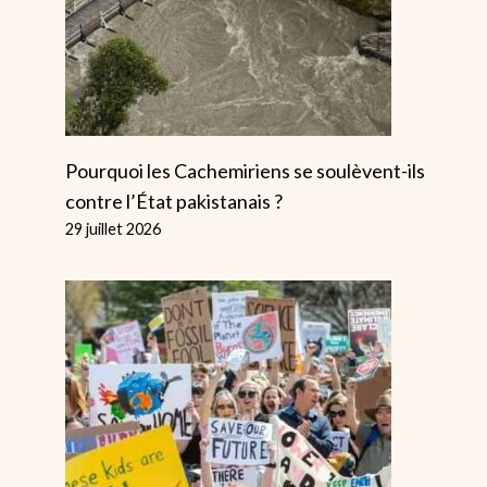
Pourquoi les Cachemiriens se soulèvent-ils
contre l’État pakistanais ?
29 juillet 2026