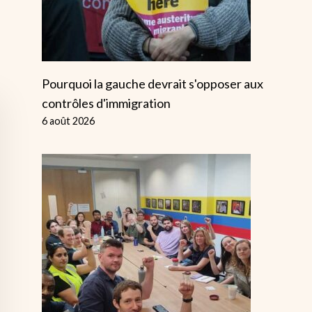
Pourquoi la gauche devrait s'opposer aux
contrôles d'immigration
6 août 2026