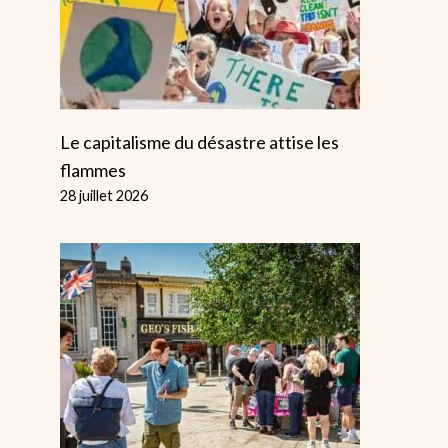
Le capitalisme du désastre attise les
flammes
28 juillet 2026