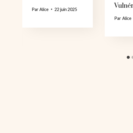
Vulné
Par
Alice
22 juin 2025
Par
Alice