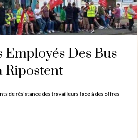
es Employés Des Bus
a Ripostent
nts de résistance des travailleurs face à des offres