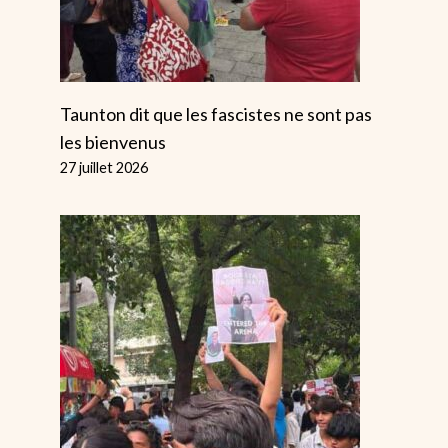
Taunton dit que les fascistes ne sont pas
les bienvenus
27 juillet 2026