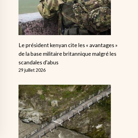
Le président kenyan cite les « avantages »
de la base militaire britannique malgré les
scandales d'abus
29 juillet 2026