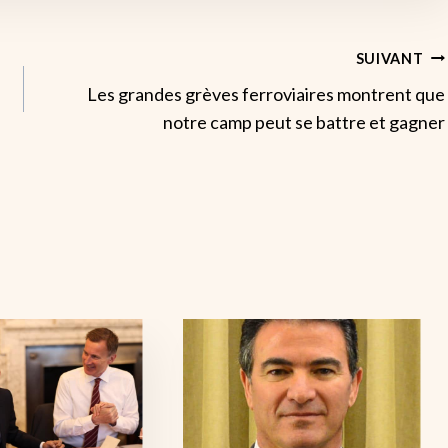
SUIVANT
Les grandes grèves ferroviaires montrent que
notre camp peut se battre et gagner