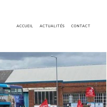
ACCUEIL
ACTUALITÉS
CONTACT