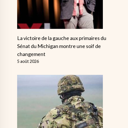
La victoire de la gauche aux primaires du
Sénat du Michigan montre une soif de
changement
5 août 2026