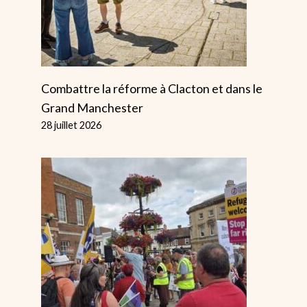
Combattre la réforme à Clacton et dans le
Grand Manchester
28 juillet 2026