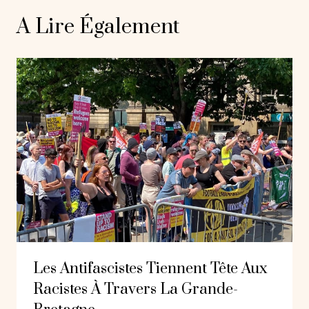
A Lire Également
Les Antifascistes Tiennent Tête Aux
Racistes À Travers La Grande-