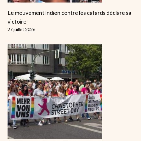
Le mouvement indien contre les cafards déclare sa
victoire
27 juillet 2026