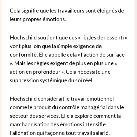
Cela signifie que les travailleurs sont éloignés de
leurs propres émotions.
Hochschild soutient que ces « règles de ressenti »
vont plus loin que la simple exigence de
conformité. Elle appelle cela « l’action de surface
». Mais les règles exigent de plus en plus une «
action en profondeur ». Cela nécessite une
suppression systémique du soi réel.
Hochschild considérait le travail émotionnel
comme le produit du contrôle managérial dans le
secteur des services. Elle a exploré comment la
marchandisation des émotions intensifie
l’aliénation qui façonne tout travail salarié.