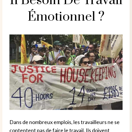
Il Besoin De Travail
Émotionnel ?
Dans de nombreux emplois, les travailleurs ne se
contentent pas de faire le travail. Ils doivent