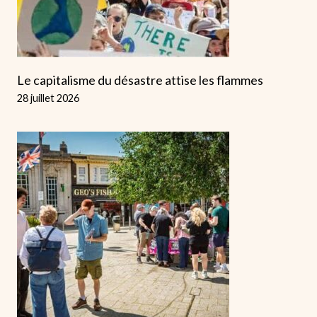
Le capitalisme du désastre attise les flammes
28 juillet 2026