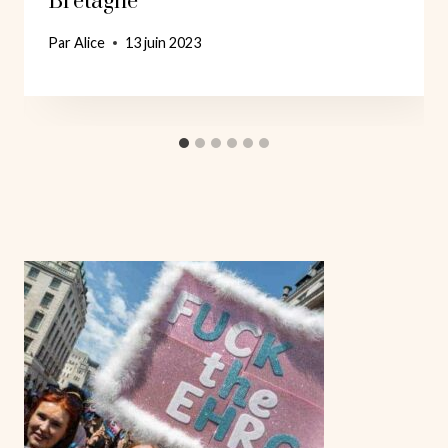
Bretagne
Par
Alice
13 juin 2023