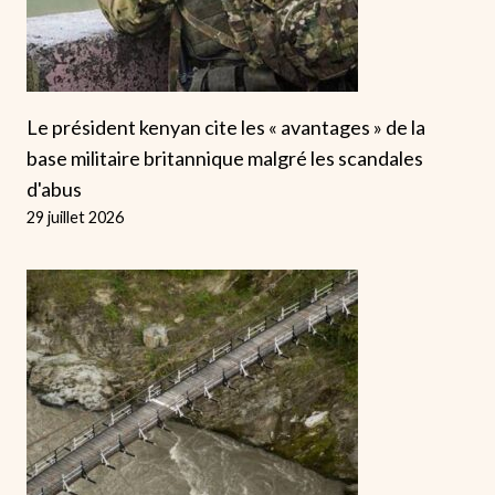
Le président kenyan cite les « avantages » de la
base militaire britannique malgré les scandales
d'abus
29 juillet 2026