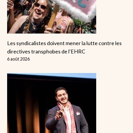
Les syndicalistes doivent mener la lutte contre les
directives transphobes de l'EHRC
6 août 2026