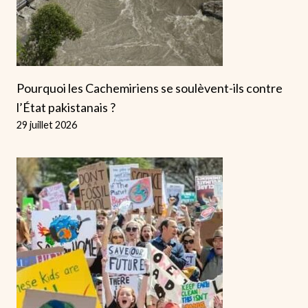
Pourquoi les Cachemiriens se soulèvent-ils contre
l’État pakistanais ?
29 juillet 2026