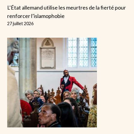
L’État allemand utilise les meurtres de la fierté pour
renforcer l’islamophobie
27 juillet 2026