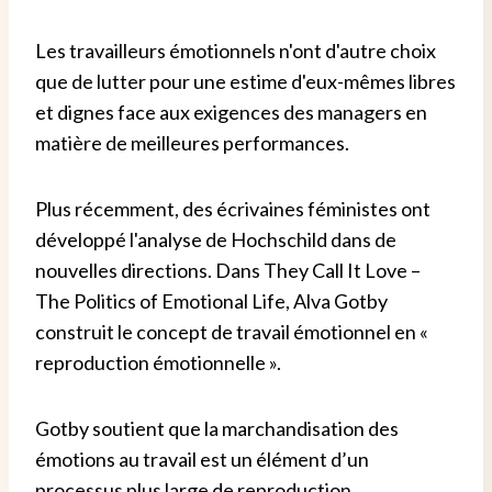
Les travailleurs émotionnels n'ont d'autre choix
que de lutter pour une estime d'eux-mêmes libres
et dignes face aux exigences des managers en
matière de meilleures performances.
Plus récemment, des écrivaines féministes ont
développé l'analyse de Hochschild dans de
nouvelles directions. Dans They Call It Love –
The Politics of Emotional Life, Alva Gotby
construit le concept de travail émotionnel en «
reproduction émotionnelle ».
Gotby soutient que la marchandisation des
émotions au travail est un élément d’un
processus plus large de reproduction