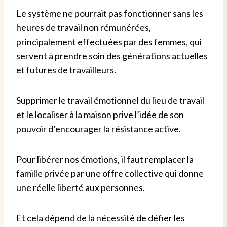
Le système ne pourrait pas fonctionner sans les
heures de travail non rémunérées,
principalement effectuées par des femmes, qui
servent à prendre soin des générations actuelles
et futures de travailleurs.
Supprimer le travail émotionnel du lieu de travail
et le localiser à la maison prive l’idée de son
pouvoir d’encourager la résistance active.
Pour libérer nos émotions, il faut remplacer la
famille privée par une offre collective qui donne
une réelle liberté aux personnes.
Et cela dépend de la nécessité de défier les