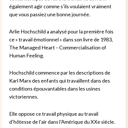
également agir comme s’ils voulaient vraiment
que vous passiez une bonne journée.
Arlie Hochschild a analysé pour la première fois
ce « travail émotionnel » dans son livre de 1983,
The Managed Heart – Commercialisation of
Human Feeling.
Hochschild commence par les descriptions de
Karl Marx des enfants qui travaillent dans des
conditions épouvantables dans les usines
victoriennes.
Elle oppose ce travail physique au travail
d’hôtesse de l’air dans l’Amérique du XXe siècle.