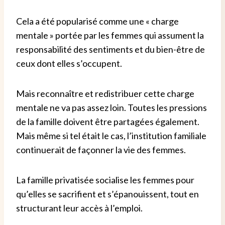
Cela a été popularisé comme une « charge
mentale » portée par les femmes qui assument la
responsabilité des sentiments et du bien-être de
ceux dont elles s’occupent.
Mais reconnaître et redistribuer cette charge
mentale ne va pas assez loin. Toutes les pressions
de la famille doivent être partagées également.
Mais même si tel était le cas, l’institution familiale
continuerait de façonner la vie des femmes.
La famille privatisée socialise les femmes pour
qu’elles se sacrifient et s’épanouissent, tout en
structurant leur accès à l’emploi.