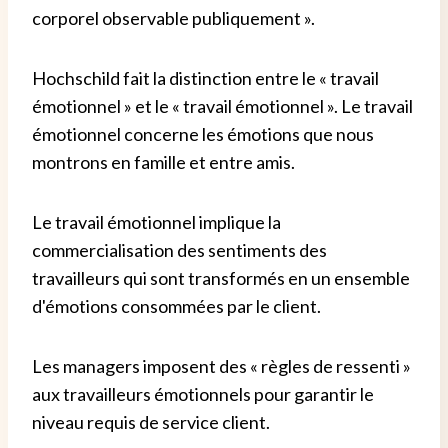
corporel observable publiquement ».
Hochschild fait la distinction entre le « travail
émotionnel » et le « travail émotionnel ». Le travail
émotionnel concerne les émotions que nous
montrons en famille et entre amis.
Le travail émotionnel implique la
commercialisation des sentiments des
travailleurs qui sont transformés en un ensemble
d'émotions consommées par le client.
Les managers imposent des « règles de ressenti »
aux travailleurs émotionnels pour garantir le
niveau requis de service client.