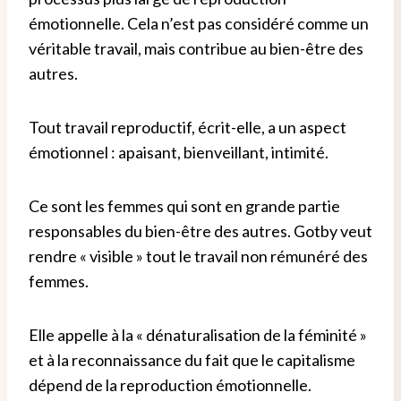
émotionnelle. Cela n’est pas considéré comme un
véritable travail, mais contribue au bien-être des
autres.
Tout travail reproductif, écrit-elle, a un aspect
émotionnel : apaisant, bienveillant, intimité.
Ce sont les femmes qui sont en grande partie
responsables du bien-être des autres. Gotby veut
rendre « visible » tout le travail non rémunéré des
femmes.
Elle appelle à la « dénaturalisation de la féminité »
et à la reconnaissance du fait que le capitalisme
dépend de la reproduction émotionnelle.