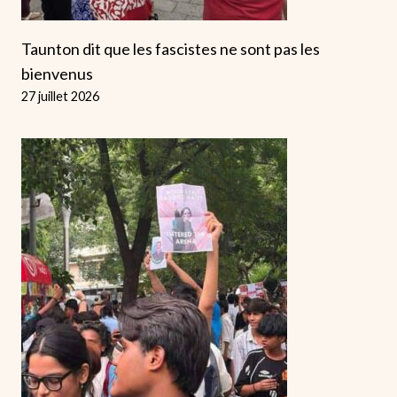
Taunton dit que les fascistes ne sont pas les
bienvenus
27 juillet 2026