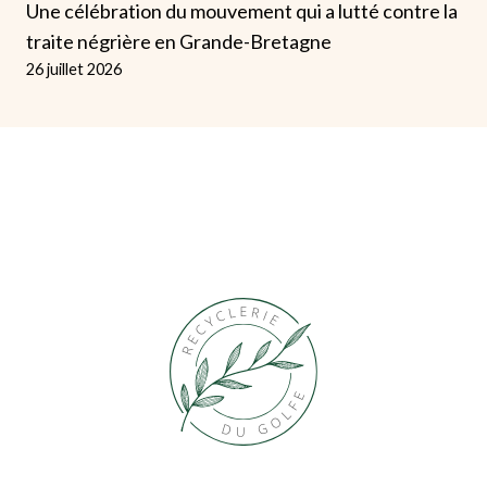
Une célébration du mouvement qui a lutté contre la
traite négrière en Grande-Bretagne
26 juillet 2026