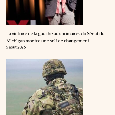
La victoire de la gauche aux primaires du Sénat du
Michigan montre une soif de changement
5 août 2026