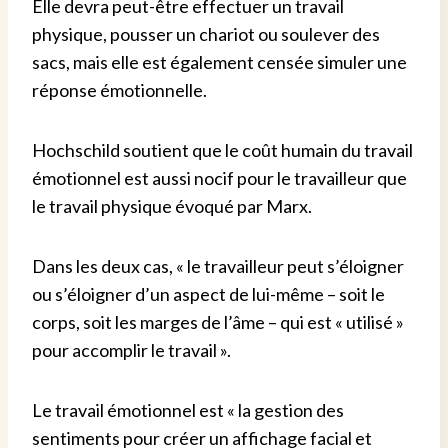
Elle devra peut-être effectuer un travail
physique, pousser un chariot ou soulever des
sacs, mais elle est également censée simuler une
réponse émotionnelle.
Hochschild soutient que le coût humain du travail
émotionnel est aussi nocif pour le travailleur que
le travail physique évoqué par Marx.
Dans les deux cas, « le travailleur peut s’éloigner
ou s’éloigner d’un aspect de lui-même – soit le
corps, soit les marges de l’âme – qui est « utilisé »
pour accomplir le travail ».
Le travail émotionnel est « la gestion des
sentiments pour créer un affichage facial et