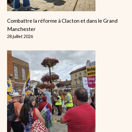
Combattre la réforme à Clacton et dans le Grand
Manchester
28 juillet 2026