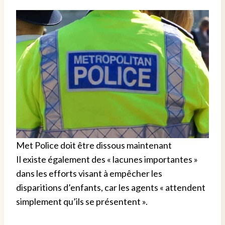
Met Police doit être dissous maintenant
Il existe également des « lacunes importantes »
dans les efforts visant à empêcher les
disparitions d’enfants, car les agents « attendent
simplement qu’ils se présentent ».