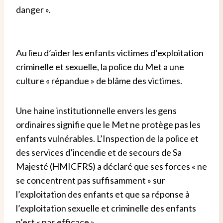
danger ».
Au lieu d’aider les enfants victimes d’exploitation
criminelle et sexuelle, la police du Met a une
culture « répandue » de blâme des victimes.
Une haine institutionnelle envers les gens
ordinaires signifie que le Met ne protège pas les
enfants vulnérables. L’Inspection de la police et
des services d’incendie et de secours de Sa
Majesté (HMICFRS) a déclaré que ses forces « ne
se concentrent pas suffisamment » sur
l’exploitation des enfants et que sa réponse à
l’exploitation sexuelle et criminelle des enfants
n’est « pas efficace ».