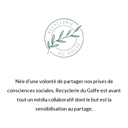
Née d'une volonté de partager nos prises de
consciences sociales, Recyclerie du Golfe est avant
tout un média collaboratif dont le but est la
sensibilisation au partage.