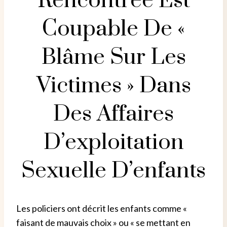
Rencontrée Est
Coupable De «
Blâme Sur Les
Victimes » Dans
Des Affaires
D’exploitation
Sexuelle D’enfants
Les policiers ont décrit les enfants comme «
faisant de mauvais choix » ou « se mettant en