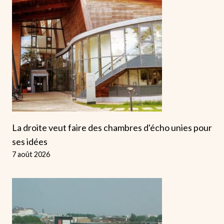
La droite veut faire des chambres d'écho unies pour
ses idées
7 août 2026