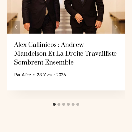
Alex Callinicos : Andrew,
Mandelson Et La Droite Travailliste
Sombrent Ensemble
Par
Alice
23 février 2026