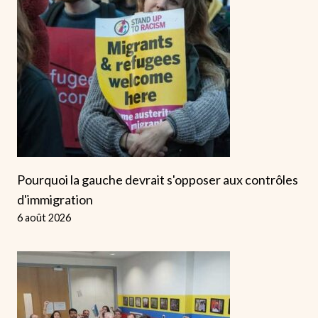
Pourquoi la gauche devrait s'opposer aux contrôles
d'immigration
6 août 2026