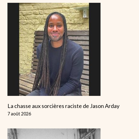
La chasse aux sorcières raciste de Jason Arday
7 août 2026