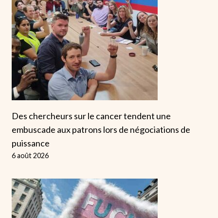
Des chercheurs sur le cancer tendent une
embuscade aux patrons lors de négociations de
puissance
6 août 2026