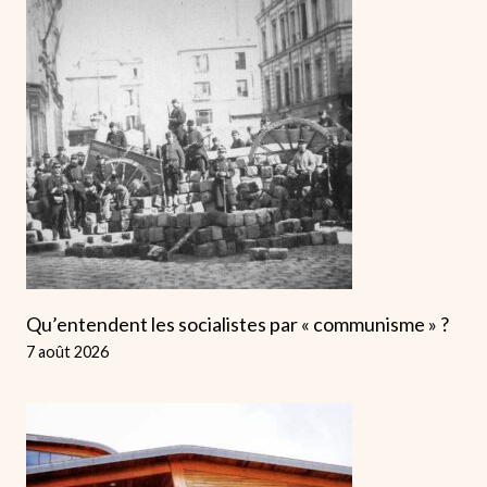
Qu’entendent les socialistes par « communisme » ?
7 août 2026