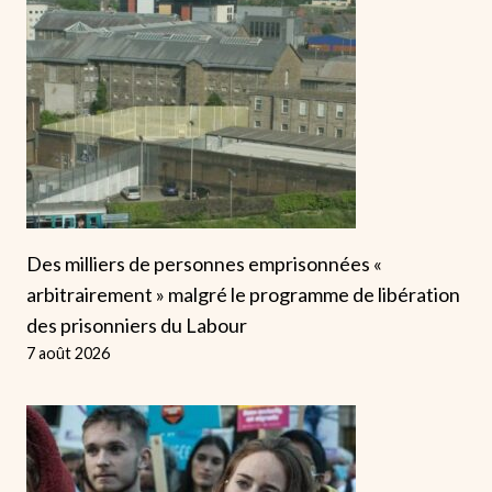
Des milliers de personnes emprisonnées «
arbitrairement » malgré le programme de libération
des prisonniers du Labour
7 août 2026