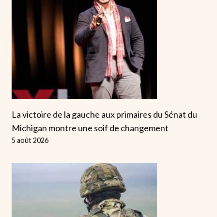
La victoire de la gauche aux primaires du Sénat du
Michigan montre une soif de changement
5 août 2026