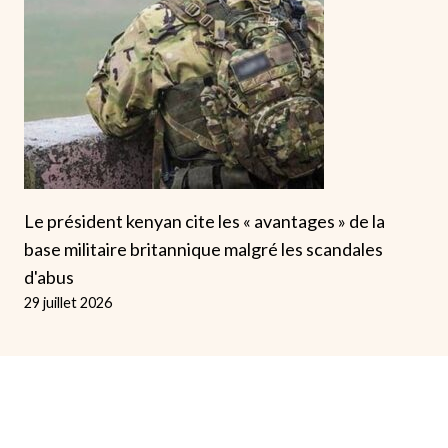
Le président kenyan cite les « avantages » de la
base militaire britannique malgré les scandales
d'abus
29 juillet 2026