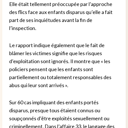
Elle était tellement préoccupée par l’approche
des flics face aux enfants disparus qu’elle a fait
part de ses inquiétudes avant la fin de
l’inspection.
Le rapport indique également que le fait de
blâmer les victimes signifie que les risques
d’exploitation sont ignorés. Il montre que « les
policiers pensent que les enfants sont
partiellement ou totalement responsables des
abus qui leur sont arrivés ».
Sur 60 cas impliquant des enfants portés
disparus, presque tous étaient connus ou
soupçonnés d’être exploités sexuellement ou
criminellement. Dans l’affaire 33, le langage des