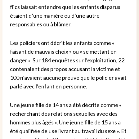
flics laissait entendre que les enfants disparus
étaient d’une manière ou d’une autre
responsables ou à blâmer.
Les policiers ont décrit les enfants comme «
faisant de mauvais choix » ou « se mettant en
danger ». Sur 184 enquêtes sur l’exploitation, 22
contenaient des propos accusant la victime et
100 n’avaient aucune preuve que le policier avait
parlé avec l’enfant en personne.
Une jeune fille de 14 ans a été décrite comme «
recherchant des relations sexuelles avec des
hommes plus âgés ». Une jeune fille de 15 ans a
été qualifiée de « se livrant au travail du sexe ». Et