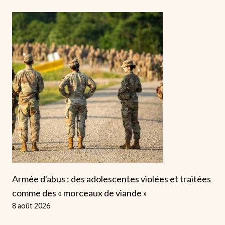
Armée d'abus : des adolescentes violées et traitées
comme des « morceaux de viande »
8 août 2026