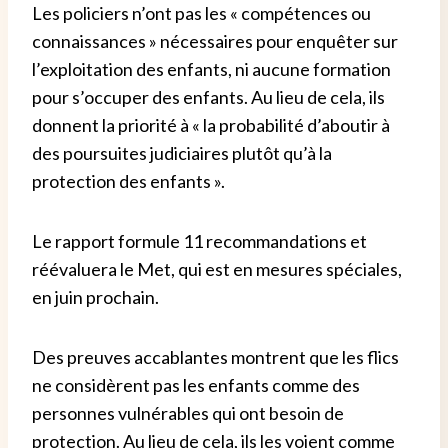
Les policiers n’ont pas les « compétences ou
connaissances » nécessaires pour enquêter sur
l’exploitation des enfants, ni aucune formation
pour s’occuper des enfants. Au lieu de cela, ils
donnent la priorité à « la probabilité d’aboutir à
des poursuites judiciaires plutôt qu’à la
protection des enfants ».
Le rapport formule 11 recommandations et
réévaluera le Met, qui est en mesures spéciales,
en juin prochain.
Des preuves accablantes montrent que les flics
ne considèrent pas les enfants comme des
personnes vulnérables qui ont besoin de
protection. Au lieu de cela, ils les voient comme