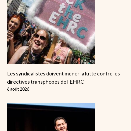
Les syndicalistes doivent mener la lutte contre les
directives transphobes de l'EHRC
6 août 2026