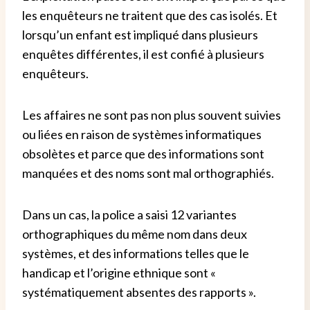
les enquêteurs ne traitent que des cas isolés. Et
lorsqu’un enfant est impliqué dans plusieurs
enquêtes différentes, il est confié à plusieurs
enquêteurs.
Les affaires ne sont pas non plus souvent suivies
ou liées en raison de systèmes informatiques
obsolètes et parce que des informations sont
manquées et des noms sont mal orthographiés.
Dans un cas, la police a saisi 12 variantes
orthographiques du même nom dans deux
systèmes, et des informations telles que le
handicap et l’origine ethnique sont «
systématiquement absentes des rapports ».