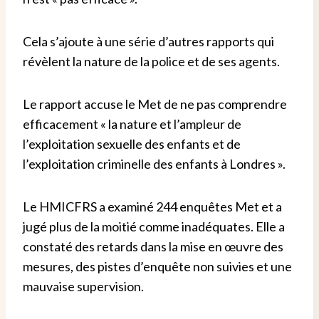
Cela s’ajoute à une série d’autres rapports qui
révèlent la nature de la police et de ses agents.
Le rapport accuse le Met de ne pas comprendre
efficacement « la nature et l’ampleur de
l’exploitation sexuelle des enfants et de
l’exploitation criminelle des enfants à Londres ».
Le HMICFRS a examiné 244 enquêtes Met et a
jugé plus de la moitié comme inadéquates. Elle a
constaté des retards dans la mise en œuvre des
mesures, des pistes d’enquête non suivies et une
mauvaise supervision.