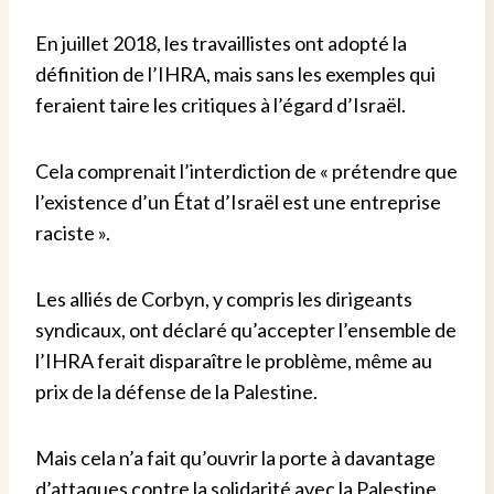
En juillet 2018, les travaillistes ont adopté la
définition de l’IHRA, mais sans les exemples qui
feraient taire les critiques à l’égard d’Israël.
Cela comprenait l’interdiction de « prétendre que
l’existence d’un État d’Israël est une entreprise
raciste ».
Les alliés de Corbyn, y compris les dirigeants
syndicaux, ont déclaré qu’accepter l’ensemble de
l’IHRA ferait disparaître le problème, même au
prix de la défense de la Palestine.
Mais cela n’a fait qu’ouvrir la porte à davantage
d’attaques contre la solidarité avec la Palestine.