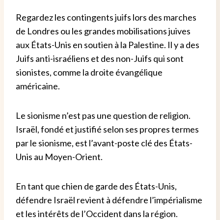
Regardez les contingents juifs lors des marches
de Londres ou les grandes mobilisations juives
aux États-Unis en soutien à la Palestine. Il y a des
Juifs anti-israéliens et des non-Juifs qui sont
sionistes, comme la droite évangélique
américaine.
Le sionisme n’est pas une question de religion.
Israël, fondé et justifié selon ses propres termes
par le sionisme, est l’avant-poste clé des États-
Unis au Moyen-Orient.
En tant que chien de garde des États-Unis,
défendre Israël revient à défendre l’impérialisme
et les intérêts de l’Occident dans la région.