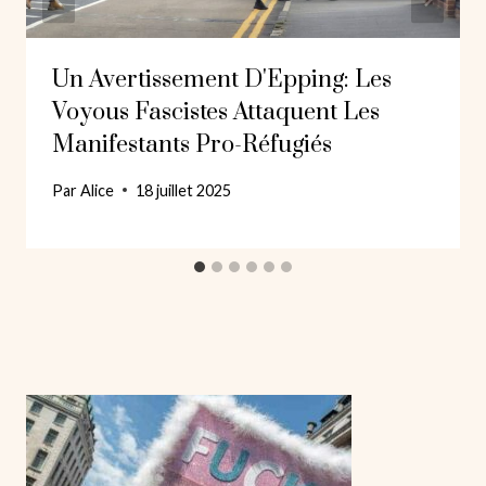
Un Avertissement D'Epping: Les
Voyous Fascistes Attaquent Les
Manifestants Pro-Réfugiés
Par
Alice
18 juillet 2025