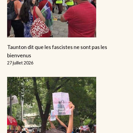
Taunton dit que les fascistes ne sont pas les
bienvenus
27 juillet 2026