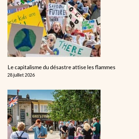
Le capitalisme du désastre attise les flammes
28 juillet 2026