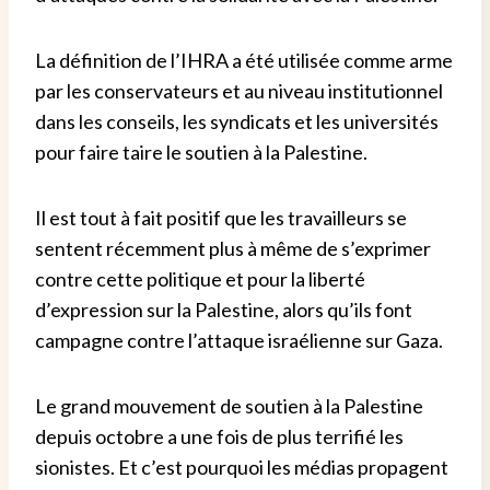
La définition de l’IHRA a été utilisée comme arme
par les conservateurs et au niveau institutionnel
dans les conseils, les syndicats et les universités
pour faire taire le soutien à la Palestine.
Il est tout à fait positif que les travailleurs se
sentent récemment plus à même de s’exprimer
contre cette politique et pour la liberté
d’expression sur la Palestine, alors qu’ils font
campagne contre l’attaque israélienne sur Gaza.
Le grand mouvement de soutien à la Palestine
depuis octobre a une fois de plus terrifié les
sionistes. Et c’est pourquoi les médias propagent