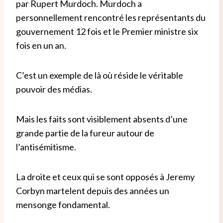
par Rupert Murdoch. Murdoch a
personnellement rencontré les représentants du
gouvernement 12 fois et le Premier ministre six
fois en un an.
C’est un exemple de là où réside le véritable
pouvoir des médias.
Mais les faits sont visiblement absents d’une
grande partie de la fureur autour de
l’antisémitisme.
La droite et ceux qui se sont opposés à Jeremy
Corbyn martelent depuis des années un
mensonge fondamental.