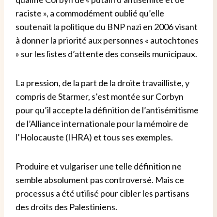
raciste », a commodément oublié qu’elle
soutenait la politique du BNP nazi en 2006 visant
à donner la priorité aux personnes « autochtones
» sur les listes d’attente des conseils municipaux.
La pression, de la part de la droite travailliste, y
compris de Starmer, s’est montée sur Corbyn
pour qu’il accepte la définition de l’antisémitisme
de l’Alliance internationale pour la mémoire de
l’Holocauste (IHRA) et tous ses exemples.
Produire et vulgariser une telle définition ne
semble absolument pas controversé. Mais ce
processus a été utilisé pour cibler les partisans
des droits des Palestiniens.