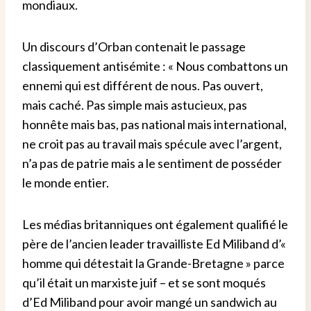
mondiaux.
Un discours d’Orban contenait le passage
classiquement antisémite : « Nous combattons un
ennemi qui est différent de nous. Pas ouvert,
mais caché. Pas simple mais astucieux, pas
honnête mais bas, pas national mais international,
ne croit pas au travail mais spécule avec l’argent,
n’a pas de patrie mais a le sentiment de posséder
le monde entier.
Les médias britanniques ont également qualifié le
père de l’ancien leader travailliste Ed Miliband d’«
homme qui détestait la Grande-Bretagne » parce
qu’il était un marxiste juif – et se sont moqués
d’Ed Miliband pour avoir mangé un sandwich au