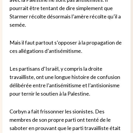
pourrait être tentant de dire simplement que
Starmer récolte désormais l’amère récolte qu’il a
semée.
Mais il faut partout s’opposer à la propagation de
ces allégations d’antisémitisme.
Les partisans d’Israël, y compris la droite
travailliste, ont une longue histoire de confusion
délibérée entre l’antisémitisme et l’antisionisme
pour ternir le soutien à la Palestine.
Corbyn a fait frissonner les sionistes. Des
membres de son propre parti ont tenté de le
saboter en prouvant que le parti travailliste était