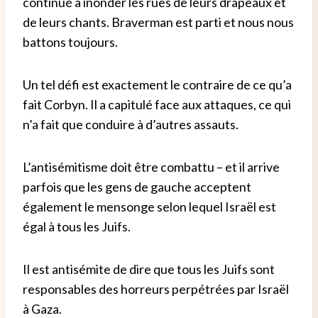
continué à inonder les rues de leurs drapeaux et
de leurs chants. Braverman est parti et nous nous
battons toujours.
Un tel défi est exactement le contraire de ce qu’a
fait Corbyn. Il a capitulé face aux attaques, ce qui
n’a fait que conduire à d’autres assauts.
L’antisémitisme doit être combattu – et il arrive
parfois que les gens de gauche acceptent
également le mensonge selon lequel Israël est
égal à tous les Juifs.
Il est antisémite de dire que tous les Juifs sont
responsables des horreurs perpétrées par Israël
à Gaza.