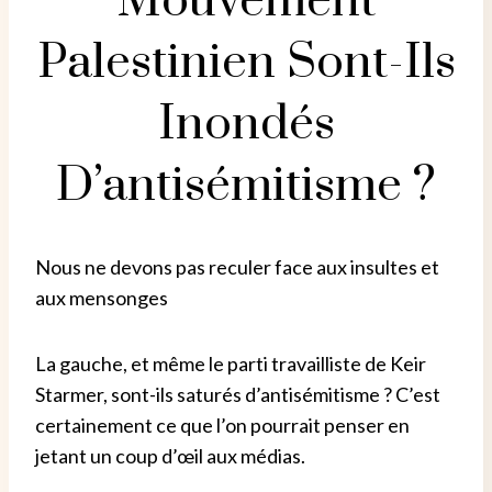
Mouvement
Palestinien Sont-Ils
Inondés
D’antisémitisme ?
Nous ne devons pas reculer face aux insultes et
aux mensonges
La gauche, et même le parti travailliste de Keir
Starmer, sont-ils saturés d’antisémitisme ? C’est
certainement ce que l’on pourrait penser en
jetant un coup d’œil aux médias.