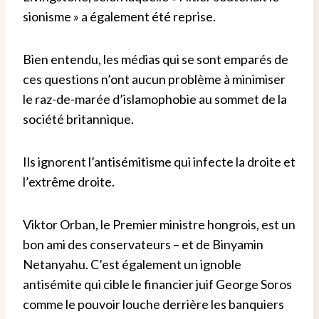
sionisme » a également été reprise.
Bien entendu, les médias qui se sont emparés de
ces questions n’ont aucun problème à minimiser
le raz-de-marée d’islamophobie au sommet de la
société britannique.
Ils ignorent l’antisémitisme qui infecte la droite et
l’extrême droite.
Viktor Orban, le Premier ministre hongrois, est un
bon ami des conservateurs – et de Binyamin
Netanyahu. C’est également un ignoble
antisémite qui cible le financier juif George Soros
comme le pouvoir louche derrière les banquiers