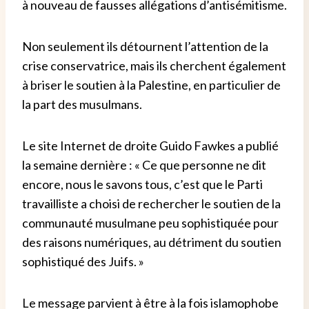
à nouveau de fausses allégations d’antisémitisme.
Non seulement ils détournent l’attention de la
crise conservatrice, mais ils cherchent également
à briser le soutien à la Palestine, en particulier de
la part des musulmans.
Le site Internet de droite Guido Fawkes a publié
la semaine dernière : « Ce que personne ne dit
encore, nous le savons tous, c’est que le Parti
travailliste a choisi de rechercher le soutien de la
communauté musulmane peu sophistiquée pour
des raisons numériques, au détriment du soutien
sophistiqué des Juifs. »
Le message parvient à être à la fois islamophobe