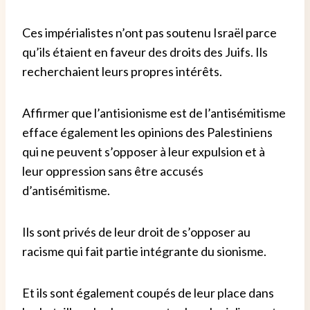
Ces impérialistes n’ont pas soutenu Israël parce
qu’ils étaient en faveur des droits des Juifs. Ils
recherchaient leurs propres intérêts.
Affirmer que l’antisionisme est de l’antisémitisme
efface également les opinions des Palestiniens
qui ne peuvent s’opposer à leur expulsion et à
leur oppression sans être accusés
d’antisémitisme.
Ils sont privés de leur droit de s’opposer au
racisme qui fait partie intégrante du sionisme.
Et ils sont également coupés de leur place dans