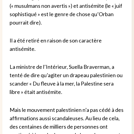
(« musulmans non avertis ») et antisémite (le « juif
sophistiqué » est le genre de chose qu’Orban
pourrait dire).
Il a été retiré en raison de son caractère
antisémite.
La ministre de l’Intérieur, Suella Braverman, a
tenté de dire qu’agiter un drapeau palestinien ou
scander « Du fleuve à la mer, la Palestine sera
libre » était antisémite.
Mais le mouvement palestinien n’a pas cédé à des
affirmations aussi scandaleuses. Au lieu de cela,
des centaines de milliers de personnes ont