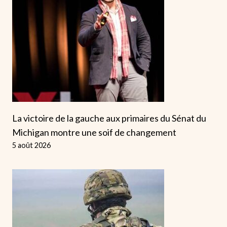
La victoire de la gauche aux primaires du Sénat du
Michigan montre une soif de changement
5 août 2026