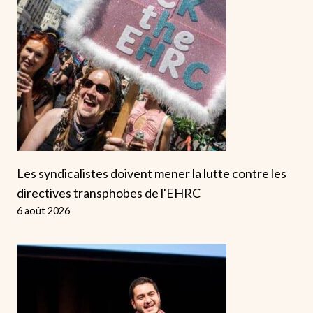
Les syndicalistes doivent mener la lutte contre les
directives transphobes de l'EHRC
6 août 2026