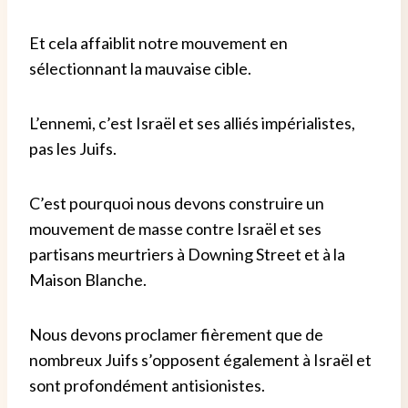
Et cela affaiblit notre mouvement en
sélectionnant la mauvaise cible.
L’ennemi, c’est Israël et ses alliés impérialistes,
pas les Juifs.
C’est pourquoi nous devons construire un
mouvement de masse contre Israël et ses
partisans meurtriers à Downing Street et à la
Maison Blanche.
Nous devons proclamer fièrement que de
nombreux Juifs s’opposent également à Israël et
sont profondément antisionistes.