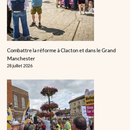
Combattre la réforme à Clacton et dans le Grand
Manchester
28 juillet 2026