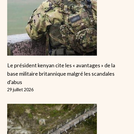
Le président kenyan cite les « avantages » de la
base militaire britannique malgré les scandales
d'abus
29 juillet 2026