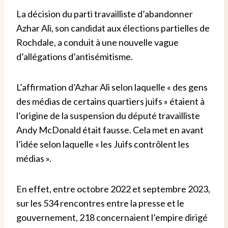
La décision du parti travailliste d’abandonner
Azhar Ali, son candidat aux élections partielles de
Rochdale, a conduit à une nouvelle vague
d’allégations d’antisémitisme.
L’affirmation d’Azhar Ali selon laquelle « des gens
des médias de certains quartiers juifs » étaient à
l’origine de la suspension du député travailliste
Andy McDonald était fausse. Cela met en avant
l’idée selon laquelle « les Juifs contrôlent les
médias ».
En effet, entre octobre 2022 et septembre 2023,
sur les 534 rencontres entre la presse et le
gouvernement, 218 concernaient l’empire dirigé