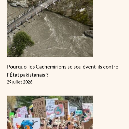
Pourquoi les Cachemiriens se soulèvent-ils contre
l’État pakistanais ?
29 juillet 2026