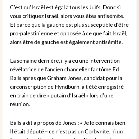
C’est qu’Israël est égal à tous les Juifs. Donc si
vous critiquez Israël, alors vous êtes antisémite.
Et parce que la gauche est plus susceptible d’être
pro-palestinienne et opposée à ce que fait Israël,
alors être de gauche est également antisémite.
La semaine dernière, il y a eu une intervention
révélatrice de l’ancien chancelier fantôme Ed
Balls après que Graham Jones, candidat pour la
circonscription de Hyndburn, ait été enregistré
en train de dire « putain d’Israël » lors d’une
réunion.
Balls a dit à propos de Jones : « Je le connais bien.
Il était député – ce n’est pas un Corbynite, ni un