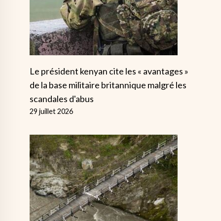
Le président kenyan cite les « avantages »
de la base militaire britannique malgré les
scandales d'abus
29 juillet 2026