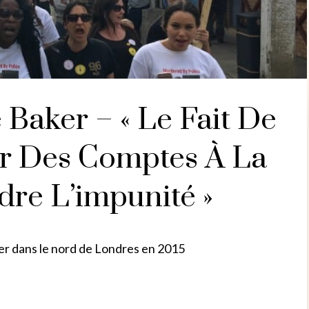
Baker – « Le Fait De
r Des Comptes À La
dre L’impunité »
er dans le nord de Londres en 2015