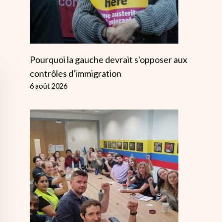
Pourquoi la gauche devrait s'opposer aux
contrôles d'immigration
6 août 2026