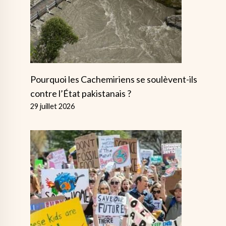
Pourquoi les Cachemiriens se soulèvent-ils
contre l’État pakistanais ?
29 juillet 2026