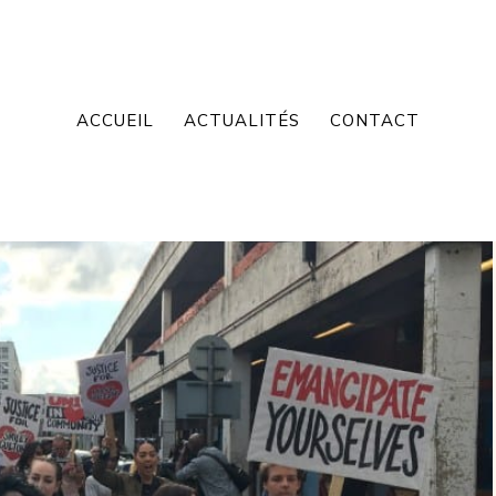
ACCUEIL
ACTUALITÉS
CONTACT