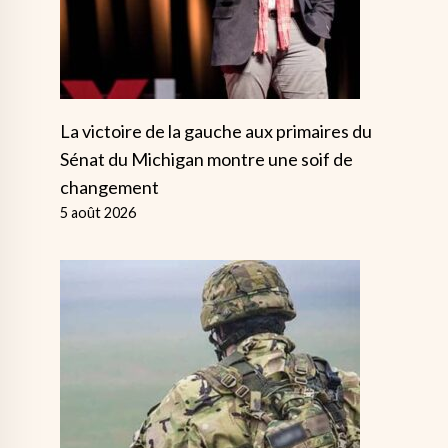
La victoire de la gauche aux primaires du
Sénat du Michigan montre une soif de
changement
5 août 2026