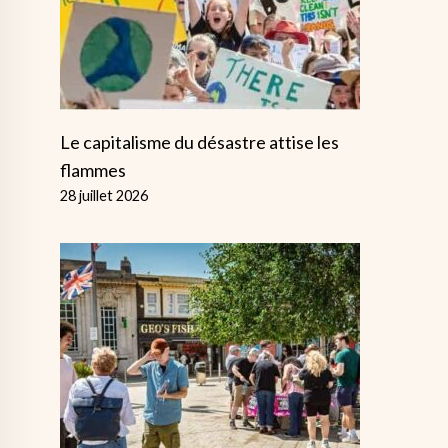
Le capitalisme du désastre attise les
flammes
28 juillet 2026