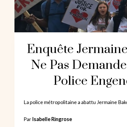
Enquête Jermaine 
Ne Pas Demande
Police Engen
La police métropolitaine a abattu Jermaine Bak
Par
Isabelle Ringrose