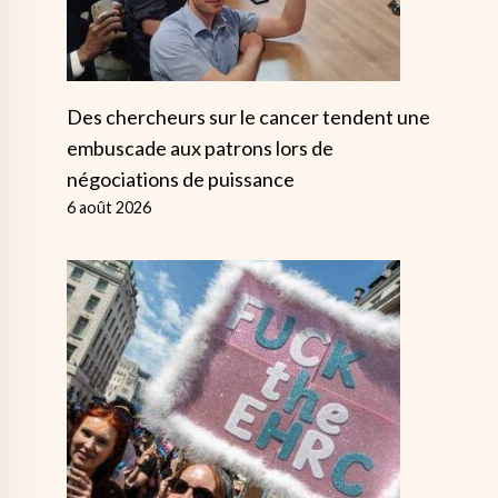
Des chercheurs sur le cancer tendent une
embuscade aux patrons lors de
négociations de puissance
6 août 2026