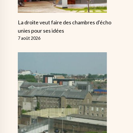
La droite veut faire des chambres d'écho
unies pour ses idées
7 août 2026