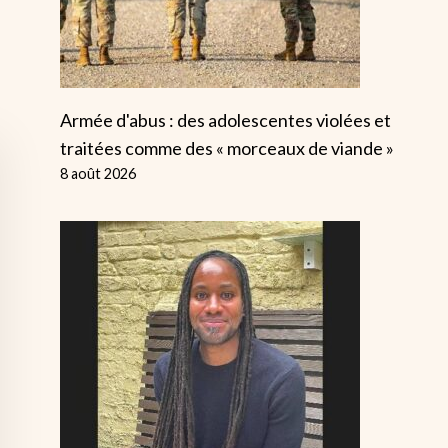
Armée d'abus : des adolescentes violées et
traitées comme des « morceaux de viande »
8 août 2026