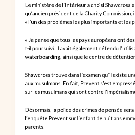
Le ministère de l’Intérieur a choisi Shawcross 
qu’ancien président de la Charity Commission, il 
« l’un des problèmes les plus importants et les p
« Je pense que tous les pays européens ont des 
t-il poursuivi. Il avait également défendu l’uti
waterboarding, ainsi que le centre de détenti
Shawcross trouve dans l’examen qu’il existe une «
aux musulmans. En fait, Prevent s’est empressé
sur les musulmans qui sont contre l’impérialism
Désormais, la police des crimes de pensée sera 
l’enquête Prevent sur l’enfant de huit ans em
parents.