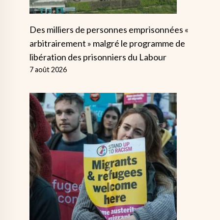
Des milliers de personnes emprisonnées «
arbitrairement » malgré le programme de
libération des prisonniers du Labour
7 août 2026