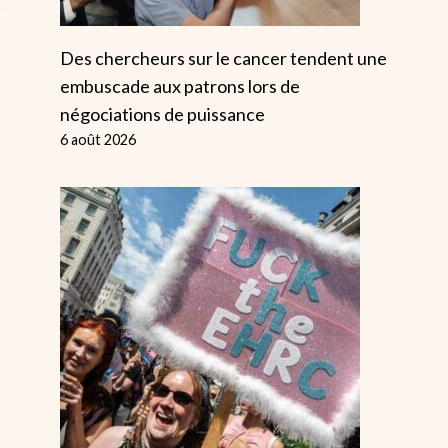
Des chercheurs sur le cancer tendent une
embuscade aux patrons lors de
négociations de puissance
6 août 2026