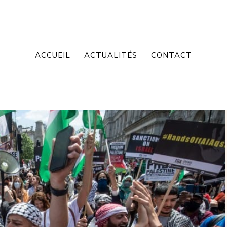
ACCUEIL
ACTUALITÉS
CONTACT