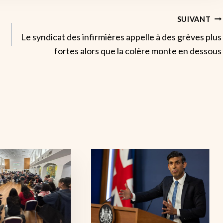
SUIVANT
Le syndicat des infirmières appelle à des grèves plus
fortes alors que la colère monte en dessous