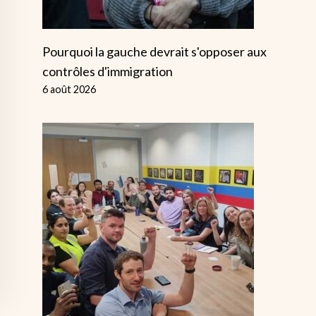
Pourquoi la gauche devrait s'opposer aux
contrôles d'immigration
6 août 2026