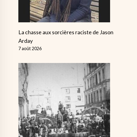
La chasse aux sorcières raciste de Jason
Arday
7 août 2026