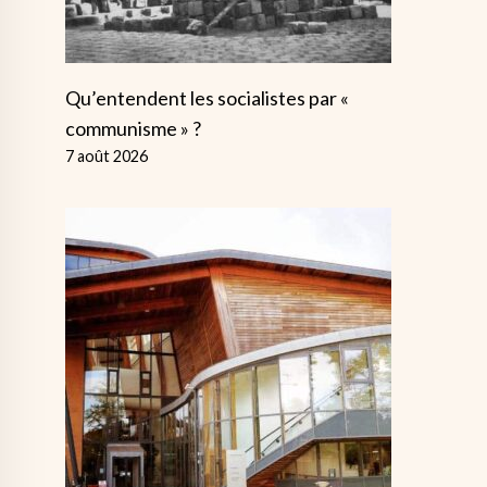
Qu’entendent les socialistes par «
communisme » ?
7 août 2026