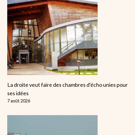
La droite veut faire des chambres d'écho unies pour
ses idées
7 août 2026