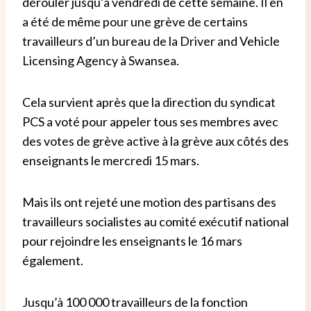
dérouler jusqu’à vendredi de cette semaine. Il en
a été de même pour une grève de certains
travailleurs d’un bureau de la Driver and Vehicle
Licensing Agency à Swansea.
Cela survient après que la direction du syndicat
PCS a voté pour appeler tous ses membres avec
des votes de grève active à la grève aux côtés des
enseignants le mercredi 15 mars.
Mais ils ont rejeté une motion des partisans des
travailleurs socialistes au comité exécutif national
pour rejoindre les enseignants le 16 mars
également.
Jusqu’à 100 000 travailleurs de la fonction