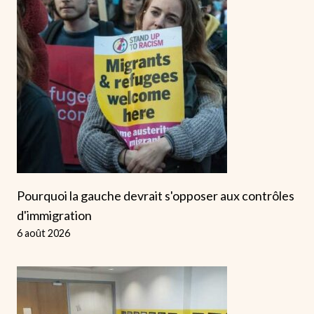
Pourquoi la gauche devrait s'opposer aux contrôles
d'immigration
6 août 2026