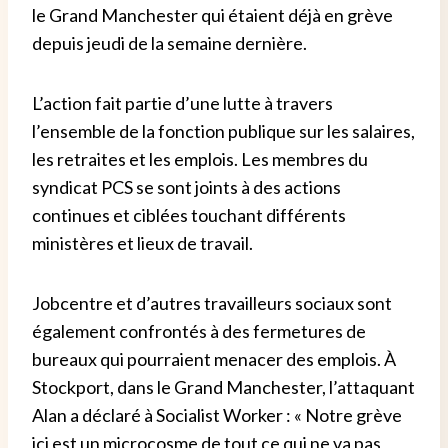
le Grand Manchester qui étaient déjà en grève
depuis jeudi de la semaine dernière.
L’action fait partie d’une lutte à travers
l’ensemble de la fonction publique sur les salaires,
les retraites et les emplois. Les membres du
syndicat PCS se sont joints à des actions
continues et ciblées touchant différents
ministères et lieux de travail.
Jobcentre et d’autres travailleurs sociaux sont
également confrontés à des fermetures de
bureaux qui pourraient menacer des emplois. À
Stockport, dans le Grand Manchester, l’attaquant
Alan a déclaré à Socialist Worker : « Notre grève
ici est un microcosme de tout ce qui ne va pas