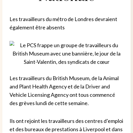
Les travailleurs du métro de Londres devraient
également être absents
Les travailleurs du British Museum, de la Animal
and Plant Health Agency et de la Driver and
Vehicle Licensing Agency ont tous commencé
des grèves lundi de cette semaine.
Ils ont rejoint les travailleurs des centres d’emploi
et des bureaux de prestations à Liverpool et dans