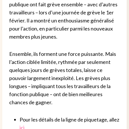
publique ont fait grève ensemble – avec d’autres
travailleurs – lors d’une journée de grève le 1er
février. Il a montré un enthousiasme généralisé
pour l’action, en particulier parmi les nouveaux
membres plus jeunes.
Ensemble, ils forment une force puissante. Mais
l’action ciblée limitée, rythmée par seulement
quelques jours de grèves totales, laisse ce
pouvoir largement inexploité. Les grèves plus
longues – impliquant tous les travailleurs de la
fonction publique – ont de bien meilleures
chances de gagner.
Pour les détails de la ligne de piquetage, allez
ici