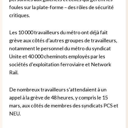
foules sur la plate-forme – des rôles de sécurité
critiques.
Les 10 000 travailleurs du métro ont déjà fait
grève aux côtés d’autres groupes de travailleurs,
notamment le personnel du métro du syndicat
Unite et 40 000 cheminots employés par les
sociétés d’exploitation ferroviaire et Network
Rail.
De nombreux travailleurs s’attendaient à un
appel à la grève de 48 heures, y compris le 15
mars, aux côtés de membres des syndicats PCS et
NEU.