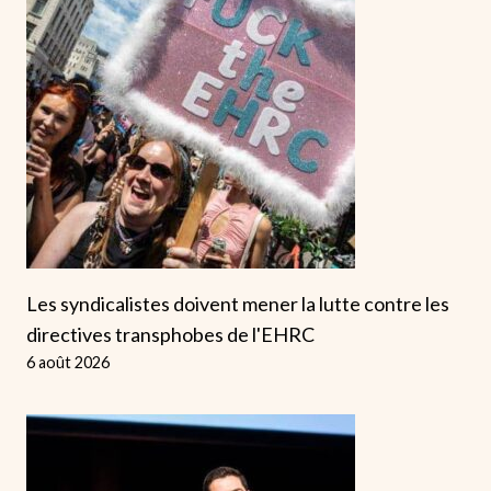
Les syndicalistes doivent mener la lutte contre les
directives transphobes de l'EHRC
6 août 2026