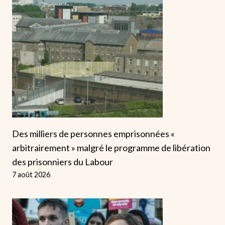
Des milliers de personnes emprisonnées «
arbitrairement » malgré le programme de libération
des prisonniers du Labour
7 août 2026