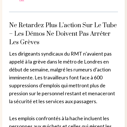
Ne Retardez Plus L’action Sur Le Tube
– Les Démos Ne Doivent Pas Arrêter
Les Grèves
Les dirigeants syndicaux du RMT n’avaient pas
appelé à la grève dans le métro de Londres en
début de semaine, malgré les rumeurs d’action
imminente. Les travailleurs font face à 600
suppressions d’emplois qui mettront plus de
pression sur le personnel restant et menaceront
la sécurité et les services aux passagers.
Les emplois confrontés à la hache incluent les
personnes aux guichets et celles qui gèrent les