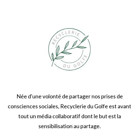
Née d'une volonté de partager nos prises de
consciences sociales, Recyclerie du Golfe est avant
tout un média collaboratif dont le but est la
sensibilisation au partage.