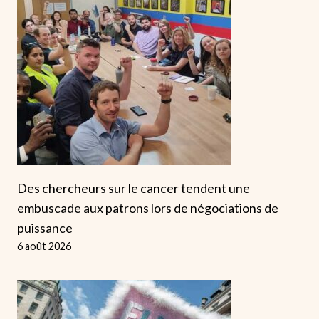
Des chercheurs sur le cancer tendent une
embuscade aux patrons lors de négociations de
puissance
6 août 2026