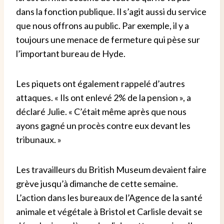
dans la fonction publique. Il s’agit aussi du service
que nous offrons au public. Par exemple, il y a
toujours une menace de fermeture qui pèse sur
l’important bureau de Hyde.
Les piquets ont également rappelé d’autres
attaques. « Ils ont enlevé 2% de la pension », a
déclaré Julie. « C’était même après que nous
ayons gagné un procès contre eux devant les
tribunaux. »
Les travailleurs du British Museum devaient faire
grève jusqu’à dimanche de cette semaine.
L’action dans les bureaux de l’Agence de la santé
animale et végétale à Bristol et Carlisle devait se