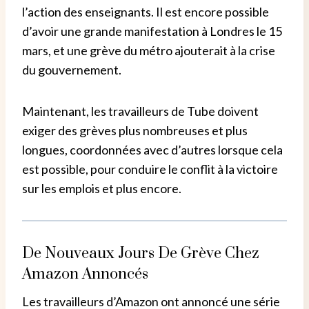
l’action des enseignants. Il est encore possible
d’avoir une grande manifestation à Londres le 15
mars, et une grève du métro ajouterait à la crise
du gouvernement.
Maintenant, les travailleurs de Tube doivent
exiger des grèves plus nombreuses et plus
longues, coordonnées avec d’autres lorsque cela
est possible, pour conduire le conflit à la victoire
sur les emplois et plus encore.
De Nouveaux Jours De Grève Chez
Amazon Annoncés
Les travailleurs d’Amazon ont annoncé une série