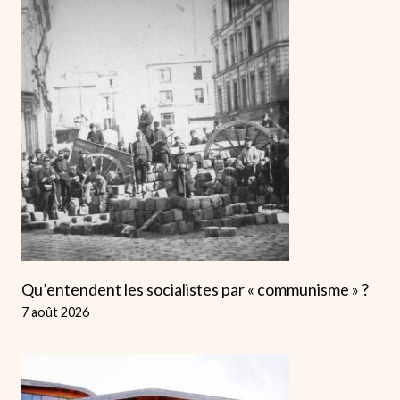
Qu’entendent les socialistes par « communisme » ?
7 août 2026