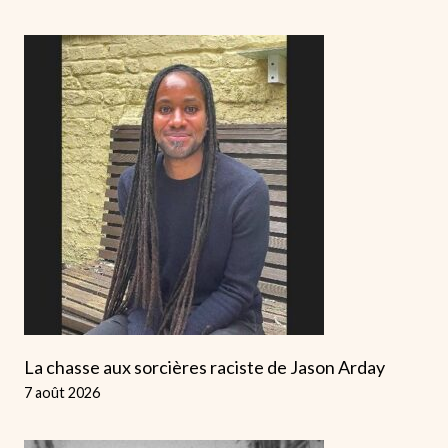
La chasse aux sorcières raciste de Jason Arday
7 août 2026