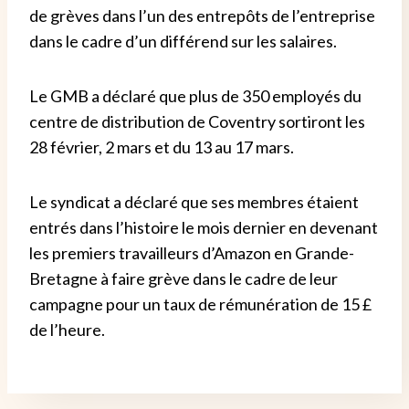
de grèves dans l’un des entrepôts de l’entreprise
dans le cadre d’un différend sur les salaires.
Le GMB a déclaré que plus de 350 employés du
centre de distribution de Coventry sortiront les
28 février, 2 mars et du 13 au 17 mars.
Le syndicat a déclaré que ses membres étaient
entrés dans l’histoire le mois dernier en devenant
les premiers travailleurs d’Amazon en Grande-
Bretagne à faire grève dans le cadre de leur
campagne pour un taux de rémunération de 15 £
de l’heure.