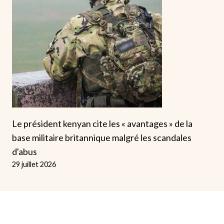
Le président kenyan cite les « avantages » de la
base militaire britannique malgré les scandales
d'abus
29 juillet 2026