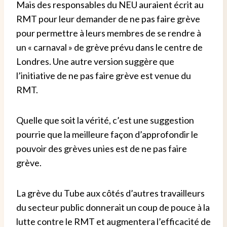
Mais des responsables du NEU auraient écrit au
RMT pour leur demander de ne pas faire grève
pour permettre à leurs membres de se rendre à
un « carnaval » de grève prévu dans le centre de
Londres. Une autre version suggère que
l’initiative de ne pas faire grève est venue du
RMT.
Quelle que soit la vérité, c’est une suggestion
pourrie que la meilleure façon d’approfondir le
pouvoir des grèves unies est de ne pas faire
grève.
La grève du Tube aux côtés d’autres travailleurs
du secteur public donnerait un coup de pouce à la
lutte contre le RMT et augmentera l’efficacité de