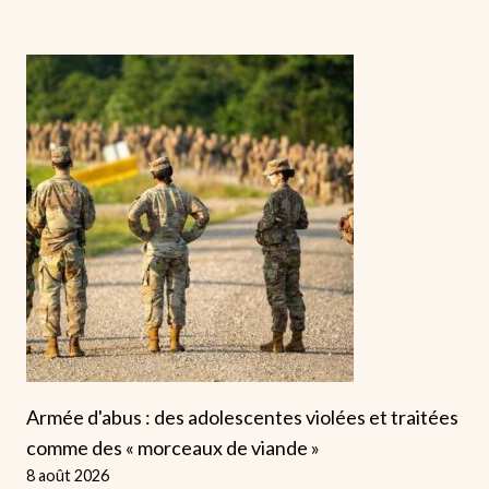
Armée d'abus : des adolescentes violées et traitées
comme des « morceaux de viande »
8 août 2026