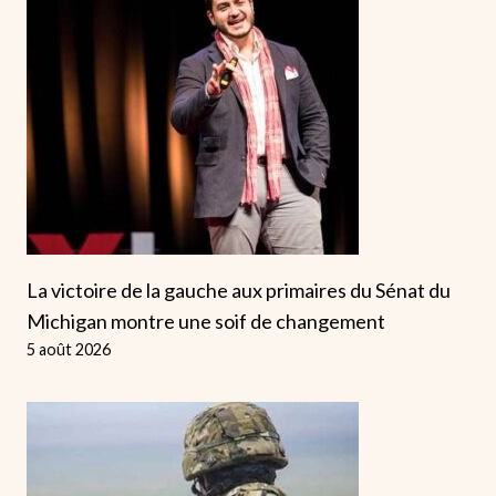
La victoire de la gauche aux primaires du Sénat du
Michigan montre une soif de changement
5 août 2026