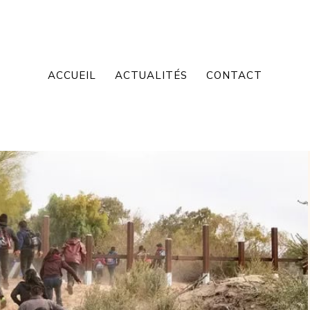
ACCUEIL
ACTUALITÉS
CONTACT