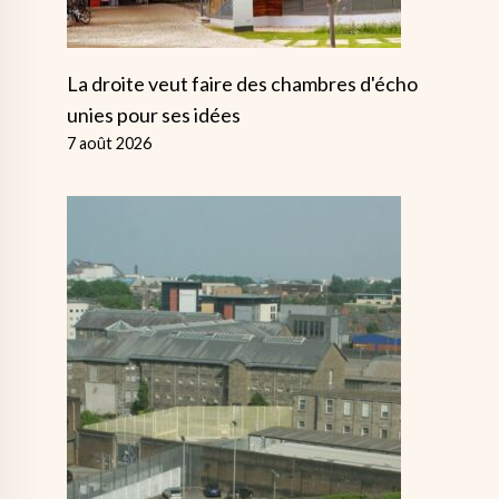
La droite veut faire des chambres d'écho
unies pour ses idées
7 août 2026