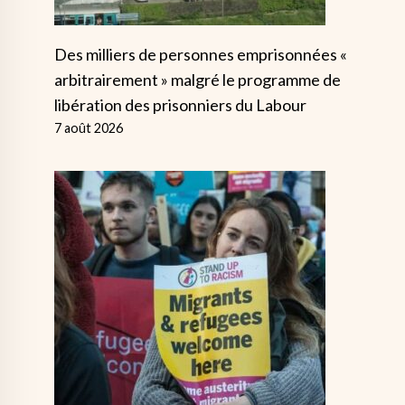
Des milliers de personnes emprisonnées «
arbitrairement » malgré le programme de
libération des prisonniers du Labour
7 août 2026