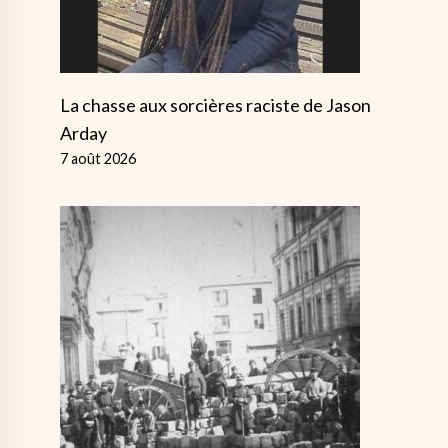
La chasse aux sorcières raciste de Jason
Arday
7 août 2026