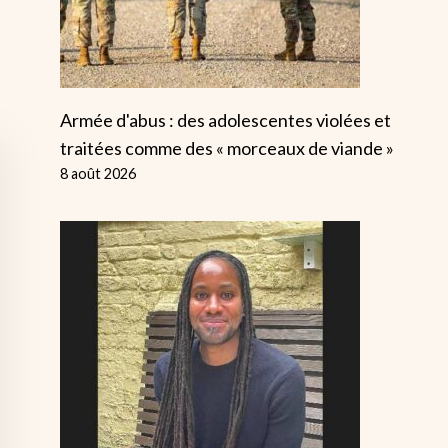
Armée d'abus : des adolescentes violées et
traitées comme des « morceaux de viande »
8 août 2026