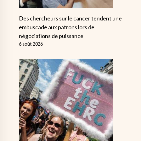
Des chercheurs sur le cancer tendent une
embuscade aux patrons lors de
négociations de puissance
6 août 2026