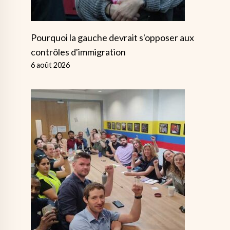
Pourquoi la gauche devrait s'opposer aux
contrôles d'immigration
6 août 2026