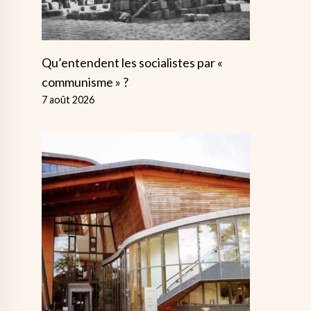
Qu’entendent les socialistes par «
communisme » ?
7 août 2026