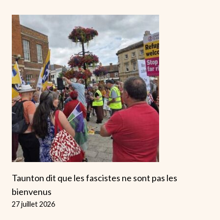
Taunton dit que les fascistes ne sont pas les
bienvenus
27 juillet 2026