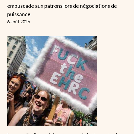
embuscade aux patrons lors de négociations de
puissance
6 août 2026