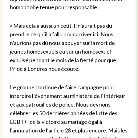
homophobe tenue pour responsable.
« Mais cela a aussi un coût. Il n’aurait pas dû
prendre ce qu’il a fallu pour arriver ici. Nous
n’aurions pas dû nous appuyer sur la mort de
jeunes homosexuels ou sur un homosexuel
expulsé pendant le mois de la fierté pour que
Pride à Londres nous écoute.
Le groupe continue de faire campagne pour
interdire l’événement au ministère de l’Intérieur
et aux patrouilles de police. Nous devrions
célébrer les 50 dernières années de lutte des
LGBT+, de la victoire au mariage égal à
l’annulation de l’article 28 et plus encore. Mais les