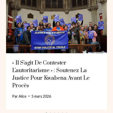
« Il S'agit De Contester
L'autoritarisme » : Soutenez La
Justice Pour Kwabena Avant Le
Procès
Par
Alice
5 mars 2026