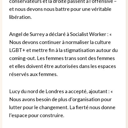
conservateurs et la droite passent à l’offensive –
et nous devons nous battre pour une véritable
libération.
Angel de Surrey a déclaré à Socialist Worker : «
Nous devons continuer à normaliser la culture
LGBT+ et mettre fin à la stigmatisation autour du
coming-out. Les femmes trans sont des femmes
et elles doivent être autorisées dans les espaces
réservés aux femmes.
Lucy du nord de Londres a accepté, ajoutant : «
Nous avons besoin de plus d’organisation pour
lutter pour le changement. La fierté nous donne
l’espace pour construire.