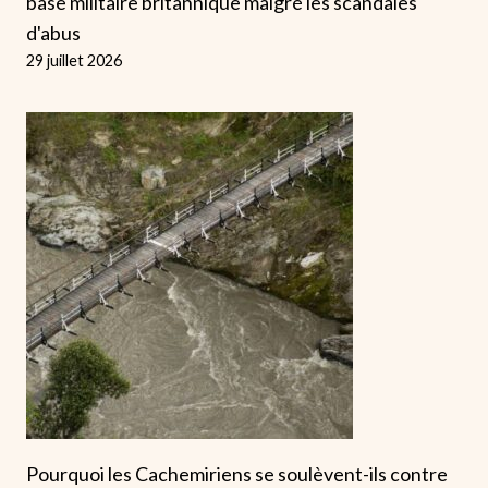
base militaire britannique malgré les scandales
d'abus
29 juillet 2026
Pourquoi les Cachemiriens se soulèvent-ils contre