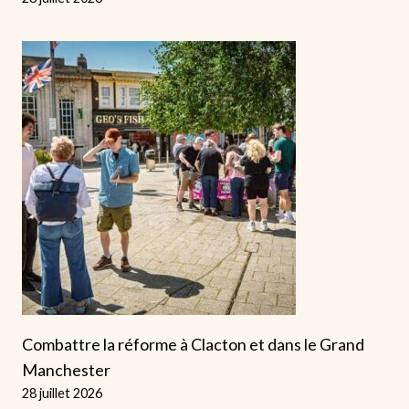
Combattre la réforme à Clacton et dans le Grand
Manchester
28 juillet 2026