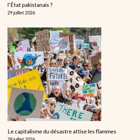
l’État pakistanais ?
29 juillet 2026
Le capitalisme du désastre attise les flammes
28 juillet 2026