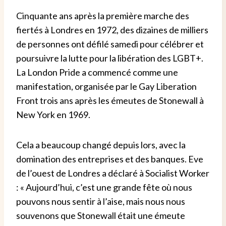
Cinquante ans après la première marche des
fiertés à Londres en 1972, des dizaines de milliers
de personnes ont défilé samedi pour célébrer et
poursuivre la lutte pour la libération des LGBT+.
La London Pride a commencé comme une
manifestation, organisée par le Gay Liberation
Front trois ans après les émeutes de Stonewall à
New York en 1969.
Cela a beaucoup changé depuis lors, avec la
domination des entreprises et des banques. Eve
de l’ouest de Londres a déclaré à Socialist Worker
: « Aujourd’hui, c’est une grande fête où nous
pouvons nous sentir à l’aise, mais nous nous
souvenons que Stonewall était une émeute