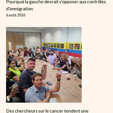
Pourquoi la gauche devrait s'opposer aux contrôles
d'immigration
6 août 2026
Des chercheurs sur le cancer tendent une