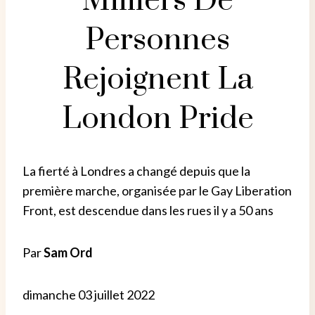
Milliers De
Personnes
Rejoignent La
London Pride
La fierté à Londres a changé depuis que la
première marche, organisée par le Gay Liberation
Front, est descendue dans les rues il y a 50 ans
Par
Sam Ord
dimanche 03 juillet 2022