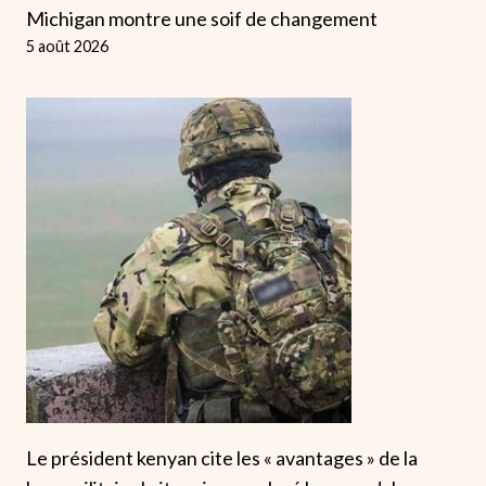
Michigan montre une soif de changement
5 août 2026
Le président kenyan cite les « avantages » de la