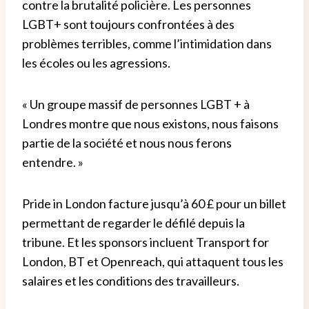
contre la brutalité policière. Les personnes
LGBT+ sont toujours confrontées à des
problèmes terribles, comme l’intimidation dans
les écoles ou les agressions.
« Un groupe massif de personnes LGBT + à
Londres montre que nous existons, nous faisons
partie de la société et nous nous ferons
entendre. »
Pride in London facture jusqu’à 60 £ pour un billet
permettant de regarder le défilé depuis la
tribune. Et les sponsors incluent Transport for
London, BT et Openreach, qui attaquent tous les
salaires et les conditions des travailleurs.