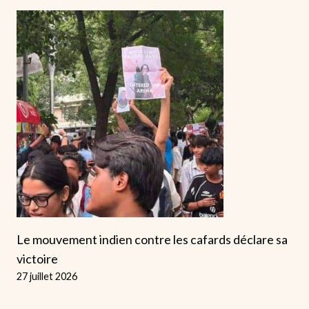
Le mouvement indien contre les cafards déclare sa
victoire
27 juillet 2026