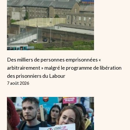
Des milliers de personnes emprisonnées «
arbitrairement » malgré le programme de libération
des prisonniers du Labour
7 août 2026