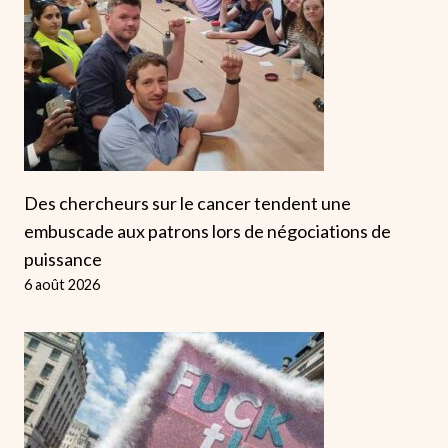
Des chercheurs sur le cancer tendent une
embuscade aux patrons lors de négociations de
puissance
6 août 2026