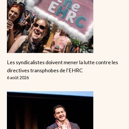
Les syndicalistes doivent mener la lutte contre les
directives transphobes de l'EHRC
6 août 2026