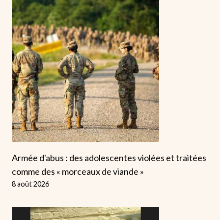
Armée d'abus : des adolescentes violées et traitées
comme des « morceaux de viande »
8 août 2026