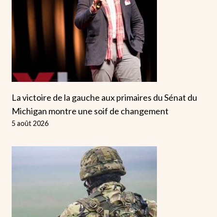
La victoire de la gauche aux primaires du Sénat du
Michigan montre une soif de changement
5 août 2026