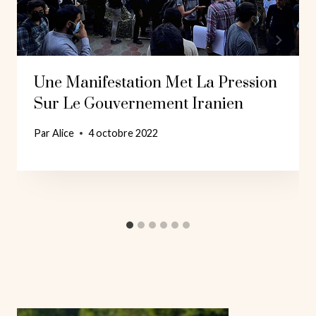
Une Manifestation Met La Pression
Sur Le Gouvernement Iranien
Par
Alice
4 octobre 2022