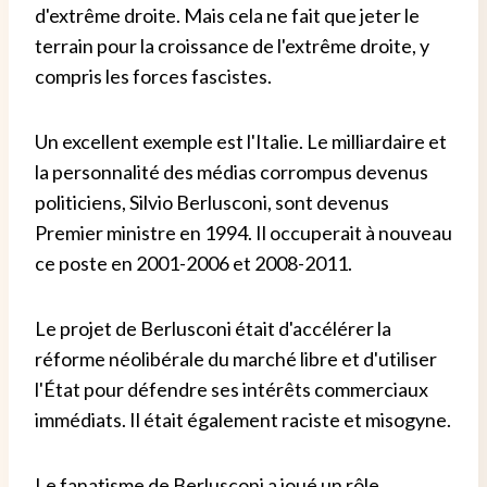
d'extrême droite. Mais cela ne fait que jeter le
terrain pour la croissance de l'extrême droite, y
compris les forces fascistes.
Un excellent exemple est l'Italie. Le milliardaire et
la personnalité des médias corrompus devenus
politiciens, Silvio Berlusconi, sont devenus
Premier ministre en 1994. Il occuperait à nouveau
ce poste en 2001-2006 et 2008-2011.
Le projet de Berlusconi était d'accélérer la
réforme néolibérale du marché libre et d'utiliser
l'État pour défendre ses intérêts commerciaux
immédiats. Il était également raciste et misogyne.
Le fanatisme de Berlusconi a joué un rôle