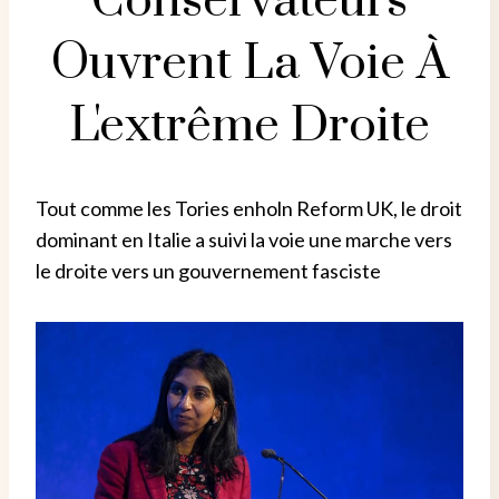
Conservateurs
Ouvrent La Voie À
L'extrême Droite
Tout comme les Tories enholn Reform UK, le droit
dominant en Italie a suivi la voie une marche vers
le droite vers un gouvernement fasciste