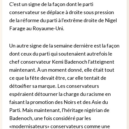
C'est un signe de la façon dont le parti
conservateur se déplace à droite sous pression
de la réforme du parti à l'extrême droite de Nigel
Farage au Royaume-Uni.
Un autre signe de la semaine dernière est la façon
dont ceux du parti qui soutenaient autrefois le
chef conservateur Kemi Badenoch l'atteignent
maintenant. À un moment donné, elle était tout
ce que la fête devait être, car elle tentait de
détoxifier sa marque. Les conservateurs
espéraient détourner la charge du racisme en
faisant la promotion des Noirs et des Asie du
Parti. Mais maintenant, l'héritage nigérian de
Badenoch, une fois considéré par les
«modernisateurs» conservateurs comme une