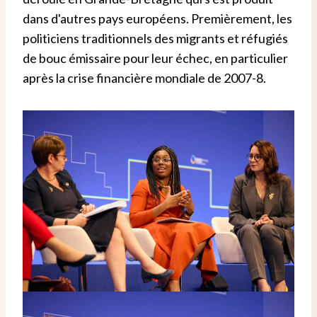
dans d'autres pays européens. Premièrement, les
politiciens traditionnels des migrants et réfugiés
de bouc émissaire pour leur échec, en particulier
après la crise financière mondiale de 2007-8.