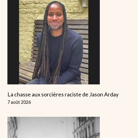
La chasse aux sorcières raciste de Jason Arday
7 août 2026