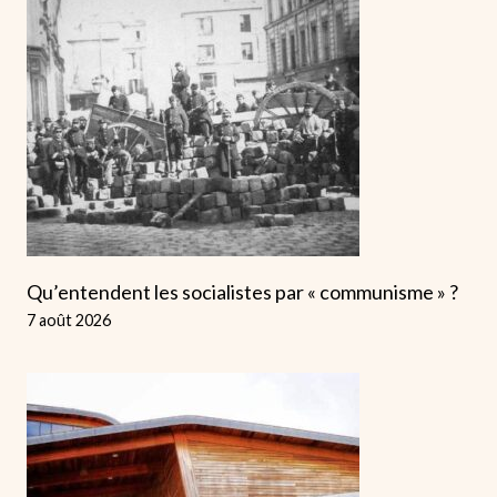
Qu’entendent les socialistes par « communisme » ?
7 août 2026