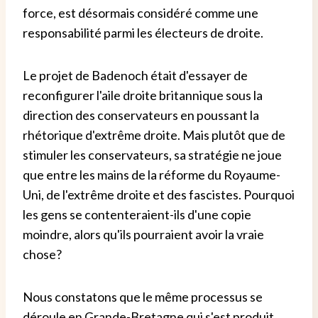
force, est désormais considéré comme une
responsabilité parmi les électeurs de droite.
Le projet de Badenoch était d'essayer de
reconfigurer l'aile droite britannique sous la
direction des conservateurs en poussant la
rhétorique d'extrême droite. Mais plutôt que de
stimuler les conservateurs, sa stratégie ne joue
que entre les mains de la réforme du Royaume-
Uni, de l'extrême droite et des fascistes. Pourquoi
les gens se contenteraient-ils d'une copie
moindre, alors qu'ils pourraient avoir la vraie
chose?
Nous constatons que le même processus se
déroule en Grande-Bretagne qui s'est produit