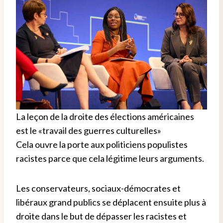
La leçon de la droite des élections américaines
est le «travail des guerres culturelles»
Cela ouvre la porte aux politiciens populistes
racistes parce que cela légitime leurs arguments.
Les conservateurs, sociaux-démocrates et
libéraux grand publics se déplacent ensuite plus à
droite dans le but de dépasser les racistes et