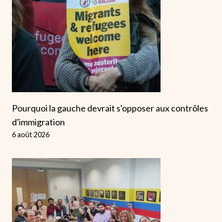
Pourquoi la gauche devrait s'opposer aux contrôles
d'immigration
6 août 2026