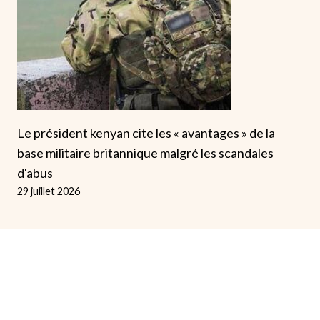
Le président kenyan cite les « avantages » de la
base militaire britannique malgré les scandales
d'abus
29 juillet 2026