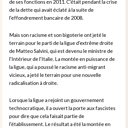
de ses fonctions en 2011. C'était pendant la crise
de la dette qui avait éclaté à la suite de
l'effondrement bancaire de 2008.
Mais son racisme et son bigoterie ont jeté le
terrain pour le parti de la ligue d'extrême droite
de Matteo Salvini, qui est devenu le ministre de
l'Intérieur de l'Italie. La montée en puissance de
la ligue, qui a poussé le racisme anti-migrant
vicieux, a jeté le terrain pour une nouvelle
radicalisation à droite.
Lorsque la ligue a rejoint un gouvernement
technocratique, il a ouvert la porte aux fascistes
pour dire que cela faisait partie de
l'établissement. Le résultat a été la montée en