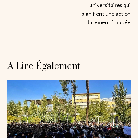
L’article
universitaires qui
planifient une action
durement frappée
A Lire Également