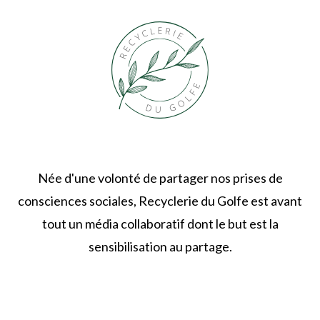
Née d'une volonté de partager nos prises de
consciences sociales, Recyclerie du Golfe est avant
tout un média collaboratif dont le but est la
sensibilisation au partage.