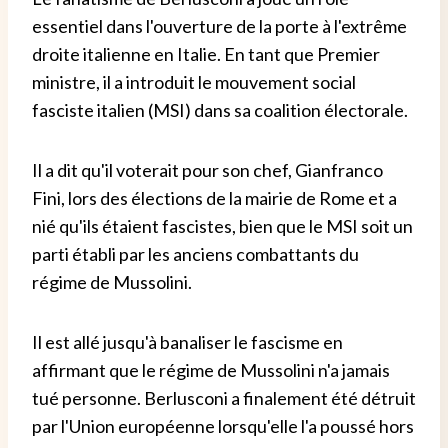
essentiel dans l'ouverture de la porte à l'extrême
droite italienne en Italie. En tant que Premier
ministre, il a introduit le mouvement social
fasciste italien (MSI) dans sa coalition électorale.
Il a dit qu'il voterait pour son chef, Gianfranco
Fini, lors des élections de la mairie de Rome et a
nié qu'ils étaient fascistes, bien que le MSI soit un
parti établi par les anciens combattants du
régime de Mussolini.
Il est allé jusqu'à banaliser le fascisme en
affirmant que le régime de Mussolini n'a jamais
tué personne. Berlusconi a finalement été détruit
par l'Union européenne lorsqu'elle l'a poussé hors