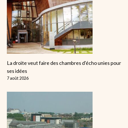
La droite veut faire des chambres d'écho unies pour
ses idées
7 août 2026