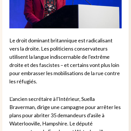
Le droit dominant britannique est radicalisant
vers la droite. Les politiciens conservateurs
utilisent la langue indiscernable de l'extrême
droite et des fascistes – et certains vont plus loin
pour embrasser les mobilisations de la rue contre
les réfugiés.
L'ancien secrétaire à l'Intérieur, Suella
Braverman, dirige une campagne pour arrêter les
plans pour abriter 35 demandeurs d'asile à
Waterlooville, Hampshire. Le député