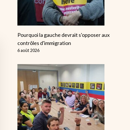
Pourquoi la gauche devrait s'opposer aux
contrôles d'immigration
6 août 2026