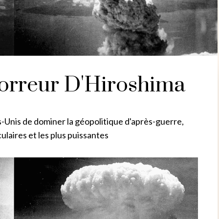
horreur D'Hiroshima
Unis de dominer la géopolitique d'après-guerre,
ulaires et les plus puissantes