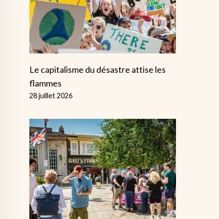
Le capitalisme du désastre attise les
flammes
28 juillet 2026