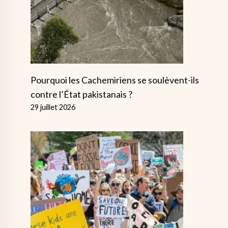
Pourquoi les Cachemiriens se soulèvent-ils
contre l’État pakistanais ?
29 juillet 2026