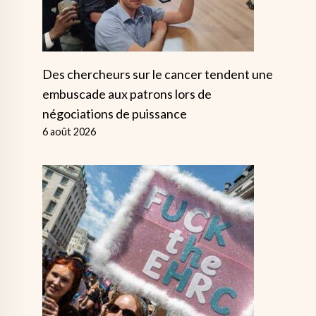
Des chercheurs sur le cancer tendent une
embuscade aux patrons lors de
négociations de puissance
6 août 2026