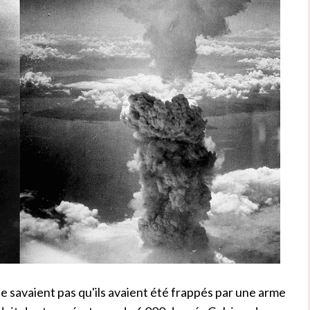
 ne savaient pas qu'ils avaient été frappés par une arme