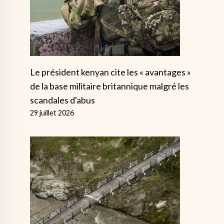
Le président kenyan cite les « avantages »
de la base militaire britannique malgré les
scandales d'abus
29 juillet 2026