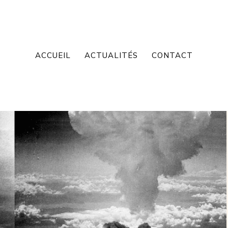
ACCUEIL
ACTUALITÉS
CONTACT