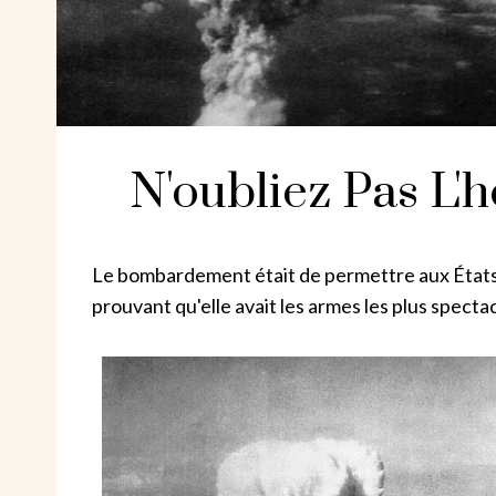
N'oubliez Pas L'
Le bombardement était de permettre aux États-
prouvant qu'elle avait les armes les plus spectac