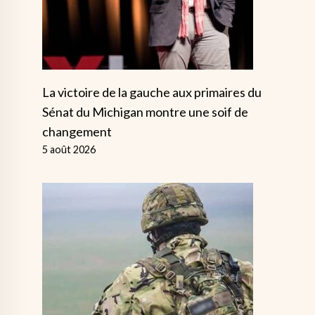
La victoire de la gauche aux primaires du
Sénat du Michigan montre une soif de
changement
5 août 2026