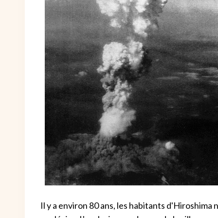
Il y a environ 80 ans, les habitants d'Hiroshima