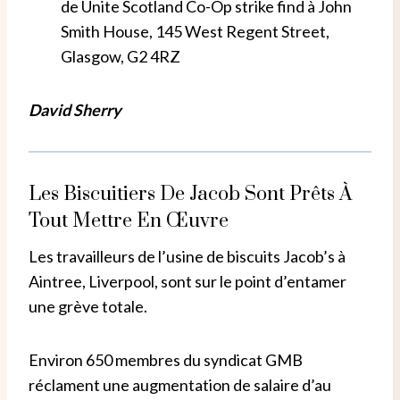
de Unite Scotland Co-Op strike find à John
Smith House, 145 West Regent Street,
Glasgow, G2 4RZ
David Sherry
Les Biscuitiers De Jacob Sont Prêts À
Tout Mettre En Œuvre
Les travailleurs de l’usine de biscuits Jacob’s à
Aintree, Liverpool, sont sur le point d’entamer
une grève totale.
Environ 650 membres du syndicat GMB
réclament une augmentation de salaire d’au