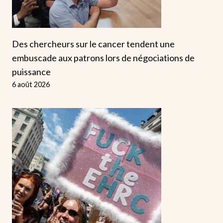
Des chercheurs sur le cancer tendent une
embuscade aux patrons lors de négociations de
puissance
6 août 2026