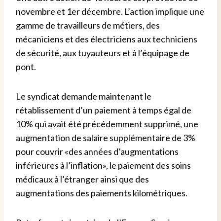
novembre et 1er décembre. L’action implique une
gamme de travailleurs de métiers, des
mécaniciens et des électriciens aux techniciens
de sécurité, aux tuyauteurs et à l’équipage de
pont.
Le syndicat demande maintenant le
rétablissement d’un paiement à temps égal de
10% qui avait été précédemment supprimé, une
augmentation de salaire supplémentaire de 3%
pour couvrir «des années d’augmentations
inférieures à l’inflation», le paiement des soins
médicaux à l’étranger ainsi que des
augmentations des paiements kilométriques.