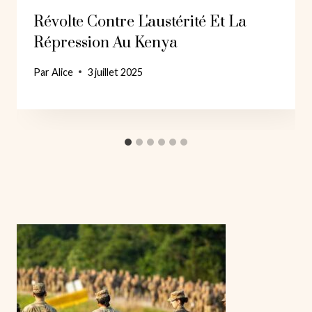
Révolte Contre L'austérité Et La
Répression Au Kenya
Par
Alice
3 juillet 2025