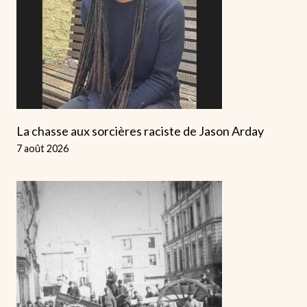
La chasse aux sorcières raciste de Jason Arday
7 août 2026