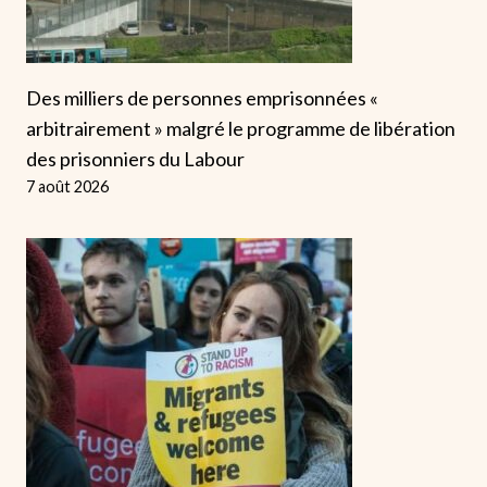
Des milliers de personnes emprisonnées «
arbitrairement » malgré le programme de libération
des prisonniers du Labour
7 août 2026