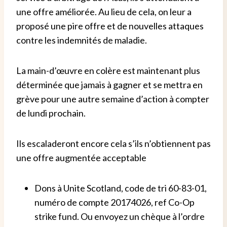
une offre améliorée. Au lieu de cela, on leur a
proposé une pire offre et de nouvelles attaques
contre les indemnités de maladie.
La main-d’œuvre en colère est maintenant plus
déterminée que jamais à gagner et se mettra en
grève pour une autre semaine d’action à compter
de lundi prochain.
Ils escaladeront encore cela s’ils n’obtiennent pas
une offre augmentée acceptable
Dons à Unite Scotland, code de tri 60-83-01,
numéro de compte 20174026, ref Co-Op
strike fund. Ou envoyez un chèque à l’ordre