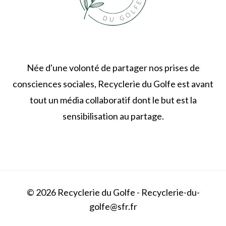
Née d'une volonté de partager nos prises de
consciences sociales, Recyclerie du Golfe est avant
tout un média collaboratif dont le but est la
sensibilisation au partage.
© 2026 Recyclerie du Golfe - Recyclerie-du-
golfe@sfr.fr