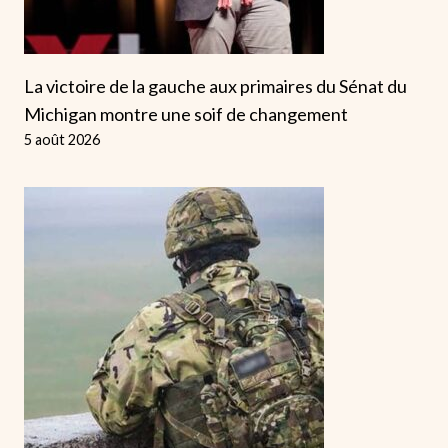
La victoire de la gauche aux primaires du Sénat du
Michigan montre une soif de changement
5 août 2026