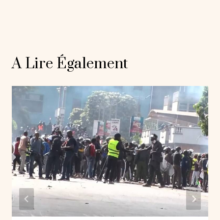
A Lire Également