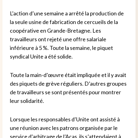
L’action d’une semaine a arrêté la production de
la seule usine de fabrication de cercueils de la
coopérative en Grande-Bretagne. Les
travailleurs ont rejeté une offre salariale
inférieure à 5 %. Toute la semaine, le piquet
syndical Unite a été solide.
Toute la main-d’œuvre était impliquée et il y avait
des piquets de grève réguliers. D’autres groupes
de travailleurs se sont présentés pour montrer
leur solidarité.
Lorsque les responsables d’Unite ont assisté à
une réunion avec les patrons organisée par le
service d’arbitrage de l’Acas, ils s’attendaient à