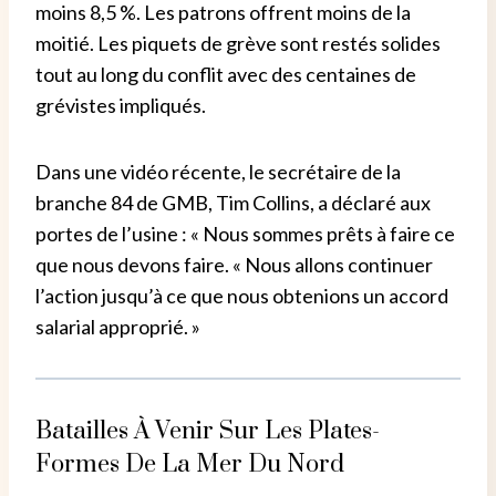
moins 8,5 %. Les patrons offrent moins de la
moitié. Les piquets de grève sont restés solides
tout au long du conflit avec des centaines de
grévistes impliqués.
Dans une vidéo récente, le secrétaire de la
branche 84 de GMB, Tim Collins, a déclaré aux
portes de l’usine : « Nous sommes prêts à faire ce
que nous devons faire. « Nous allons continuer
l’action jusqu’à ce que nous obtenions un accord
salarial approprié. »
Batailles À Venir Sur Les Plates-
Formes De La Mer Du Nord