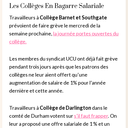
Les Collèges En Bagarre Salariale
Travailleurs à
Collège Barnet et Southgate
prévoient de faire grève le mercredi de la
semaine prochaine,
la journée portes ouvertes du
collège.
Les membres du syndicat UCU ont déjà fait grève
pendant trois jours après que les patrons des
collèges ne leur aient offert qu’une
augmentation de salaire de 1% pour l’année
dernière et cette année.
Travailleurs à
Collège de Darlington
dans le
comté de Durham votent sur
s’il faut frapper
. On
leur a proposé une offre salariale de 1 % et un