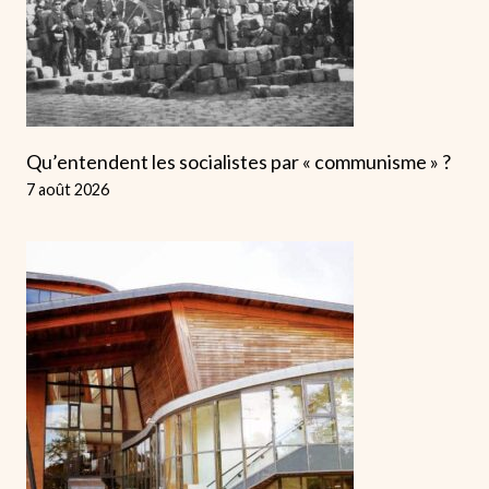
Qu’entendent les socialistes par « communisme » ?
7 août 2026