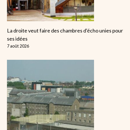
La droite veut faire des chambres d'écho unies pour
ses idées
7 août 2026