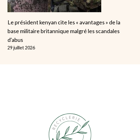
Le président kenyan cite les « avantages » de la
base militaire britannique malgré les scandales
d'abus
29 juillet 2026