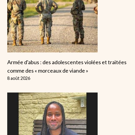
Armée d'abus : des adolescentes violées et traitées
comme des « morceaux de viande »
8 août 2026