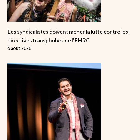
Les syndicalistes doivent mener la lutte contre les
directives transphobes de l'EHRC
6 août 2026