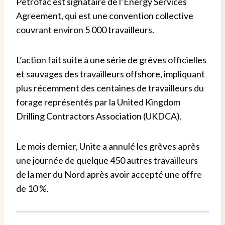
Petrofac est signataire de l’Energy Services
Agreement, qui est une convention collective
couvrant environ 5 000 travailleurs.
L’action fait suite à une série de grèves officielles
et sauvages des travailleurs offshore, impliquant
plus récemment des centaines de travailleurs du
forage représentés par la United Kingdom
Drilling Contractors Association (UKDCA).
Le mois dernier, Unite a annulé les grèves après
une journée de quelque 450 autres travailleurs
de la mer du Nord après avoir accepté une offre
de 10 %.