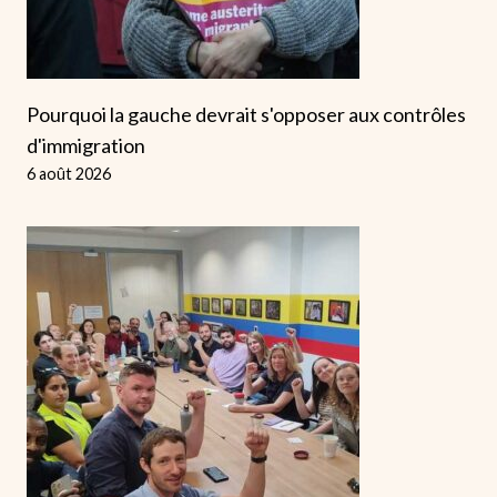
Pourquoi la gauche devrait s'opposer aux contrôles
d'immigration
6 août 2026