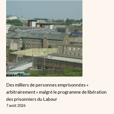
Des milliers de personnes emprisonnées «
arbitrairement » malgré le programme de libération
des prisonniers du Labour
7 août 2026