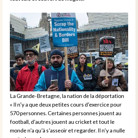
La Grande-Bretagne, la nation de la déportation
« Il n’y a que deux petites cours d’exercice pour
570 personnes. Certaines personnes jouent au
football, d’autres jouent au cricket et tout le
monde n’a qu’à s’asseoir et regarder. Il n’y a nulle