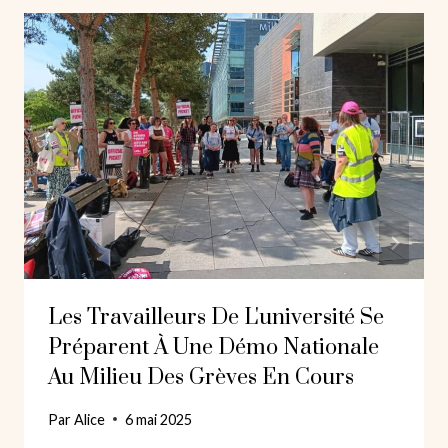
Les Travailleurs De L'université Se
Préparent À Une Démo Nationale
Au Milieu Des Grèves En Cours
Par
Alice
6 mai 2025