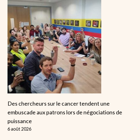
Des chercheurs sur le cancer tendent une
embuscade aux patrons lors de négociations de
puissance
6 août 2026