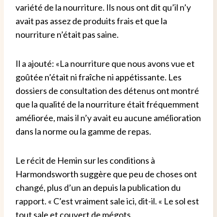
variété de la nourriture. Ils nous ont dit qu’il n’y
avait pas assez de produits frais et que la
nourriture n’était pas saine.
Il a ajouté: «La nourriture que nous avons vue et
goûtée n’était ni fraîche ni appétissante. Les
dossiers de consultation des détenus ont montré
que la qualité de la nourriture était fréquemment
améliorée, mais il n’y avait eu aucune amélioration
dans la norme ou la gamme de repas.
Le récit de Hemin sur les conditions à
Harmondsworth suggère que peu de choses ont
changé, plus d’un an depuis la publication du
rapport. « C’est vraiment sale ici, dit-il. « Le sol est
tout sale et couvert de mégots.