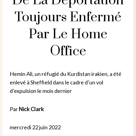
De La Déportation
Toujours Enfermé
Par Le Home
Office
Hemin Ali, un réfugié du Kurdistan irakien, a été
enlevé à Sheffield dans le cadre d’un vol
d’expulsion le mois dernier
Par
Nick Clark
mercredi 22 juin 2022