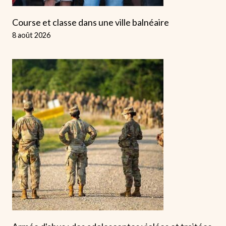
Course et classe dans une ville balnéaire
8 août 2026