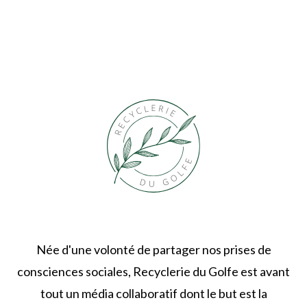
Née d'une volonté de partager nos prises de
consciences sociales, Recyclerie du Golfe est avant
tout un média collaboratif dont le but est la