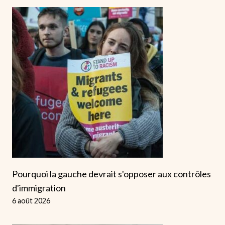
Pourquoi la gauche devrait s'opposer aux contrôles
d'immigration
6 août 2026