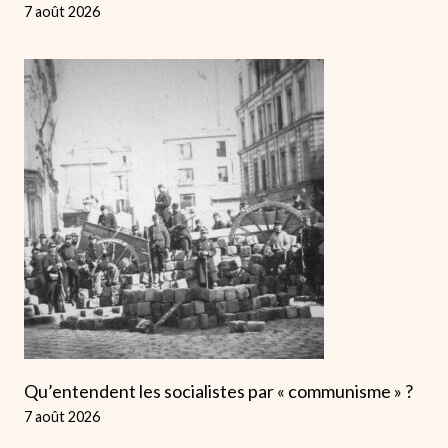
7 août 2026
Qu’entendent les socialistes par « communisme » ?
7 août 2026