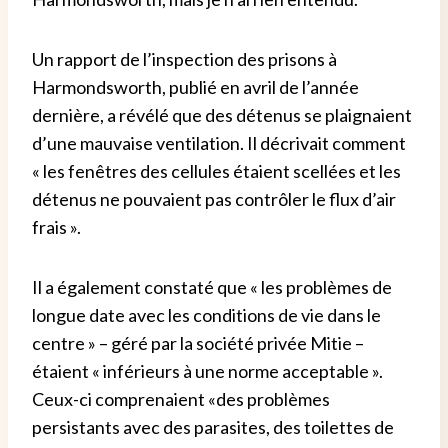
Un rapport de l’inspection des prisons à
Harmondsworth, publié en avril de l’année
dernière, a révélé que des détenus se plaignaient
d’une mauvaise ventilation. Il décrivait comment
« les fenêtres des cellules étaient scellées et les
détenus ne pouvaient pas contrôler le flux d’air
frais ».
Il a également constaté que « les problèmes de
longue date avec les conditions de vie dans le
centre » – géré par la société privée Mitie –
étaient « inférieurs à une norme acceptable ».
Ceux-ci comprenaient «des problèmes
persistants avec des parasites, des toilettes de