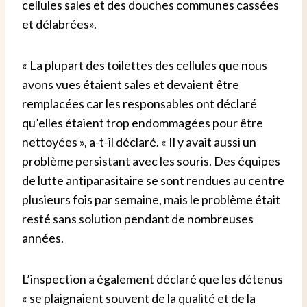
cellules sales et des douches communes cassées
et délabrées».
« La plupart des toilettes des cellules que nous
avons vues étaient sales et devaient être
remplacées car les responsables ont déclaré
qu’elles étaient trop endommagées pour être
nettoyées », a-t-il déclaré. « Il y avait aussi un
problème persistant avec les souris. Des équipes
de lutte antiparasitaire se sont rendues au centre
plusieurs fois par semaine, mais le problème était
resté sans solution pendant de nombreuses
années.
L’inspection a également déclaré que les détenus
« se plaignaient souvent de la qualité et de la