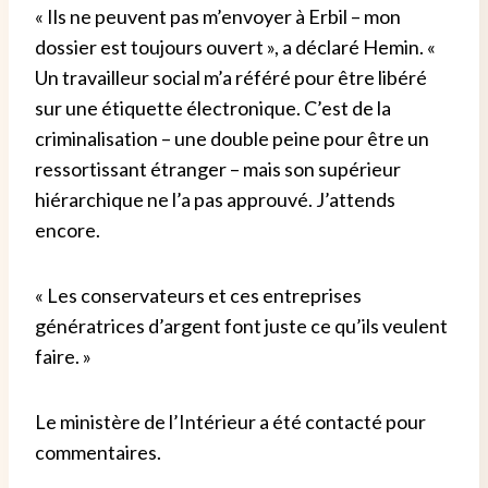
« Ils ne peuvent pas m’envoyer à Erbil – mon
dossier est toujours ouvert », a déclaré Hemin. «
Un travailleur social m’a référé pour être libéré
sur une étiquette électronique. C’est de la
criminalisation – une double peine pour être un
ressortissant étranger – mais son supérieur
hiérarchique ne l’a pas approuvé. J’attends
encore.
« Les conservateurs et ces entreprises
génératrices d’argent font juste ce qu’ils veulent
faire. »
Le ministère de l’Intérieur a été contacté pour
commentaires.