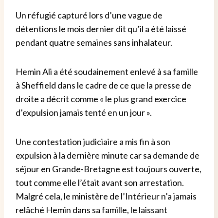
Un réfugié capturé lors d’une vague de
détentions le mois dernier dit qu’il a été laissé
pendant quatre semaines sans inhalateur.
Hemin Ali a été soudainement enlevé à sa famille
à Sheffield dans le cadre de ce que la presse de
droite a décrit comme « le plus grand exercice
d’expulsion jamais tenté en un jour ».
Une contestation judiciaire a mis fin à son
expulsion à la dernière minute car sa demande de
séjour en Grande-Bretagne est toujours ouverte,
tout comme elle l’était avant son arrestation.
Malgré cela, le ministère de l’Intérieur n’a jamais
relâché Hemin dans sa famille, le laissant