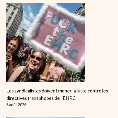
Les syndicalistes doivent mener la lutte contre les
directives transphobes de l'EHRC
6 août 2026