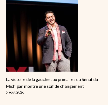
La victoire de la gauche aux primaires du Sénat du
Michigan montre une soif de changement
5 août 2026