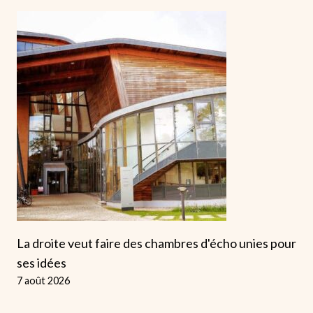
La droite veut faire des chambres d'écho unies pour
ses idées
7 août 2026