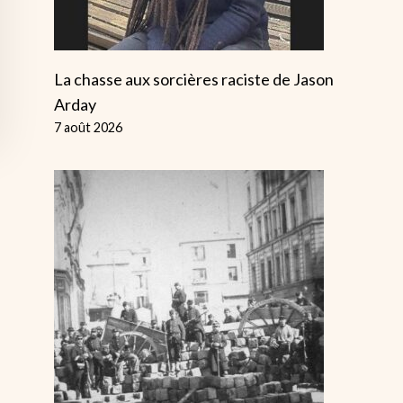
La chasse aux sorcières raciste de Jason
Arday
7 août 2026