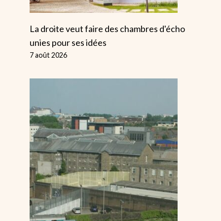
Par
Alice
4 juin 2025
La droite veut faire des chambres d'écho
unies pour ses idées
7 août 2026