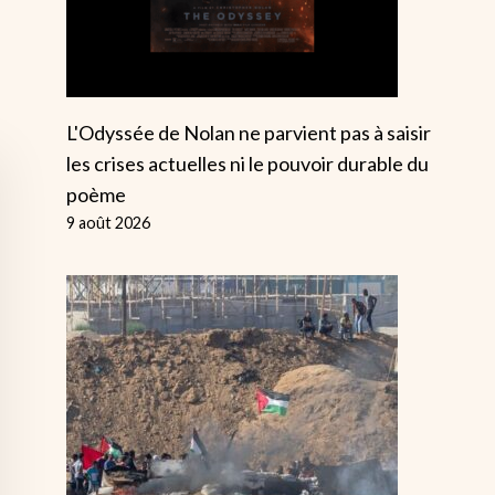
L'Odyssée de Nolan ne parvient pas à saisir
les crises actuelles ni le pouvoir durable du
poème
9 août 2026