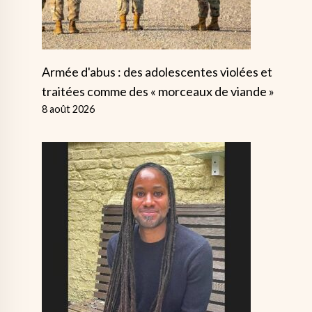
Armée d'abus : des adolescentes violées et
traitées comme des « morceaux de viande »
8 août 2026