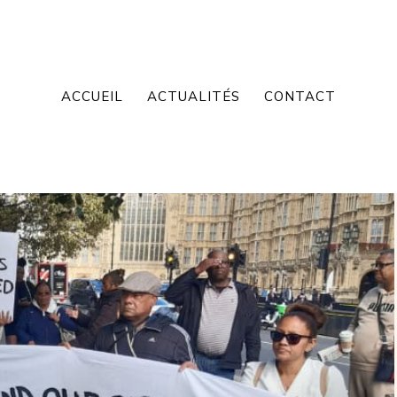
ACCUEIL
ACTUALITÉS
CONTACT