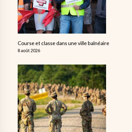
Course et classe dans une ville balnéaire
8 août 2026