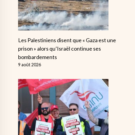
Les Palestiniens disent que « Gaza est une
prison » alors qu’Israël continue ses
bombardements
9 août 2026