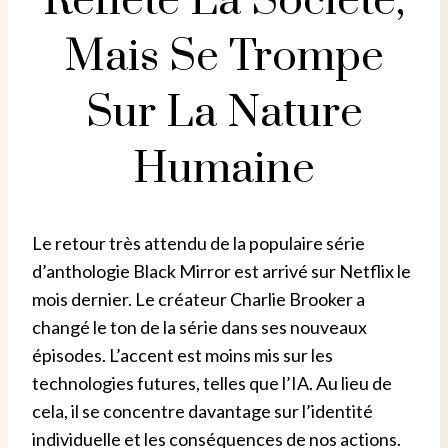
Reflète La Société,
Mais Se Trompe
Sur La Nature
Humaine
Le retour très attendu de la populaire série
d’anthologie Black Mirror est arrivé sur Netflix le
mois dernier.
Le créateur Charlie Brooker a
changé le ton de la série dans ses nouveaux
épisodes. L’accent est moins mis sur les
technologies futures, telles que l’IA. Au lieu de
cela, il se concentre davantage sur l’identité
individuelle et les conséquences de nos actions.