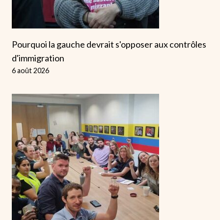
Pourquoi la gauche devrait s'opposer aux contrôles
d'immigration
6 août 2026