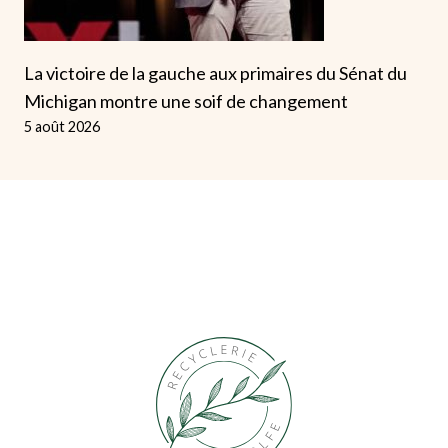
La victoire de la gauche aux primaires du Sénat du
Michigan montre une soif de changement
5 août 2026