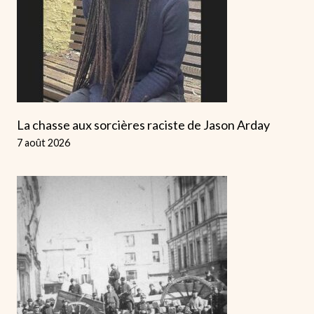
La chasse aux sorcières raciste de Jason Arday
7 août 2026