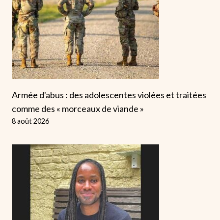
Armée d'abus : des adolescentes violées et traitées
comme des « morceaux de viande »
8 août 2026