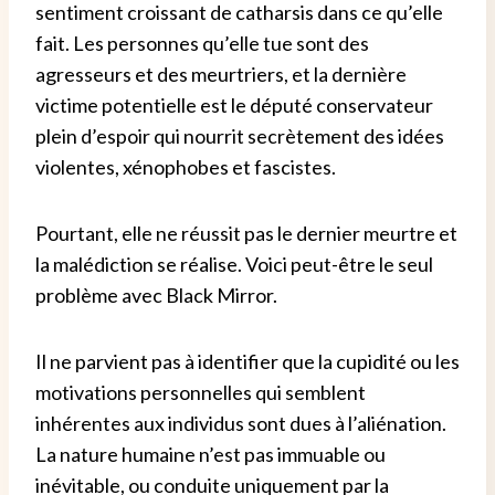
sentiment croissant de catharsis dans ce qu’elle
fait.
Les personnes qu’elle tue sont des
agresseurs et des meurtriers, et la dernière
victime potentielle est le député conservateur
plein d’espoir qui nourrit secrètement des idées
violentes, xénophobes et fascistes.
Pourtant, elle ne réussit pas le dernier meurtre et
la malédiction se réalise. Voici peut-être le seul
problème avec Black Mirror.
Il ne parvient pas à identifier que la cupidité ou les
motivations personnelles qui semblent
inhérentes aux individus sont dues à l’aliénation.
La nature humaine n’est pas immuable ou
inévitable, ou conduite uniquement par la