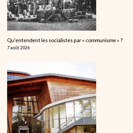
Qu’entendent les socialistes par « communisme » ?
7 août 2026