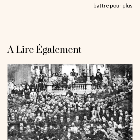
battre pour plus
A Lire Également