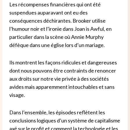
Les récompenses financières qui ont été
suspendues auparavant ont eu des
conséquences déchirantes. Brooker utilise
l’humour noir et l’ironie dans Joan is Awful, en
particulier dans la scène où Annie Murphy
défèque dans une église lors d’un mariage.
Ils montrent les façons ridicules et dangereuses
dont nous pouvons être contraints de renoncer
aux droits sur notre vie privée à des sociétés
avides mais apparemment intouchables et sans
visage.
Dans l’ensemble, les épisodes reflètent les
conclusions logiques d’un système de capitalisme
axé sur le profit et comment la technologie et les