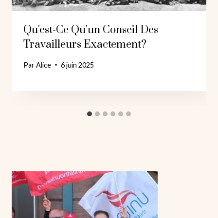
Qu'est-Ce Qu'un Conseil Des
Travailleurs Exactement?
Par
Alice
6 juin 2025