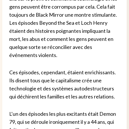
gens peuvent être corrompus par cela.
Cela fait
toujours de Black Mirror une montre stimulante.
Les épisodes Beyond the Sea et Loch Henry
étaient des histoires poignantes impliquant la
mort, les abus et comment les gens peuvent en
quelque sorte se réconcilier avec des
événements violents.
Ces épisodes, cependant, étaient enrichissants.
Ils disent tous que le capitalisme crée une
technologie et des systèmes autodestructeurs
qui déchirent les familles et les autres relations.
L’un des épisodes les plus excitants était Demon
79, qui se déroule ironiquement il y a 44 ans, qui