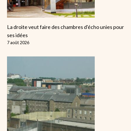
La droite veut faire des chambres d'écho unies pour
ses idées
7 août 2026