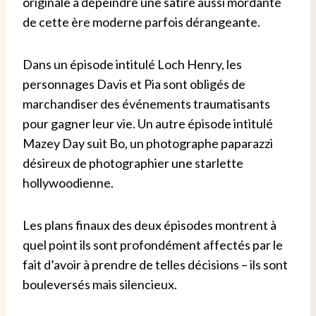
originale à dépeindre une satire aussi mordante
de cette ère moderne parfois dérangeante.
Dans un épisode intitulé Loch Henry, les
personnages Davis et Pia sont obligés de
marchandiser des événements traumatisants
pour gagner leur vie. Un autre épisode intitulé
Mazey Day suit Bo, un photographe paparazzi
désireux de photographier une starlette
hollywoodienne.
Les plans finaux des deux épisodes montrent à
quel point ils sont profondément affectés par le
fait d’avoir à prendre de telles décisions – ils sont
bouleversés mais silencieux.