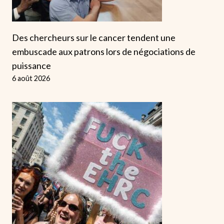
Des chercheurs sur le cancer tendent une
embuscade aux patrons lors de négociations de
puissance
6 août 2026