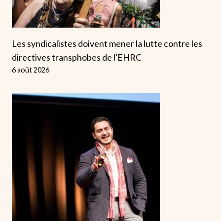
Les syndicalistes doivent mener la lutte contre les
directives transphobes de l'EHRC
6 août 2026