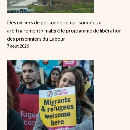
Des milliers de personnes emprisonnées «
arbitrairement » malgré le programme de libération
des prisonniers du Labour
7 août 2026