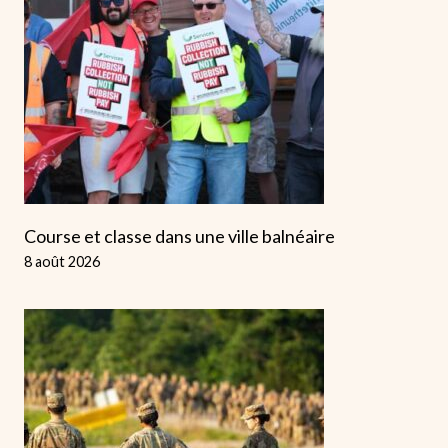
Course et classe dans une ville balnéaire
8 août 2026