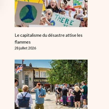
Le capitalisme du désastre attise les
flammes
28 juillet 2026