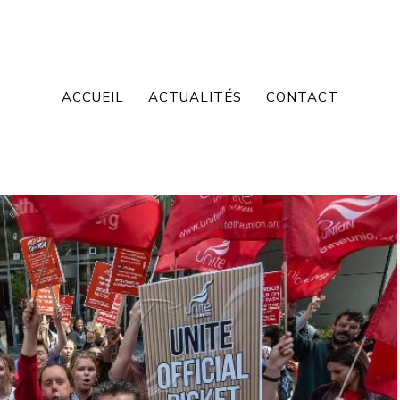
ACCUEIL
ACTUALITÉS
CONTACT