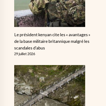
Le président kenyan cite les « avantages »
de la base militaire britannique malgré les
scandales d'abus
29 juillet 2026