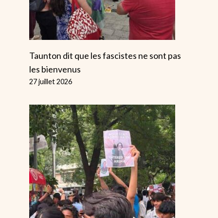
Taunton dit que les fascistes ne sont pas
les bienvenus
27 juillet 2026