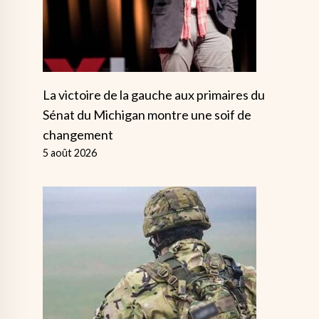
La victoire de la gauche aux primaires du
Sénat du Michigan montre une soif de
changement
5 août 2026