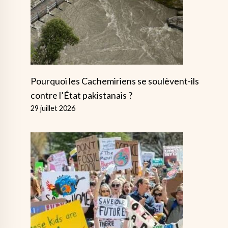
Pourquoi les Cachemiriens se soulèvent-ils
contre l’État pakistanais ?
29 juillet 2026