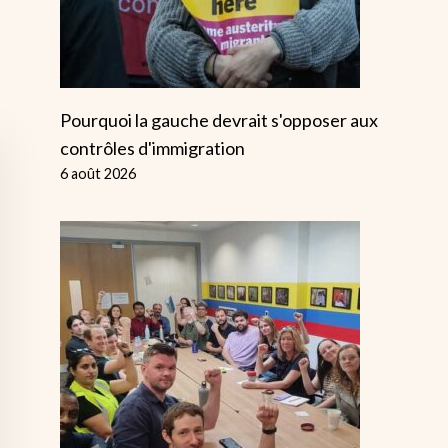
Pourquoi la gauche devrait s'opposer aux
contrôles d'immigration
6 août 2026