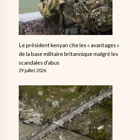
Le président kenyan cite les « avantages »
de la base militaire britannique malgré les
scandales d'abus
29 juillet 2026