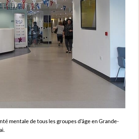
e santé mentale de tous les groupes d'âge en Grande-
ai.