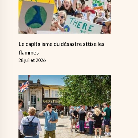
Le capitalisme du désastre attise les
flammes
28 juillet 2026