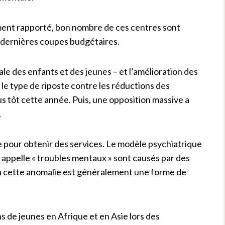
ent rapporté, bon nombre de ces centres sont
 dernières coupes budgétaires.
ale des enfants et des jeunes – et l’amélioration des
 le type de riposte contre les réductions des
us tôt cette année. Puis, une opposition massive a
.
e pour obtenir des services. Le modèle psychiatrique
l appelle « troubles mentaux » sont causés par des
à cette anomalie est généralement une forme de
 de jeunes en Afrique et en Asie lors des