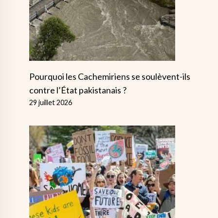
Pourquoi les Cachemiriens se soulèvent-ils
contre l’État pakistanais ?
29 juillet 2026