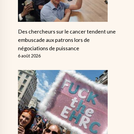
Des chercheurs sur le cancer tendent une
embuscade aux patrons lors de
négociations de puissance
6 août 2026