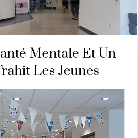
Santé Mentale Et Un
rahit Les Jeunes