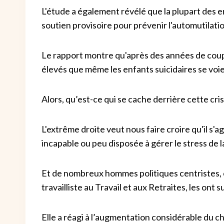
L'étude a également révélé que la plupart des 
soutien provisoire pour prévenir l'automutilatio
Le rapport montre qu'après des années de coupes
élevés que même les enfants suicidaires se voie
Alors, qu’est-ce qui se cache derrière cette cris
L'extrême droite veut nous faire croire qu'il s'
incapable ou peu disposée à gérer le stress de l
Et de nombreux hommes politiques centristes, 
travailliste au Travail et aux Retraites, les ont su
Elle a réagi à l’augmentation considérable du 