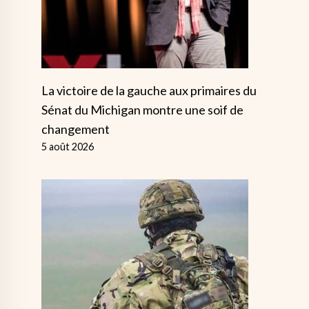
La victoire de la gauche aux primaires du
Sénat du Michigan montre une soif de
changement
5 août 2026