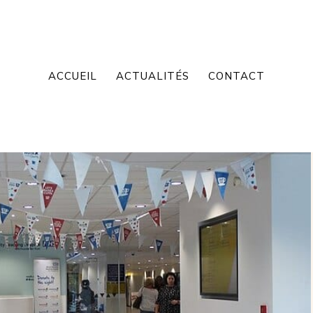
ACCUEIL
ACTUALITÉS
CONTACT