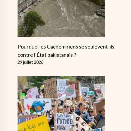
Pourquoi les Cachemiriens se soulèvent-ils
contre l’État pakistanais ?
29 juillet 2026