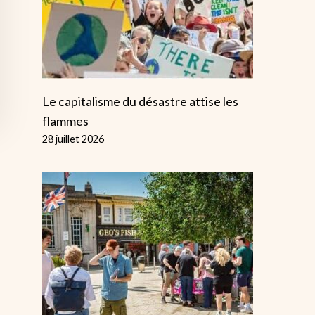
Le capitalisme du désastre attise les
flammes
28 juillet 2026