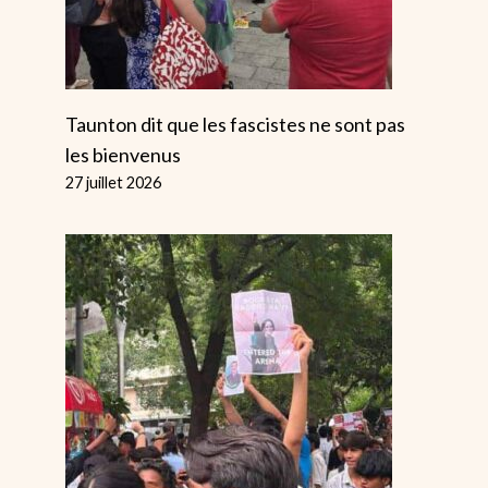
Par
Alice
20 novembre 2022
Taunton dit que les fascistes ne sont pas
les bienvenus
27 juillet 2026