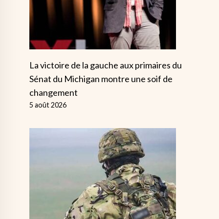
La victoire de la gauche aux primaires du
Sénat du Michigan montre une soif de
changement
5 août 2026