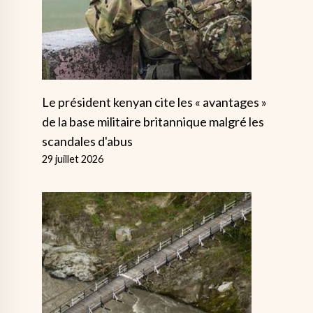
Le président kenyan cite les « avantages »
de la base militaire britannique malgré les
scandales d'abus
29 juillet 2026