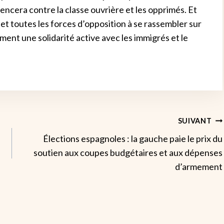
cera contre la classe ouvrière et les opprimés. Et
s et toutes les forces d’opposition à se rassembler sur
ement une solidarité active avec les immigrés et le
SUIVANT
Élections espagnoles : la gauche paie le prix du
soutien aux coupes budgétaires et aux dépenses
d’armement