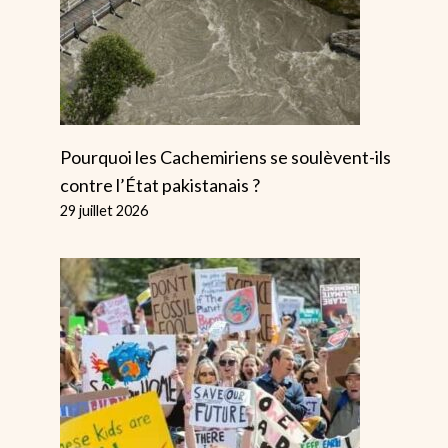
Pourquoi les Cachemiriens se soulèvent-ils
contre l’État pakistanais ?
29 juillet 2026