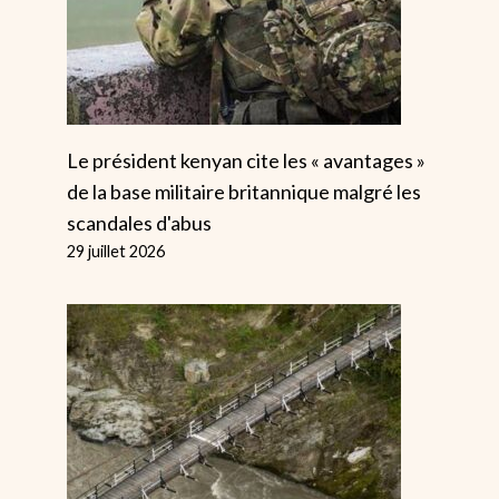
Le président kenyan cite les « avantages »
de la base militaire britannique malgré les
scandales d'abus
29 juillet 2026