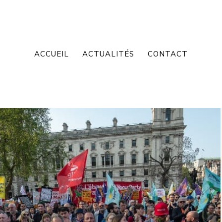
ACCUEIL
ACTUALITÉS
CONTACT