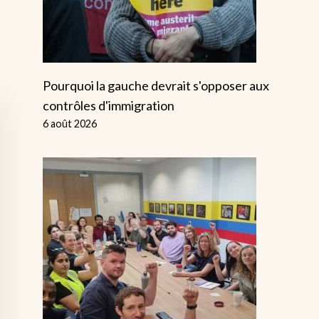
Pourquoi la gauche devrait s'opposer aux
contrôles d'immigration
6 août 2026