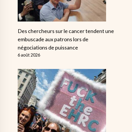
Des chercheurs sur le cancer tendent une
embuscade aux patrons lors de
négociations de puissance
6 août 2026