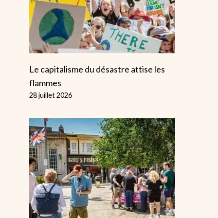
Le capitalisme du désastre attise les
flammes
28 juillet 2026