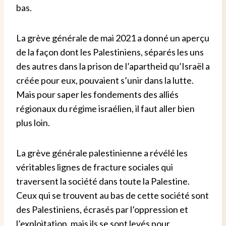
bas.
La grève générale de mai 2021 a donné un aperçu
de la façon dont les Palestiniens, séparés les uns
des autres dans la prison de l’apartheid qu’Israël a
créée pour eux, pouvaient s’unir dans la lutte.
Mais pour saper les fondements des alliés
régionaux du régime israélien, il faut aller bien
plus loin.
La grève générale palestinienne a révélé les
véritables lignes de fracture sociales qui
traversent la société dans toute la Palestine.
Ceux qui se trouvent au bas de cette société sont
des Palestiniens, écrasés par l’oppression et
l’exploitation, mais ils se sont levés pour