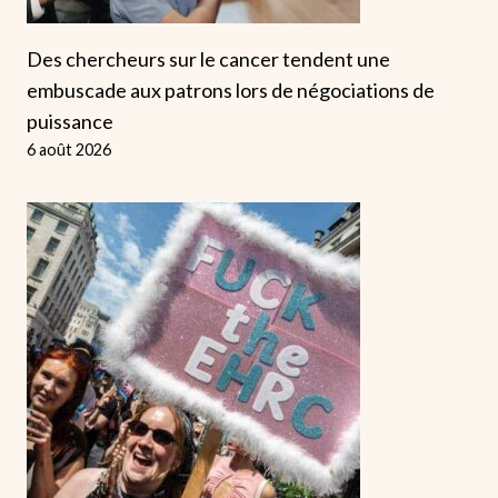
Des chercheurs sur le cancer tendent une
embuscade aux patrons lors de négociations de
puissance
6 août 2026