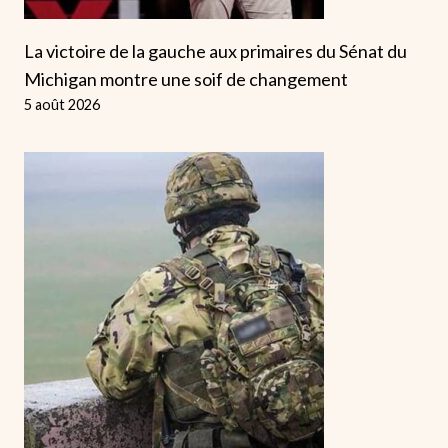
La victoire de la gauche aux primaires du Sénat du
Michigan montre une soif de changement
5 août 2026