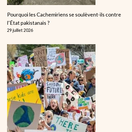
Pourquoi les Cachemiriens se soulèvent-ils contre
l’État pakistanais ?
29 juillet 2026