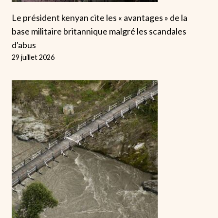
Le président kenyan cite les « avantages » de la
base militaire britannique malgré les scandales
d'abus
29 juillet 2026