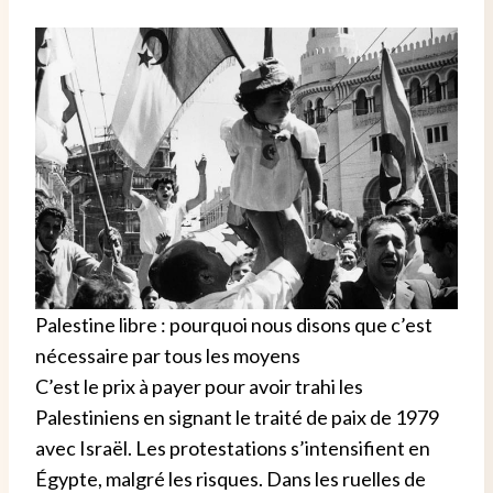
Palestine libre : pourquoi nous disons que c’est
nécessaire par tous les moyens
C’est le prix à payer pour avoir trahi les
Palestiniens en signant le traité de paix de 1979
avec Israël. Les protestations s’intensifient en
Égypte, malgré les risques. Dans les ruelles de