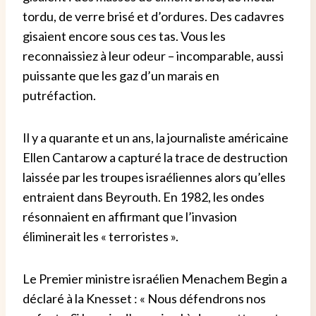
tordu, de verre brisé et d’ordures. Des cadavres
gisaient encore sous ces tas. Vous les
reconnaissiez à leur odeur – incomparable, aussi
puissante que les gaz d’un marais en
putréfaction.
Il y a quarante et un ans, la journaliste américaine
Ellen Cantarow a capturé la trace de destruction
laissée par les troupes israéliennes alors qu’elles
entraient dans Beyrouth. En 1982, les ondes
résonnaient en affirmant que l’invasion
éliminerait les « terroristes ».
Le Premier ministre israélien Menachem Begin a
déclaré à la Knesset : « Nous défendrons nos