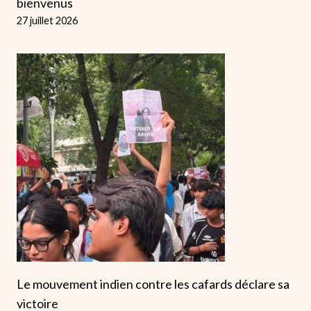
bienvenus
27 juillet 2026
Le mouvement indien contre les cafards déclare sa
victoire