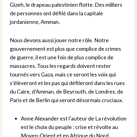
Gizeh, le drapeau palestinien flotte. Des milliers
de personnes ont défilé dans la capitale
jordanienne, Amman.
Nous devons aussi jouer notre rôle. Notre
gouvernement est plus que complice de crimes
de guerre, il est une fois de plus complice de
massacres. Tous les regards doivent rester
tournés vers Gaza, mais ce seront les voix qui
s’élèveront et les pas qui défileront dans les rues
du Caire, d’Amman, de Beyrouth, de Londres, de
Paris et de Berlin qui seront désormais cruciaux.
Anne Alexander est l’auteur de La révolution
est le choix du peuple : crise et révolte au
Moyen-Orient et en Afrique du Nord.