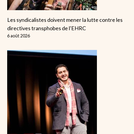
Les syndicalistes doivent mener la lutte contre les
directives transphobes de l'EHRC
6 août 2026