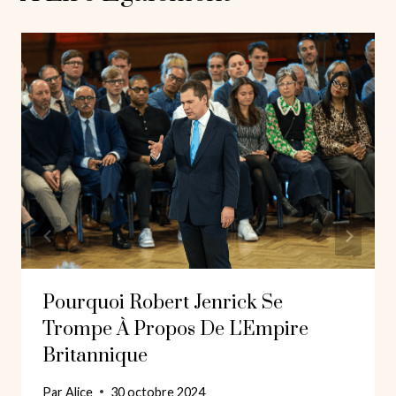
Pourquoi Robert Jenrick Se
Trompe À Propos De L'Empire
Britannique
Par
Alice
30 octobre 2024