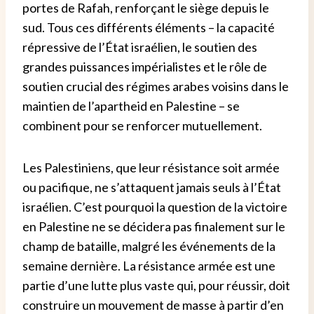
portes de Rafah, renforçant le siège depuis le
sud. Tous ces différents éléments – la capacité
répressive de l’État israélien, le soutien des
grandes puissances impérialistes et le rôle de
soutien crucial des régimes arabes voisins dans le
maintien de l’apartheid en Palestine – se
combinent pour se renforcer mutuellement.
Les Palestiniens, que leur résistance soit armée
ou pacifique, ne s’attaquent jamais seuls à l’État
israélien. C’est pourquoi la question de la victoire
en Palestine ne se décidera pas finalement sur le
champ de bataille, malgré les événements de la
semaine dernière. La résistance armée est une
partie d’une lutte plus vaste qui, pour réussir, doit
construire un mouvement de masse à partir d’en