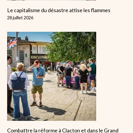
Le capitalisme du désastre attise les flammes
28 juillet 2026
Combattre la réforme à Clacton et dans le Grand