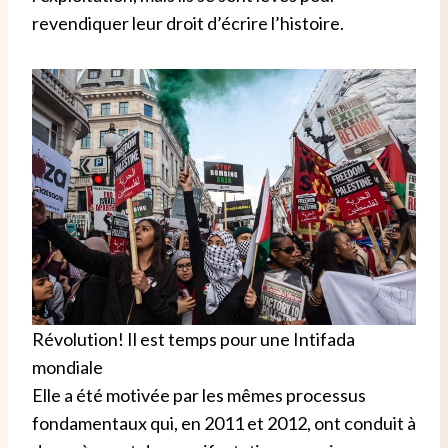
revendiquer leur droit d’écrire l’histoire.
Révolution! Il est temps pour une Intifada
mondiale
Elle a été motivée par les mêmes processus
fondamentaux qui, en 2011 et 2012, ont conduit à