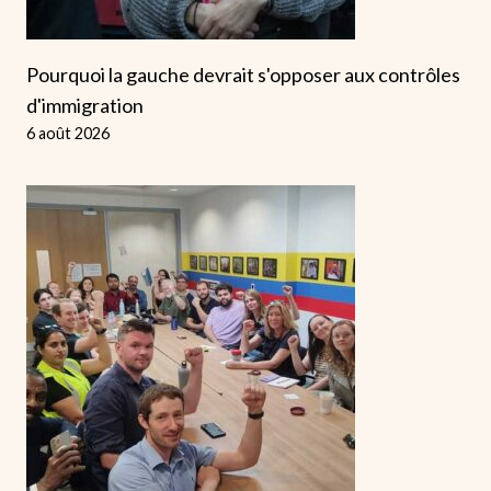
Pourquoi la gauche devrait s'opposer aux contrôles
d'immigration
6 août 2026