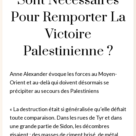
Sont Nécessaires
Pour Remporter La
Victoire
Palestinienne ?
Anne Alexander évoque les forces au Moyen-
Orient et au-delà qui doivent désormais se
précipiter au secours des Palestiniens
« La destruction était si généralisée qu’elle défiait
toute comparaison. Dans les rues de Tyr et dans
une grande partie de Sidon, les décombres
gisaient : des masses de ciment brisé, de métal