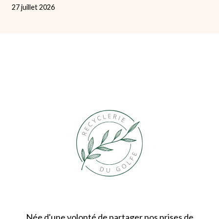
27 juillet 2026
Née d'une volonté de partager nos prises de