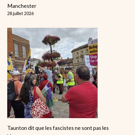
Manchester
28 juillet 2026
Taunton dit que les fascistes ne sont pas les