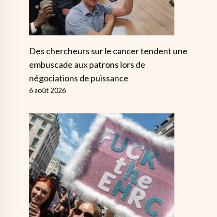
Des chercheurs sur le cancer tendent une
embuscade aux patrons lors de
négociations de puissance
6 août 2026