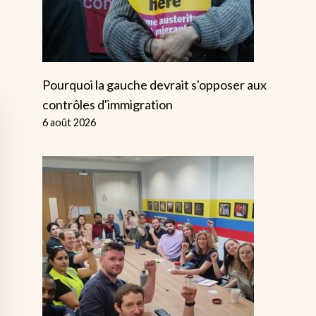
Pourquoi la gauche devrait s'opposer aux
contrôles d'immigration
6 août 2026