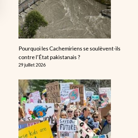
Pourquoi les Cachemiriens se soulèvent-ils
contre l’État pakistanais ?
29 juillet 2026