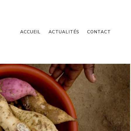
ACCUEIL
ACTUALITÉS
CONTACT