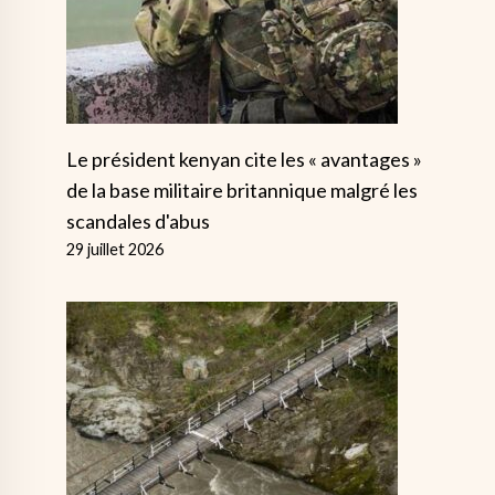
Le président kenyan cite les « avantages »
de la base militaire britannique malgré les
scandales d'abus
29 juillet 2026