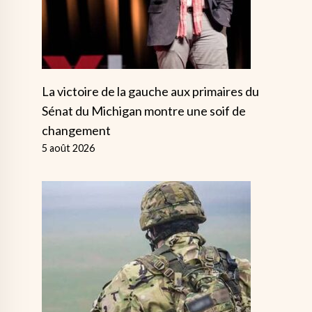
La victoire de la gauche aux primaires du
Sénat du Michigan montre une soif de
changement
5 août 2026