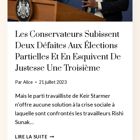
Les Conservateurs Subissent
Deux Défaites Aux Élections
Partielles Et En Esquivent De
Justesse Une Troisième
Par
Alice
21 juillet 2023
Mais le parti travailliste de Keir Starmer
n’offre aucune solution à la crise sociale à
laquelle sont confrontés les travailleurs Rishi
Sunak…
LES
LIRE LA SUITE