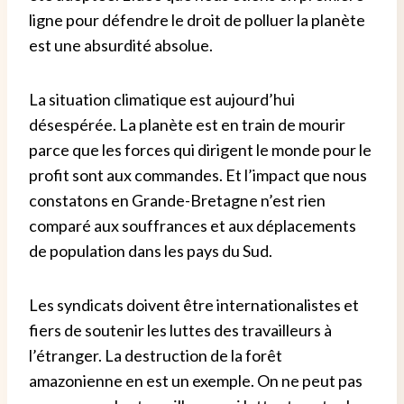
ligne pour défendre le droit de polluer la planète
est une absurdité absolue.
La situation climatique est aujourd’hui
désespérée. La planète est en train de mourir
parce que les forces qui dirigent le monde pour le
profit sont aux commandes. Et l’impact que nous
constatons en Grande-Bretagne n’est rien
comparé aux souffrances et aux déplacements
de population dans les pays du Sud.
Les syndicats doivent être internationalistes et
fiers de soutenir les luttes des travailleurs à
l’étranger. La destruction de la forêt
amazonienne en est un exemple. On ne peut pas