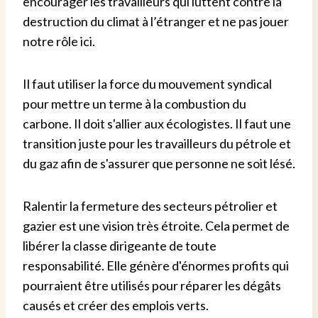
encourager les travailleurs qui luttent contre la
destruction du climat à l’étranger et ne pas jouer
notre rôle ici.
Il faut utiliser la force du mouvement syndical
pour mettre un terme à la combustion du
carbone. Il doit s'allier aux écologistes. Il faut une
transition juste pour les travailleurs du pétrole et
du gaz afin de s'assurer que personne ne soit lésé.
Ralentir la fermeture des secteurs pétrolier et
gazier est une vision très étroite. Cela permet de
libérer la classe dirigeante de toute
responsabilité. Elle génère d'énormes profits qui
pourraient être utilisés pour réparer les dégâts
causés et créer des emplois verts.