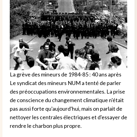
La grève des mineurs de 1984-85 : 40 ans après
Le syndicat des mineurs NUM a tenté de parler
des préoccupations environnementales. La prise
de conscience du changement climatique n'était
pas aussi forte qu'aujourd'hui, mais on parlait de
nettoyer les centrales électriques et d'essayer de
rendre le charbon plus propre.