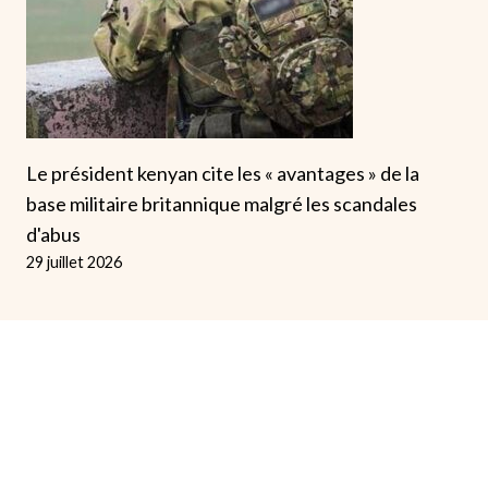
Le président kenyan cite les « avantages » de la
base militaire britannique malgré les scandales
d'abus
29 juillet 2026