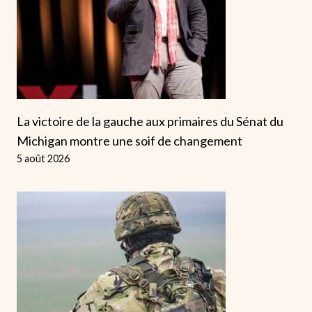
La victoire de la gauche aux primaires du Sénat du
Michigan montre une soif de changement
5 août 2026