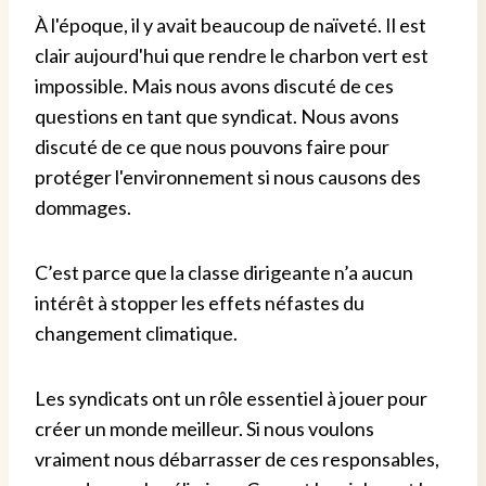
À l'époque, il y avait beaucoup de naïveté. Il est
clair aujourd'hui que rendre le charbon vert est
impossible. Mais nous avons discuté de ces
questions en tant que syndicat. Nous avons
discuté de ce que nous pouvons faire pour
protéger l'environnement si nous causons des
dommages.
C’est parce que la classe dirigeante n’a aucun
intérêt à stopper les effets néfastes du
changement climatique.
Les syndicats ont un rôle essentiel à jouer pour
créer un monde meilleur. Si nous voulons
vraiment nous débarrasser de ces responsables,