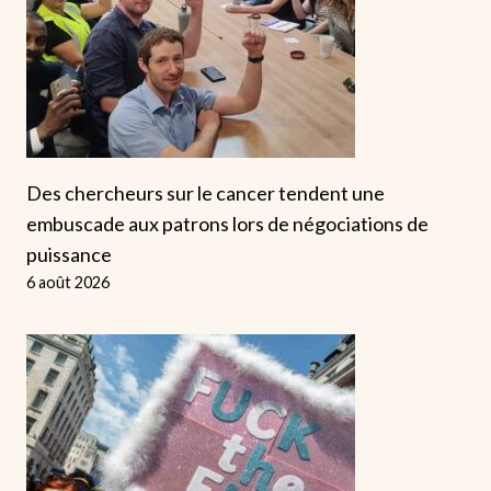
Des chercheurs sur le cancer tendent une
embuscade aux patrons lors de négociations de
puissance
6 août 2026