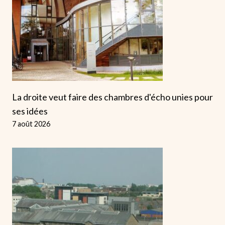
La droite veut faire des chambres d'écho unies pour
ses idées
7 août 2026