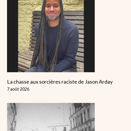
La chasse aux sorcières raciste de Jason Arday
7 août 2026