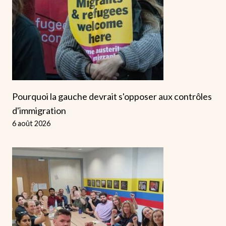
Pourquoi la gauche devrait s'opposer aux contrôles
d'immigration
6 août 2026