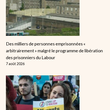
Des milliers de personnes emprisonnées «
arbitrairement » malgré le programme de libération
des prisonniers du Labour
7 août 2026