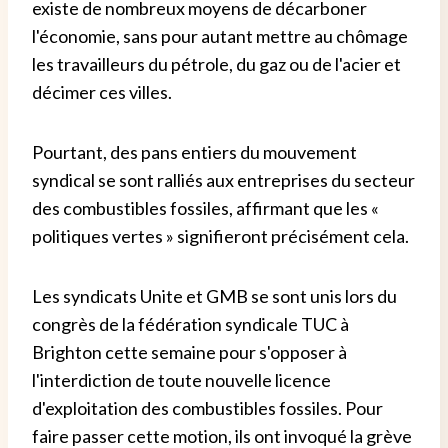
existe de nombreux moyens de décarboner
l'économie, sans pour autant mettre au chômage
les travailleurs du pétrole, du gaz ou de l'acier et
décimer ces villes.
Pourtant, des pans entiers du mouvement
syndical se sont ralliés aux entreprises du secteur
des combustibles fossiles, affirmant que les «
politiques vertes » signifieront précisément cela.
Les syndicats Unite et GMB se sont unis lors du
congrès de la fédération syndicale TUC à
Brighton cette semaine pour s'opposer à
l'interdiction de toute nouvelle licence
d'exploitation des combustibles fossiles. Pour
faire passer cette motion, ils ont invoqué la grève