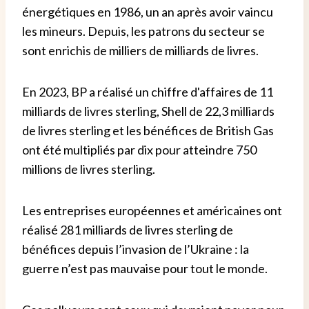
énergétiques en 1986, un an après avoir vaincu
les mineurs. Depuis, les patrons du secteur se
sont enrichis de milliers de milliards de livres.
En 2023, BP a réalisé un chiffre d'affaires de 11
milliards de livres sterling, Shell de 22,3 milliards
de livres sterling et les bénéfices de British Gas
ont été multipliés par dix pour atteindre 750
millions de livres sterling.
Les entreprises européennes et américaines ont
réalisé 281 milliards de livres sterling de
bénéfices depuis l’invasion de l’Ukraine : la
guerre n’est pas mauvaise pour tout le monde.