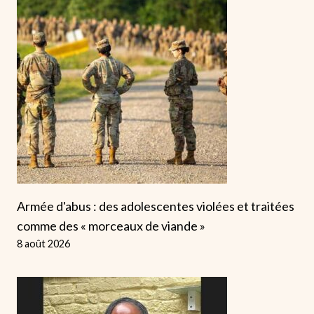
Armée d'abus : des adolescentes violées et traitées
comme des « morceaux de viande »
8 août 2026