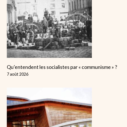
Qu’entendent les socialistes par « communisme » ?
7 août 2026