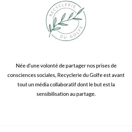
Née d'une volonté de partager nos prises de
consciences sociales, Recyclerie du Golfe est avant
tout un média collaboratif dont le but est la
sensibilisation au partage.