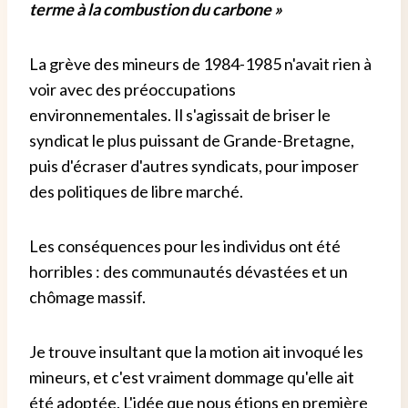
terme à la combustion du carbone »
La grève des mineurs de 1984-1985 n'avait rien à
voir avec des préoccupations
environnementales. Il s'agissait de briser le
syndicat le plus puissant de Grande-Bretagne,
puis d'écraser d'autres syndicats, pour imposer
des politiques de libre marché.
Les conséquences pour les individus ont été
horribles : des communautés dévastées et un
chômage massif.
Je trouve insultant que la motion ait invoqué les
mineurs, et c'est vraiment dommage qu'elle ait
été adoptée. L'idée que nous étions en première