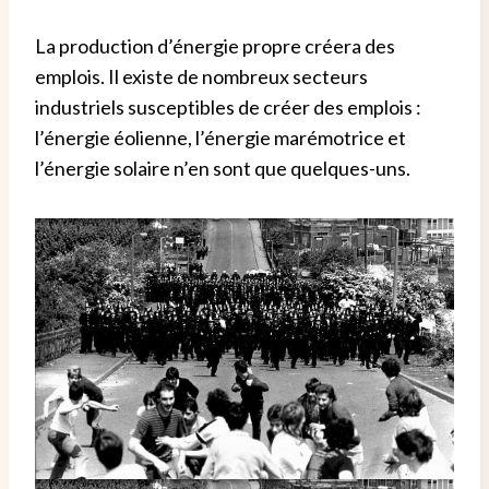
La production d’énergie propre créera des
emplois. Il existe de nombreux secteurs
industriels susceptibles de créer des emplois :
l’énergie éolienne, l’énergie marémotrice et
l’énergie solaire n’en sont que quelques-uns.