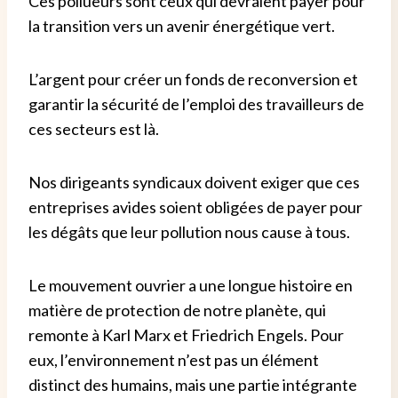
Ces pollueurs sont ceux qui devraient payer pour
la transition vers un avenir énergétique vert.
L’argent pour créer un fonds de reconversion et
garantir la sécurité de l’emploi des travailleurs de
ces secteurs est là.
Nos dirigeants syndicaux doivent exiger que ces
entreprises avides soient obligées de payer pour
les dégâts que leur pollution nous cause à tous.
Le mouvement ouvrier a une longue histoire en
matière de protection de notre planète, qui
remonte à Karl Marx et Friedrich Engels. Pour
eux, l’environnement n’est pas un élément
distinct des humains, mais une partie intégrante