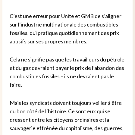
C’est une erreur pour Unite et GMB de s’aligner
sur l’industrie multinationale des combustibles
fossiles, qui pratique quotidiennement des prix
abusifs sur ses propres membres.
Cela ne signifie pas que les travailleurs du pétrole
et du gaz devraient payer le prix de l’abandon des
combustibles fossiles – ils ne devraient pas le
faire.
Mais les syndicats doivent toujours veiller à être
du bon côté de l’histoire. Ce sont eux qui se
dressent entre les citoyens ordinaires et la
sauvagerie effrénée du capitalisme, des guerres,