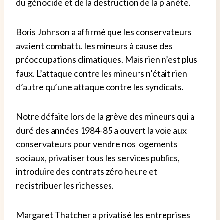
du génocide et de la destruction de la planète.
Boris Johnson a affirmé que les conservateurs
avaient combattu les mineurs à cause des
préoccupations climatiques. Mais rien n’est plus
faux. L’attaque contre les mineurs n’était rien
d’autre qu’une attaque contre les syndicats.
Notre défaite lors de la grève des mineurs qui a
duré des années 1984-85 a ouvert la voie aux
conservateurs pour vendre nos logements
sociaux, privatiser tous les services publics,
introduire des contrats zéro heure et
redistribuer les richesses.
Margaret Thatcher a privatisé les entreprises