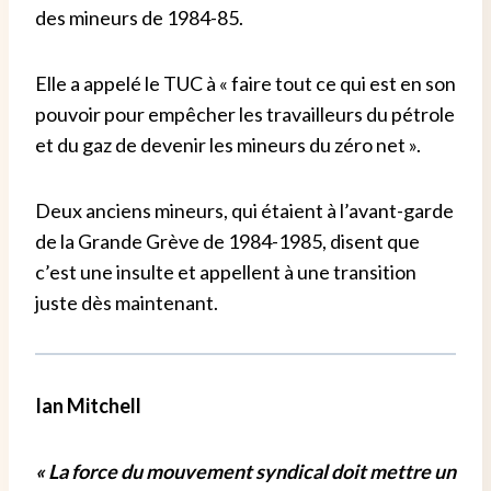
des mineurs de 1984-85.
Elle a appelé le TUC à « faire tout ce qui est en son
pouvoir pour empêcher les travailleurs du pétrole
et du gaz de devenir les mineurs du zéro net ».
Deux anciens mineurs, qui étaient à l’avant-garde
de la Grande Grève de 1984-1985, disent que
c’est une insulte et appellent à une transition
juste dès maintenant.
Ian Mitchell
« La force du mouvement syndical doit mettre un