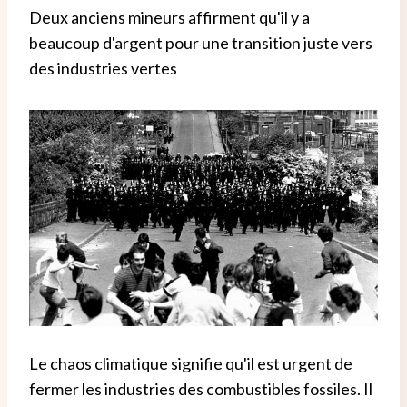
Deux anciens mineurs affirment qu'il y a
beaucoup d'argent pour une transition juste vers
des industries vertes
Le chaos climatique signifie qu'il est urgent de
fermer les industries des combustibles fossiles. Il