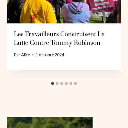
Les Travailleurs Construisent La
Lutte Contre Tommy Robinson
Par
Alice
1 octobre 2024