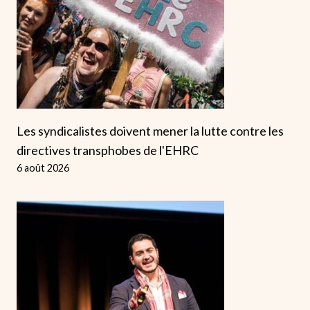
Les syndicalistes doivent mener la lutte contre les
directives transphobes de l'EHRC
6 août 2026