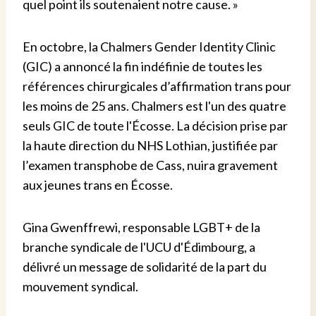
quel point ils soutenaient notre cause. »
En octobre, la Chalmers Gender Identity Clinic
(GIC) a annoncé la fin indéfinie de toutes les
références chirurgicales d’affirmation trans pour
les moins de 25 ans. Chalmers est l'un des quatre
seuls GIC de toute l'Écosse. La décision prise par
la haute direction du NHS Lothian, justifiée par
l’examen transphobe de Cass, nuira gravement
aux jeunes trans en Écosse.
Gina Gwenffrewi, responsable LGBT+ de la
branche syndicale de l'UCU d'Édimbourg, a
délivré un message de solidarité de la part du
mouvement syndical.