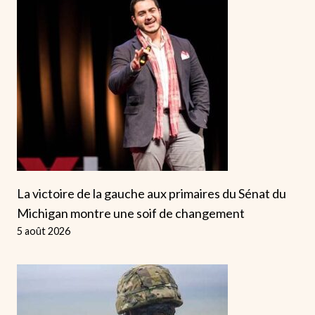
La victoire de la gauche aux primaires du Sénat du
Michigan montre une soif de changement
5 août 2026