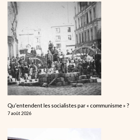
Qu’entendent les socialistes par « communisme » ?
7 août 2026