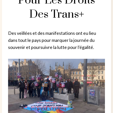
Pour Les Droits
Des Trans+
Des veillées et des manifestations ont eu lieu
dans tout le pays pour marquer la journée du
souvenir et poursuivre la lutte pour l'égalité.