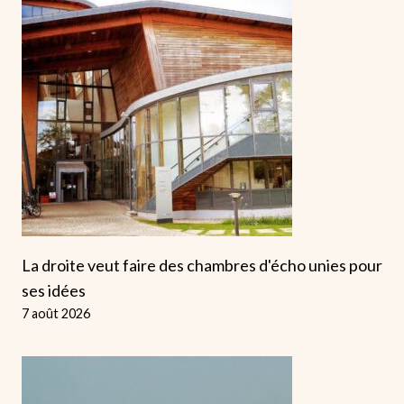
La droite veut faire des chambres d'écho unies pour
ses idées
7 août 2026