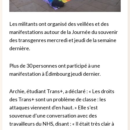
Les militants ont organisé des veillées et des
manifestations autour de la Journée du souvenir
des transgenres mercredi et jeudi de la semaine
dernière.
Plus de 30 personnes ont participé à une
manifestation à Édimbourg jeudi dernier.
Archie, étudiant Trans+, a déclaré : « Les droits
des Trans+ sont un problème de classe : les
attaques viennent d'en haut. » Elle s’est
souvenue d’une conversation avec des
travailleurs du NHS, disant : « Il était très clair à