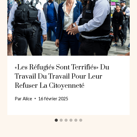
«Les Réfugiés Sont Terrifiés» Du
Travail Du Travail Pour Leur
Refuser La Citoyenneté
Par
Alice
16 février 2025