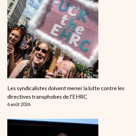
Les syndicalistes doivent mener la lutte contre les
directives transphobes de l'EHRC
6 août 2026