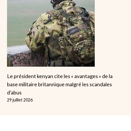
Le président kenyan cite les « avantages » de la
base militaire britannique malgré les scandales
d'abus
29 juillet 2026