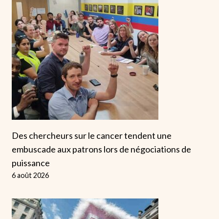
Des chercheurs sur le cancer tendent une
embuscade aux patrons lors de négociations de
puissance
6 août 2026