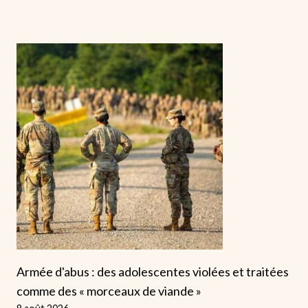
Armée d'abus : des adolescentes violées et traitées
comme des « morceaux de viande »