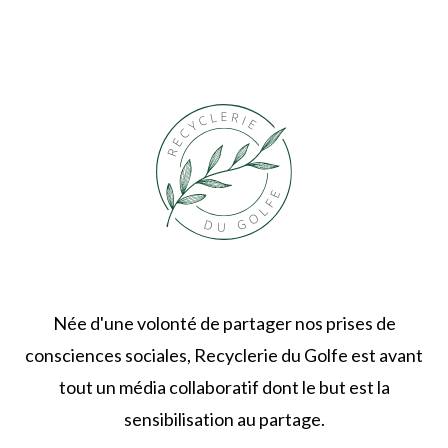
Née d'une volonté de partager nos prises de
consciences sociales, Recyclerie du Golfe est avant
tout un média collaboratif dont le but est la
sensibilisation au partage.