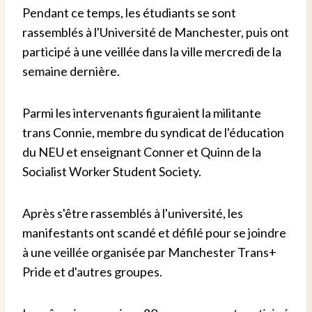
Pendant ce temps, les étudiants se sont
rassemblés à l'Université de Manchester, puis ont
participé à une veillée dans la ville mercredi de la
semaine dernière.
Parmi les intervenants figuraient la militante
trans Connie, membre du syndicat de l'éducation
du NEU et enseignant Conner et Quinn de la
Socialist Worker Student Society.
Après s'être rassemblés à l'université, les
manifestants ont scandé et défilé pour se joindre
à une veillée organisée par Manchester Trans+
Pride et d'autres groupes.