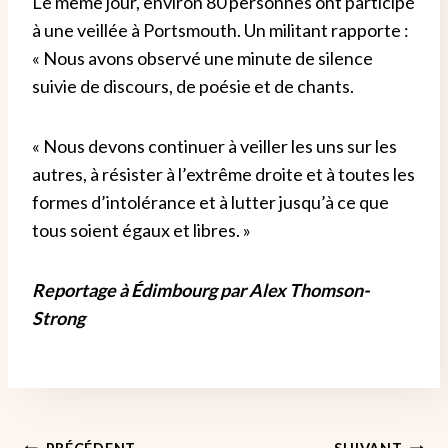
Le même jour, environ 80 personnes ont participé
à une veillée à Portsmouth. Un militant rapporte :
« Nous avons observé une minute de silence
suivie de discours, de poésie et de chants.
« Nous devons continuer à veiller les uns sur les
autres, à résister à l’extrême droite et à toutes les
formes d’intolérance et à lutter jusqu’à ce que
tous soient égaux et libres. »
Reportage à Édimbourg par Alex Thomson-
Strong