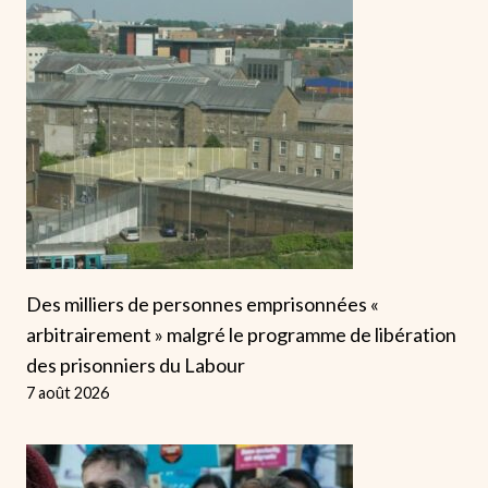
Des milliers de personnes emprisonnées «
arbitrairement » malgré le programme de libération
des prisonniers du Labour
7 août 2026