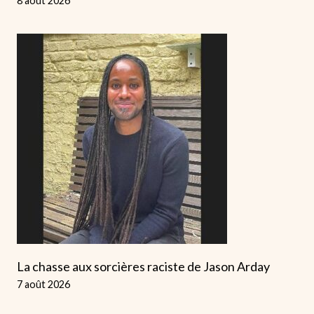
8 août 2026
La chasse aux sorcières raciste de Jason Arday
7 août 2026