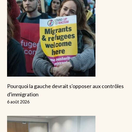
Pourquoi la gauche devrait s'opposer aux contrôles
d'immigration
6 août 2026