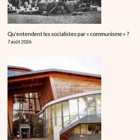
Qu’entendent les socialistes par « communisme » ?
7 août 2026