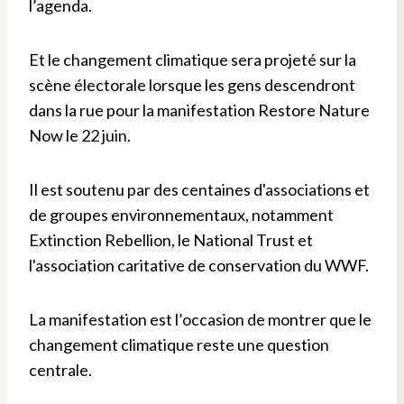
l’agenda.
Et le changement climatique sera projeté sur la
scène électorale lorsque les gens descendront
dans la rue pour la manifestation Restore Nature
Now le 22 juin.
Il est soutenu par des centaines d'associations et
de groupes environnementaux, notamment
Extinction Rebellion, le National Trust et
l'association caritative de conservation du WWF.
La manifestation est l’occasion de montrer que le
changement climatique reste une question
centrale.