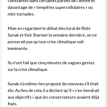
constantes dans certaines parties de l’année et
davantage de « tempêtes supercellulaires » ou
mini-tornades.
Mais en regardant le débat électoral de Rishi
Sunak et Keir Starmer la semaine dernière, on ne
penserait pas qu'une crise climatique soit
imminente.
Ils n’ont fait que cinq minutes de vagues gestes
sur la crise climatique.
Sunak n'a même rien proposé de nouveau s'il était
élu. Au lieu de cela, il a déclaré qu’il « s’en tiendrait
aux objectifs » que les conservateurs avaient déjà
fixés.