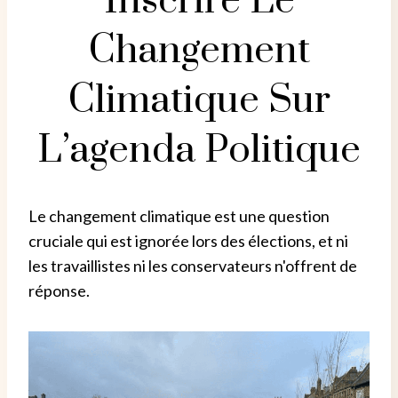
Inscrire Le
Changement
Climatique Sur
L’agenda Politique
Le changement climatique est une question
cruciale qui est ignorée lors des élections, et ni
les travaillistes ni les conservateurs n'offrent de
réponse.