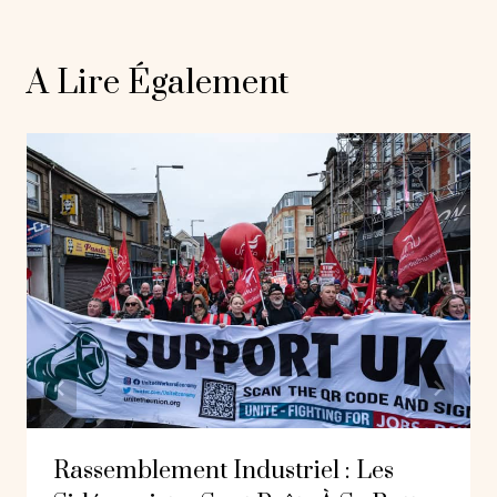
A Lire Également
Rassemblement Industriel : Les