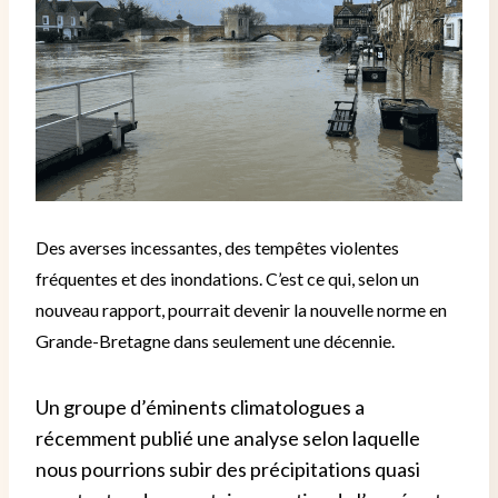
Des averses incessantes, des tempêtes violentes
fréquentes et des inondations. C’est ce qui, selon un
nouveau rapport, pourrait devenir la nouvelle norme en
Grande-Bretagne dans seulement une décennie.
Un groupe d’éminents climatologues a
récemment publié une analyse selon laquelle
nous pourrions subir des précipitations quasi