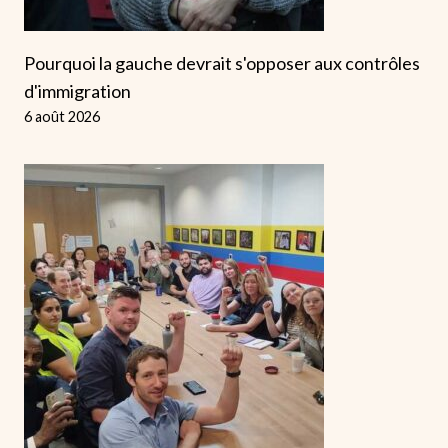
Pourquoi la gauche devrait s'opposer aux contrôles
d'immigration
6 août 2026