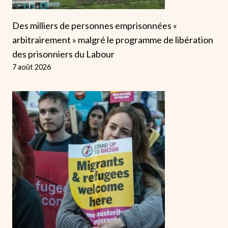
Des milliers de personnes emprisonnées «
arbitrairement » malgré le programme de libération
des prisonniers du Labour
7 août 2026