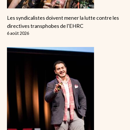
Les syndicalistes doivent mener la lutte contre les
directives transphobes de l'EHRC
6 août 2026