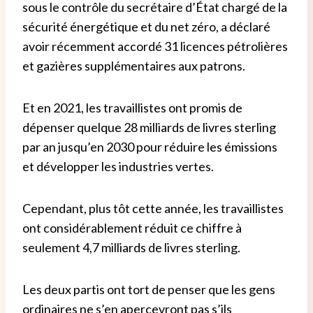
sous le contrôle du secrétaire d’État chargé de la
sécurité énergétique et du net zéro, a déclaré
avoir récemment accordé 31 licences pétrolières
et gazières supplémentaires aux patrons.
Et en 2021, les travaillistes ont promis de
dépenser quelque 28 milliards de livres sterling
par an jusqu’en 2030 pour réduire les émissions
et développer les industries vertes.
Cependant, plus tôt cette année, les travaillistes
ont considérablement réduit ce chiffre à
seulement 4,7 milliards de livres sterling.
Les deux partis ont tort de penser que les gens
ordinaires ne s’en apercevront pas s’ils