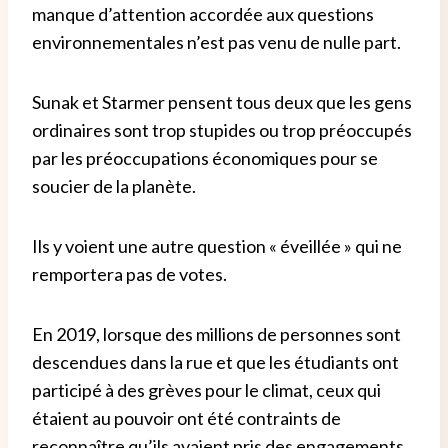
manque d’attention accordée aux questions
environnementales n’est pas venu de nulle part.
Sunak et Starmer pensent tous deux que les gens
ordinaires sont trop stupides ou trop préoccupés
par les préoccupations économiques pour se
soucier de la planète.
Ils y voient une autre question « éveillée » qui ne
remportera pas de votes.
En 2019, lorsque des millions de personnes sont
descendues dans la rue et que les étudiants ont
participé à des grèves pour le climat, ceux qui
étaient au pouvoir ont été contraints de
reconnaître qu’ils avaient pris des engagements