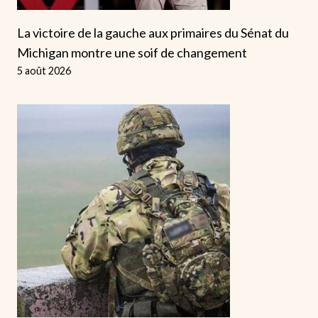
La victoire de la gauche aux primaires du Sénat du
Michigan montre une soif de changement
5 août 2026