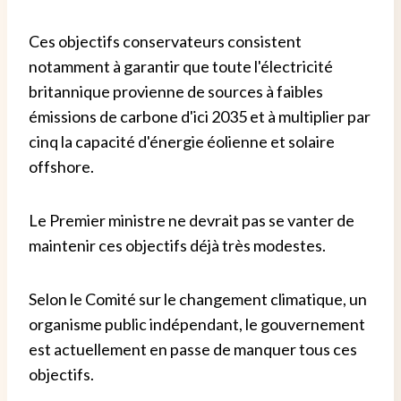
Ces objectifs conservateurs consistent
notamment à garantir que toute l'électricité
britannique provienne de sources à faibles
émissions de carbone d'ici 2035 et à multiplier par
cinq la capacité d'énergie éolienne et solaire
offshore.
Le Premier ministre ne devrait pas se vanter de
maintenir ces objectifs déjà très modestes.
Selon le Comité sur le changement climatique, un
organisme public indépendant, le gouvernement
est actuellement en passe de manquer tous ces
objectifs.