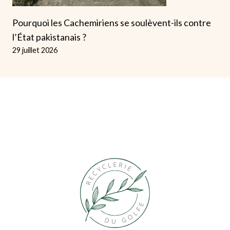
Pourquoi les Cachemiriens se soulèvent-ils contre
l’État pakistanais ?
29 juillet 2026