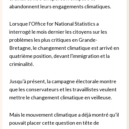
abandonnent leurs engagements climatiques.
Lorsque l'Office for National Statistics a
interrogé le mois dernier les citoyens sur les
problèmes les plus critiques en Grande-
Bretagne, le changement climatique est arrivé en
quatrième position, devant l'immigration et la
criminalité.
Jusqu’à présent, la campagne électorale montre
que les conservateurs et les travaillistes veulent
mettre le changement climatique en veilleuse.
Mais le mouvement climatique a déjà montré qu’il
pouvait placer cette question en tête de