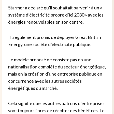
Starmer a déclaré qu’il souhaitait parvenir à un «
système d’électricité propre d’ici 2030 » avec les
énergies renouvelables en son centre.
Il a également promis de déployer Great British
Energy, une société d’électricité publique.
Le modèle proposé ne consiste pas en une
nationalisation complète du secteur énergétique,
mais en la création d'une entreprise publique en
concurrence avec les autres sociétés
énergétiques du marché.
Cela signifie que les autres patrons d’entreprises
sont toujours libres de récolter des bénéfices. Le