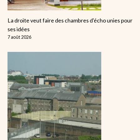
La droite veut faire des chambres d'écho unies pour
ses idées
7 août 2026