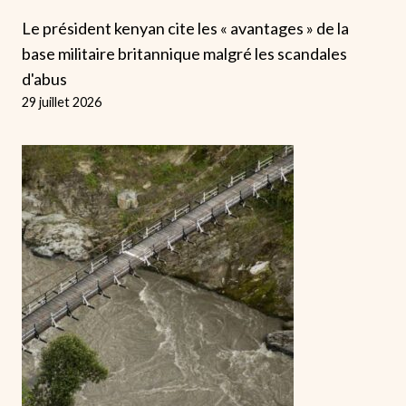
Le président kenyan cite les « avantages » de la
base militaire britannique malgré les scandales
d'abus
29 juillet 2026