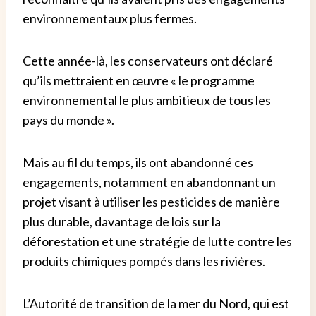
environnementaux plus fermes.
Cette année-là, les conservateurs ont déclaré
qu’ils mettraient en œuvre « le programme
environnemental le plus ambitieux de tous les
pays du monde ».
Mais au fil du temps, ils ont abandonné ces
engagements, notamment en abandonnant un
projet visant à utiliser les pesticides de manière
plus durable, davantage de lois sur la
déforestation et une stratégie de lutte contre les
produits chimiques pompés dans les rivières.
L’Autorité de transition de la mer du Nord, qui est