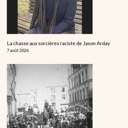
La chasse aux sorcières raciste de Jason Arday
7 août 2026