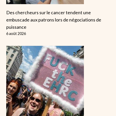
Des chercheurs sur le cancer tendent une
embuscade aux patrons lors de négociations de
puissance
6 août 2026