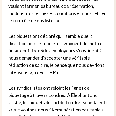
veulent fermer les bureaux de réservation,
modifier nos termes et conditions et nous retirer
le contrôle de nos listes. »
Les piquets ont déclaré qu’il semble que la
direction ne « se soucie pas vraiment de mettre
fin au conflit ». « Si les employeurs s’obstinent à
nous demander d’accepter une véritable
réduction de salaire, je pense que nous devrions
intensifier », a déclaré Phil.
Les syndicalistes ont rejoint les lignes de
piquetage à travers Londres. À Elephant and
Castle, les piquets du sud de Londres scandaient :
« Que voulons-nous ? Rémunération équitable »,