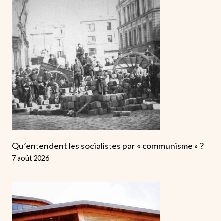
Qu’entendent les socialistes par « communisme » ?
7 août 2026