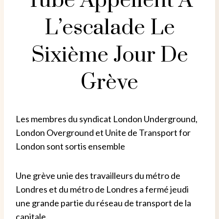
Tube Appellent À
L’escalade Le
Sixième Jour De
Grève
Les membres du syndicat London Underground,
London Overground et Unite de Transport for
London sont sortis ensemble
Une grève unie des travailleurs du métro de
Londres et du métro de Londres a fermé jeudi
une grande partie du réseau de transport de la
capitale.