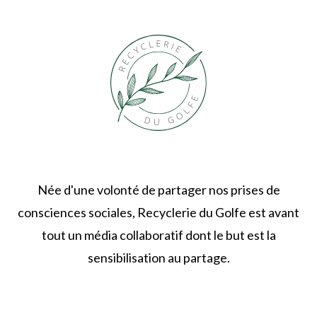
Née d'une volonté de partager nos prises de
consciences sociales, Recyclerie du Golfe est avant
tout un média collaboratif dont le but est la
sensibilisation au partage.