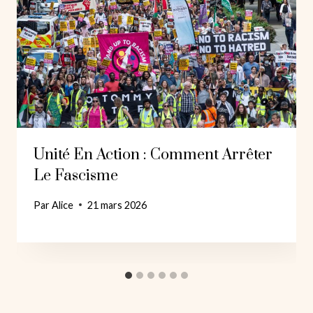
Unité En Action : Comment Arrêter
Le Fascisme
Par
Alice
21 mars 2026