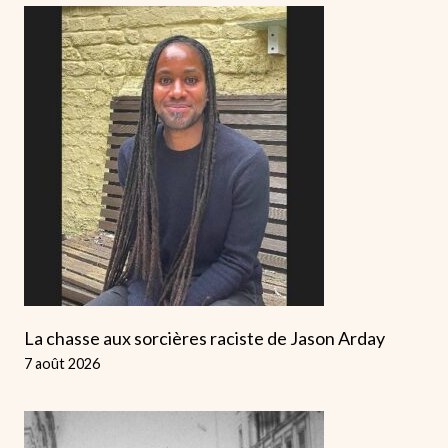
La chasse aux sorcières raciste de Jason Arday
7 août 2026