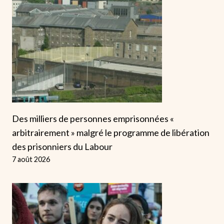
Des milliers de personnes emprisonnées «
arbitrairement » malgré le programme de libération
des prisonniers du Labour
7 août 2026