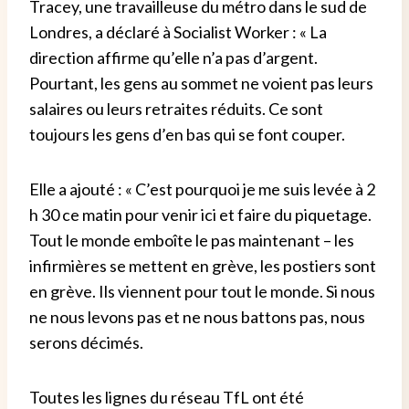
Tracey, une travailleuse du métro dans le sud de
Londres, a déclaré à Socialist Worker : « La
direction affirme qu’elle n’a pas d’argent.
Pourtant, les gens au sommet ne voient pas leurs
salaires ou leurs retraites réduits. Ce sont
toujours les gens d’en bas qui se font couper.
Elle a ajouté : « C’est pourquoi je me suis levée à 2
h 30 ce matin pour venir ici et faire du piquetage.
Tout le monde emboîte le pas maintenant – les
infirmières se mettent en grève, les postiers sont
en grève. Ils viennent pour tout le monde. Si nous
ne nous levons pas et ne nous battons pas, nous
serons décimés.
Toutes les lignes du réseau TfL ont été