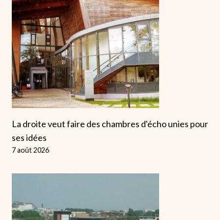
La droite veut faire des chambres d'écho unies pour
ses idées
7 août 2026