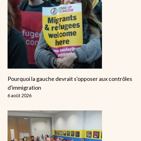
Pourquoi la gauche devrait s'opposer aux contrôles
d'immigration
6 août 2026