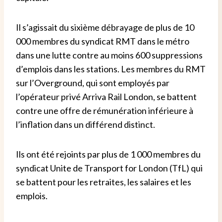
Il s’agissait du sixième débrayage de plus de 10
000 membres du syndicat RMT dans le métro
dans une lutte contre au moins 600 suppressions
d’emplois dans les stations. Les membres du RMT
sur l’Overground, qui sont employés par
l’opérateur privé Arriva Rail London, se battent
contre une offre de rémunération inférieure à
l’inflation dans un différend distinct.
Ils ont été rejoints par plus de 1 000 membres du
syndicat Unite de Transport for London (TfL) qui
se battent pour les retraites, les salaires et les
emplois.