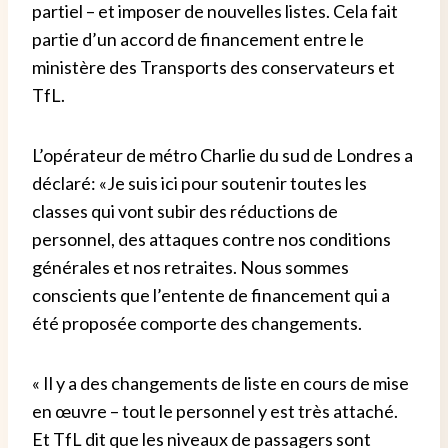
partiel – et imposer de nouvelles listes. Cela fait
partie d’un accord de financement entre le
ministère des Transports des conservateurs et
TfL.
L’opérateur de métro Charlie du sud de Londres a
déclaré: «Je suis ici pour soutenir toutes les
classes qui vont subir des réductions de
personnel, des attaques contre nos conditions
générales et nos retraites. Nous sommes
conscients que l’entente de financement qui a
été proposée comporte des changements.
« Il y a des changements de liste en cours de mise
en œuvre – tout le personnel y est très attaché.
Et TfL dit que les niveaux de passagers sont