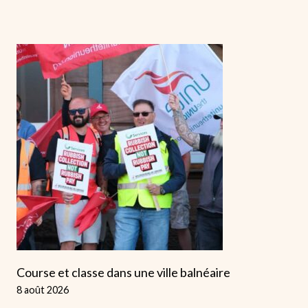
Course et classe dans une ville balnéaire
8 août 2026