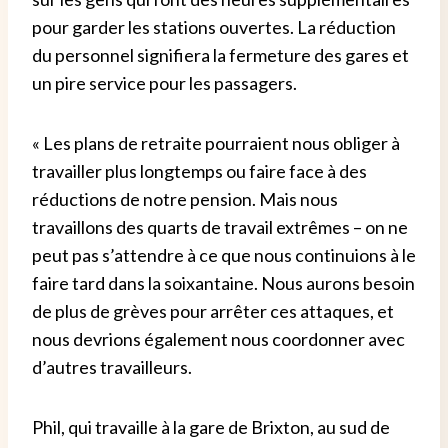
pour garder les stations ouvertes. La réduction
du personnel signifiera la fermeture des gares et
un pire service pour les passagers.
« Les plans de retraite pourraient nous obliger à
travailler plus longtemps ou faire face à des
réductions de notre pension. Mais nous
travaillons des quarts de travail extrêmes – on ne
peut pas s’attendre à ce que nous continuions à le
faire tard dans la soixantaine. Nous aurons besoin
de plus de grèves pour arrêter ces attaques, et
nous devrions également nous coordonner avec
d’autres travailleurs.
Phil, qui travaille à la gare de Brixton, au sud de