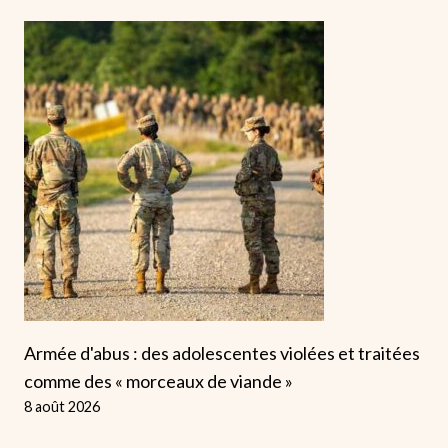
Armée d'abus : des adolescentes violées et traitées
comme des « morceaux de viande »
8 août 2026