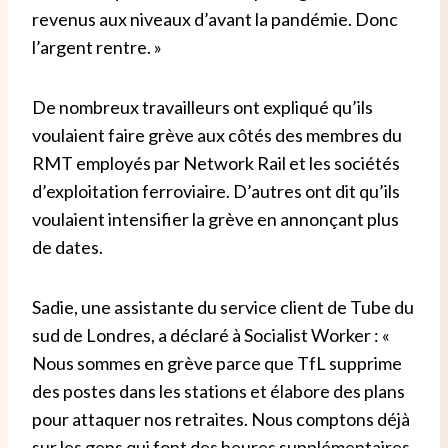
revenus aux niveaux d’avant la pandémie. Donc
l’argent rentre. »
De nombreux travailleurs ont expliqué qu’ils
voulaient faire grève aux côtés des membres du
RMT employés par Network Rail et les sociétés
d’exploitation ferroviaire. D’autres ont dit qu’ils
voulaient intensifier la grève en annonçant plus
de dates.
Sadie, une assistante du service client de Tube du
sud de Londres, a déclaré à Socialist Worker : «
Nous sommes en grève parce que TfL supprime
des postes dans les stations et élabore des plans
pour attaquer nos retraites. Nous comptons déjà
sur les gens qui font des heures supplémentaires