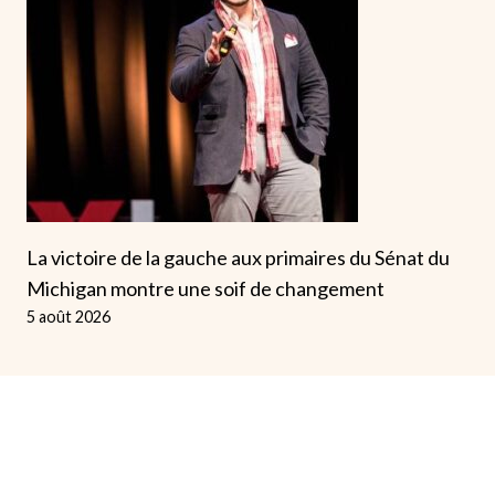
La victoire de la gauche aux primaires du Sénat du
Michigan montre une soif de changement
5 août 2026