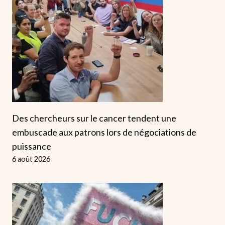
Des chercheurs sur le cancer tendent une
embuscade aux patrons lors de négociations de
puissance
6 août 2026