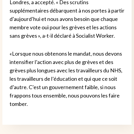
Londres, a accepté. « Des scrutins
supplémentaires débarquent à nos portes à partir
d’aujourd’hui et nous avons besoin que chaque
membre vote oui pour les grèves et les actions
sans grèves », a-t-il déclaré à Socialist Worker.
«Lorsque nous obtenons le mandat, nous devons
intensifier l’action avec plus de grèves et des
grèves plus longues avec les travailleurs du NHS,
les travailleurs de l’éducation et qui que ce soit
d’autre. C’est un gouvernement faible, si nous
frappons tous ensemble, nous pouvons les faire
tomber.