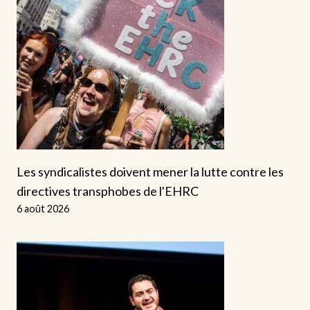
Les syndicalistes doivent mener la lutte contre les
directives transphobes de l'EHRC
6 août 2026