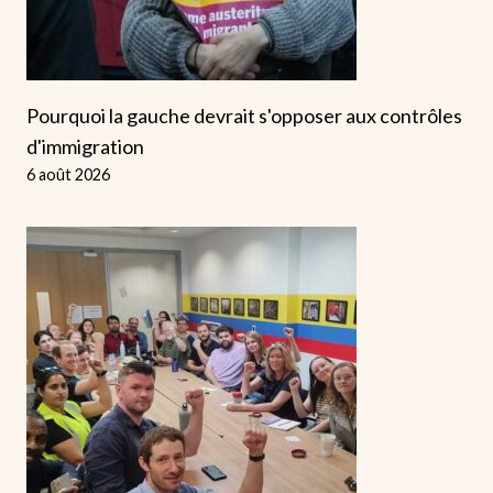
Pourquoi la gauche devrait s'opposer aux contrôles
d'immigration
6 août 2026