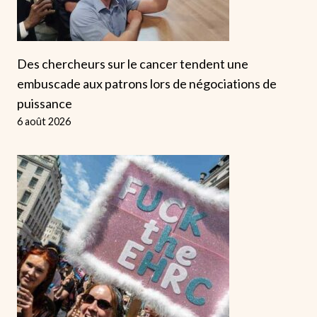
Des chercheurs sur le cancer tendent une
embuscade aux patrons lors de négociations de
puissance
6 août 2026