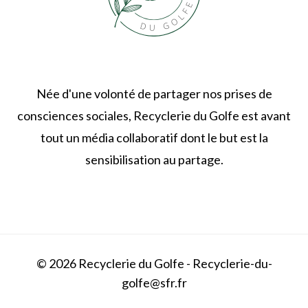
Née d'une volonté de partager nos prises de
consciences sociales, Recyclerie du Golfe est avant
tout un média collaboratif dont le but est la
sensibilisation au partage.
© 2026 Recyclerie du Golfe - Recyclerie-du-
golfe@sfr.fr