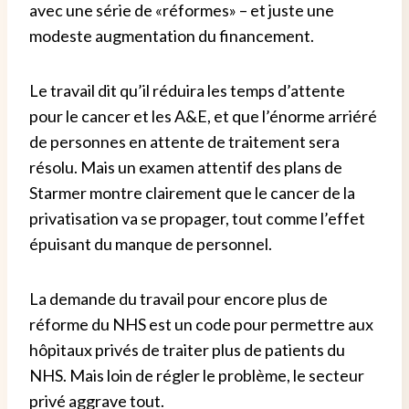
avec une série de «réformes» – et juste une
modeste augmentation du financement.
Le travail dit qu’il réduira les temps d’attente
pour le cancer et les A&E, et que l’énorme arriéré
de personnes en attente de traitement sera
résolu.
Mais un examen attentif des plans de
Starmer montre clairement que le cancer de la
privatisation va se propager, tout comme l’effet
épuisant du manque de personnel.
La demande du travail pour encore plus de
réforme du NHS est un code pour permettre aux
hôpitaux privés de traiter plus de patients du
NHS. Mais loin de régler le problème, le secteur
privé aggrave tout.