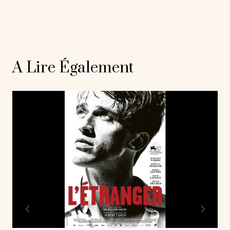
A Lire Également