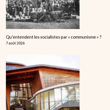
Qu’entendent les socialistes par « communisme » ?
7 août 2026