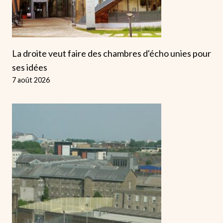
La droite veut faire des chambres d'écho unies pour
ses idées
7 août 2026