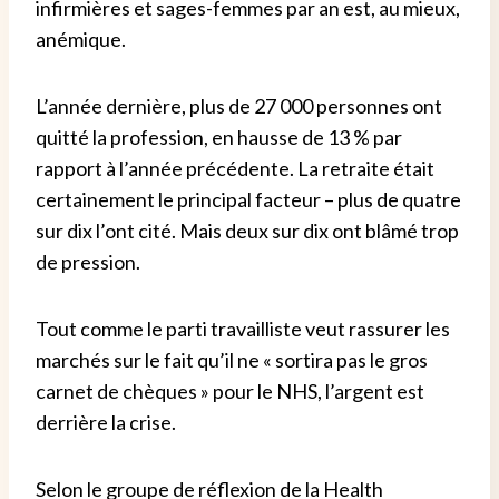
infirmières et sages-femmes par an est, au mieux,
anémique.
L’année dernière, plus de 27 000 personnes ont
quitté la profession, en hausse de 13 % par
rapport à l’année précédente.
La retraite était
certainement le principal facteur – plus de quatre
sur dix l’ont cité. Mais deux sur dix ont blâmé trop
de pression.
Tout comme le parti travailliste veut rassurer les
marchés sur le fait qu’il ne « sortira pas le gros
carnet de chèques » pour le NHS, l’argent est
derrière la crise.
Selon le groupe de réflexion de la Health