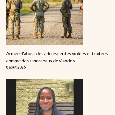
Armée d'abus : des adolescentes violées et traitées
comme des « morceaux de viande »
8 août 2026