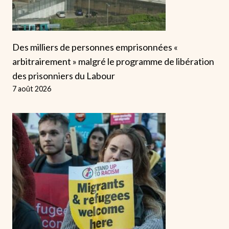
Des milliers de personnes emprisonnées «
arbitrairement » malgré le programme de libération
des prisonniers du Labour
7 août 2026