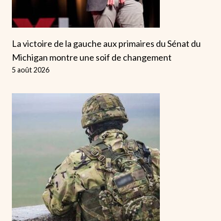
La victoire de la gauche aux primaires du Sénat du
Michigan montre une soif de changement
5 août 2026