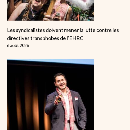
Les syndicalistes doivent mener la lutte contre les
directives transphobes de l'EHRC
6 août 2026