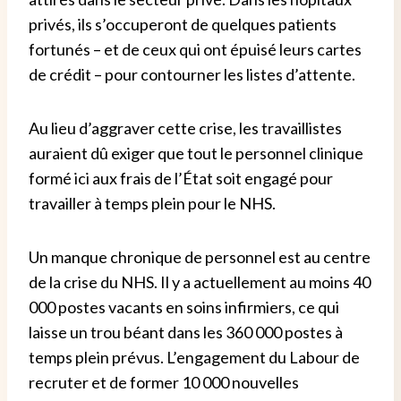
privés, ils s’occuperont de quelques patients
fortunés – et de ceux qui ont épuisé leurs cartes
de crédit – pour contourner les listes d’attente.
Au lieu d’aggraver cette crise, les travaillistes
auraient dû exiger que tout le personnel clinique
formé ici aux frais de l’État soit engagé pour
travailler à temps plein pour le NHS.
Un manque chronique de personnel est au centre
de la crise du NHS. Il y a actuellement au moins 40
000 postes vacants en soins infirmiers, ce qui
laisse un trou béant dans les 360 000 postes à
temps plein prévus. L’engagement du Labour de
recruter et de former 10 000 nouvelles