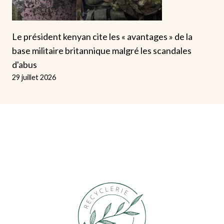
Le président kenyan cite les « avantages » de la
base militaire britannique malgré les scandales
d'abus
29 juillet 2026