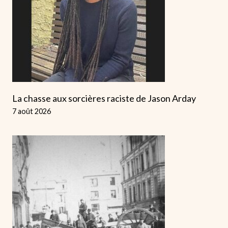
La chasse aux sorcières raciste de Jason Arday
7 août 2026