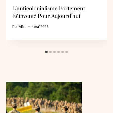
L’anticolonialisme Fortement
Réinventé Pour Aujourd’hui
Par
Alice
4 mai 2026