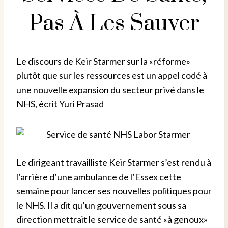
Pas À Les Sauver
Le discours de Keir Starmer sur la «réforme»
plutôt que sur les ressources est un appel codé à
une nouvelle expansion du secteur privé dans le
NHS, écrit Yuri Prasad
Le dirigeant travailliste Keir Starmer s’est rendu à
l’arrière d’une ambulance de l’Essex cette
semaine pour lancer ses nouvelles politiques pour
le NHS.
Il a dit qu’un gouvernement sous sa
direction mettrait le service de santé «à genoux»