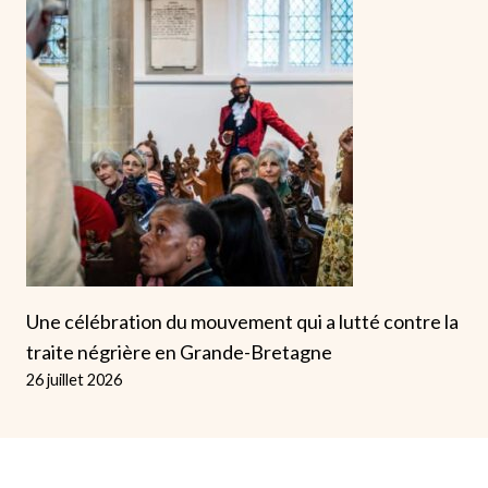
Une célébration du mouvement qui a lutté contre la
traite négrière en Grande-Bretagne
26 juillet 2026