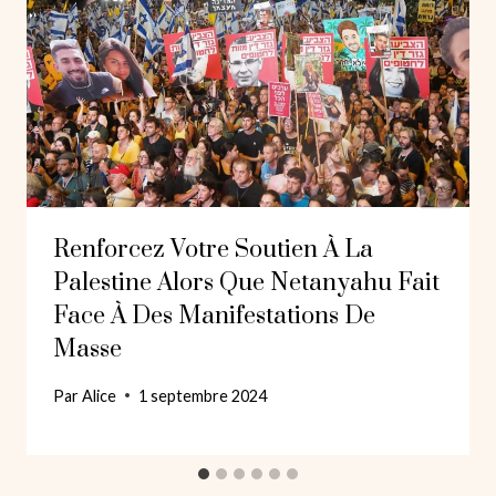
Renforcez Votre Soutien À La
Palestine Alors Que Netanyahu Fait
Face À Des Manifestations De
Masse
Par
Alice
1 septembre 2024