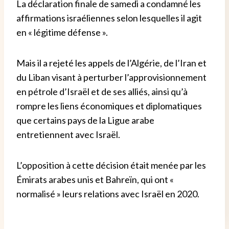
La déclaration finale de samedi a condamné les
affirmations israéliennes selon lesquelles il agit
en « légitime défense ».
Mais il a rejeté les appels de l’Algérie, de l’Iran et
du Liban visant à perturber l’approvisionnement
en pétrole d’Israël et de ses alliés, ainsi qu’à
rompre les liens économiques et diplomatiques
que certains pays de la Ligue arabe
entretiennent avec Israël.
L’opposition à cette décision était menée par les
Émirats arabes unis et Bahreïn, qui ont «
normalisé » leurs relations avec Israël en 2020.