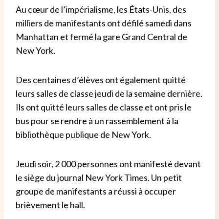
Au cœur de l’impérialisme, les États-Unis, des
milliers de manifestants ont défilé samedi dans
Manhattan et fermé la gare Grand Central de
New York.
Des centaines d’élèves ont également quitté
leurs salles de classe jeudi de la semaine dernière.
Ils ont quitté leurs salles de classe et ont pris le
bus pour se rendre à un rassemblement à la
bibliothèque publique de New York.
Jeudi soir, 2 000 personnes ont manifesté devant
le siège du journal New York Times. Un petit
groupe de manifestants a réussi à occuper
brièvement le hall.