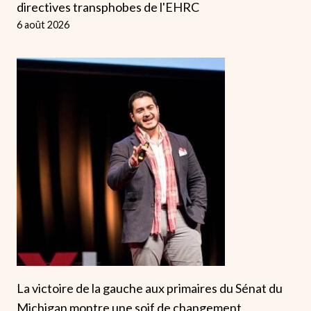
directives transphobes de l'EHRC
6 août 2026
La victoire de la gauche aux primaires du Sénat du
Michigan montre une soif de changement