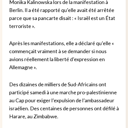
Monika Kalinowska lors de la manifestation à
Berlin. Il a été rapporté qu’elle avait été arrêtée
parce que sa pancarte disait : « Israël est un État
terroriste ».
Après les manifestations, elle a déclaré qu’elle «
commençait vraiment à se demander si nous
avions réellement la liberté d’expression en
Allemagne ».
Des dizaines de milliers de Sud-Africains ont
participé samedi à une marche pro-palestinienne
au Cap pour exiger l’expulsion de l’ambassadeur
israélien. Des centaines de personnes ont défilé à
Harare, au Zimbabwe.