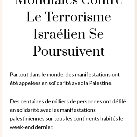
Mondiales Contre
Le Terrorisme
Israélien Se
Poursuivent
Partout dans le monde, des manifestations ont
été appelées en solidarité avec la Palestine.
Des centaines de milliers de personnes ont défilé
en solidarité avec les manifestations
palestiniennes sur tous les continents habités le
week-end dernier.