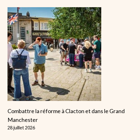
Combattre la réforme à Clacton et dans le Grand
Manchester
28 juillet 2026