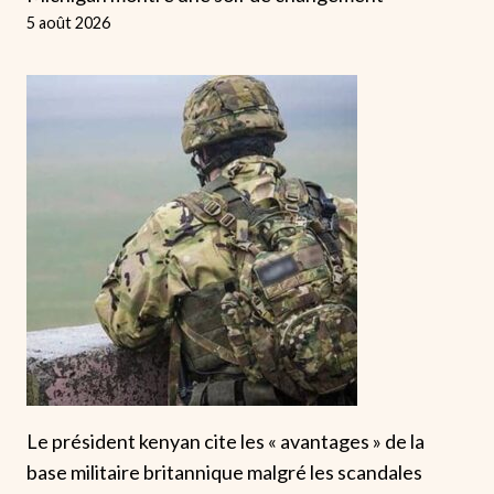
5 août 2026
Le président kenyan cite les « avantages » de la
base militaire britannique malgré les scandales