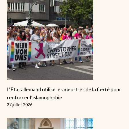
L’État allemand utilise les meurtres de la fierté pour
renforcer l’islamophobie
27 juillet 2026