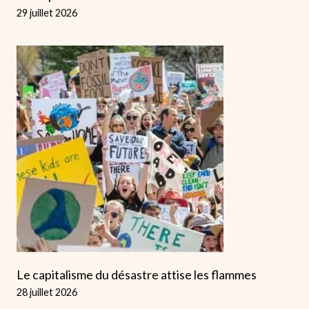
29 juillet 2026
Le capitalisme du désastre attise les flammes
28 juillet 2026