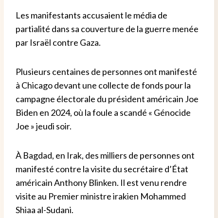
Les manifestants accusaient le média de
partialité dans sa couverture de la guerre menée
par Israël contre Gaza.
Plusieurs centaines de personnes ont manifesté
à Chicago devant une collecte de fonds pour la
campagne électorale du président américain Joe
Biden en 2024, où la foule a scandé « Génocide
Joe » jeudi soir.
À Bagdad, en Irak, des milliers de personnes ont
manifesté contre la visite du secrétaire d’État
américain Anthony Blinken. Il est venu rendre
visite au Premier ministre irakien Mohammed
Shiaa al-Sudani.