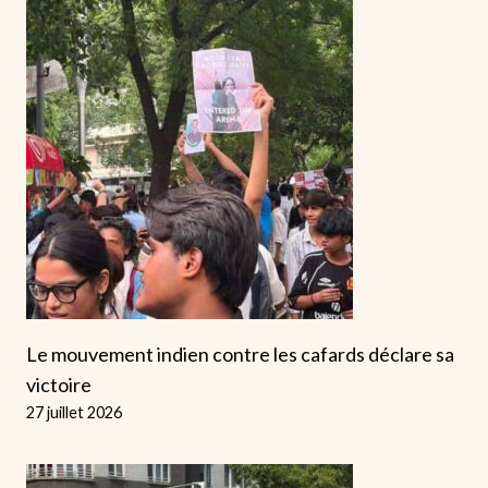
Le mouvement indien contre les cafards déclare sa
victoire
27 juillet 2026