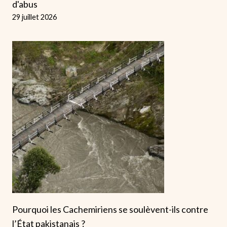
d'abus
29 juillet 2026
Pourquoi les Cachemiriens se soulèvent-ils contre
l’État pakistanais ?