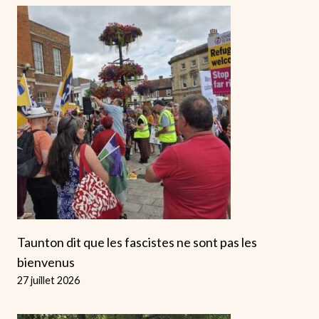
Taunton dit que les fascistes ne sont pas les
bienvenus
27 juillet 2026