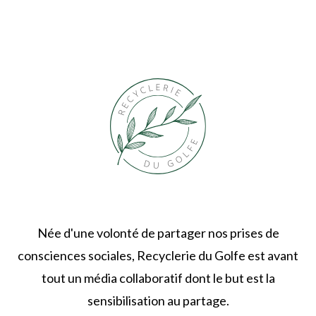
Née d'une volonté de partager nos prises de
consciences sociales, Recyclerie du Golfe est avant
tout un média collaboratif dont le but est la
sensibilisation au partage.