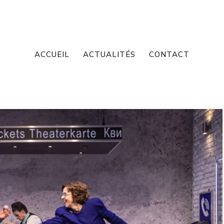
ACCUEIL
ACTUALITÉS
CONTACT