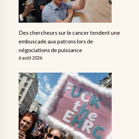
Des chercheurs sur le cancer tendent une
embuscade aux patrons lors de
négociations de puissance
6 août 2026