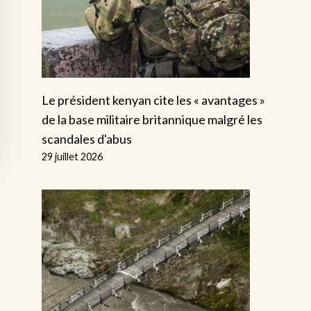
Le président kenyan cite les « avantages »
de la base militaire britannique malgré les
scandales d'abus
29 juillet 2026