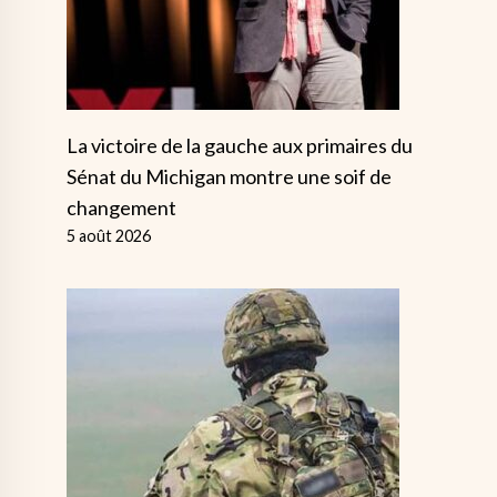
La victoire de la gauche aux primaires du
Sénat du Michigan montre une soif de
changement
5 août 2026