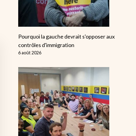
Pourquoi la gauche devrait s'opposer aux
contrôles d'immigration
6 août 2026