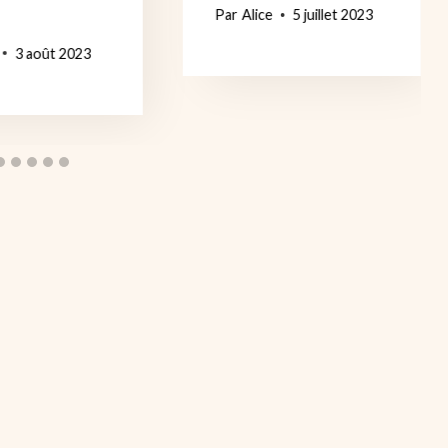
Par
Alice
5 juillet 2023
3 août 2023