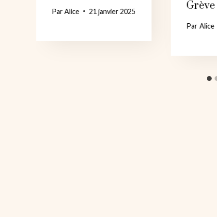
Grève
Par
Alice
21 janvier 2025
Par
Alice