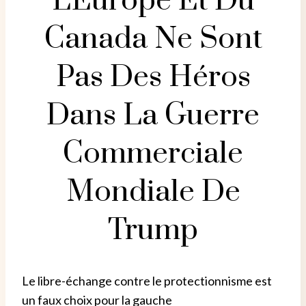
L'Europe Et Du
Canada Ne Sont
Pas Des Héros
Dans La Guerre
Commerciale
Mondiale De
Trump
Le libre-échange contre le protectionnisme est
un faux choix pour la gauche