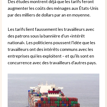
Des études montrent déjà que les tarifs feront
augmenter les coûts des ménages aux États-Unis
par des milliers de dollars par an en moyenne.
Les tarifs lient faussement les travailleurs avec
des patrons sous la bannière d'un «intérêt
national». Les politiciens poussent l'idée que les
travailleurs ont des intérêts communs avec les
entreprises qui les exploitent – et qu'ils sont en
concurrence avec des travailleurs d'autres pays.