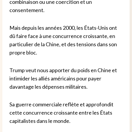
combinaison ou une coercition et un
consentement.
Mais depuis les années 2000, les États-Unis ont
dû faire face à une concurrence croissante, en
particulier de la Chine, et des tensions dans son
propre bloc.
Trump veut nous apporter du poids en Chine et
intimider les alliés américains pour payer
davantage les dépenses militaires.
Sa guerre commerciale reflète et approfondit
cette concurrence croissante entre les États
capitalistes dans le monde.