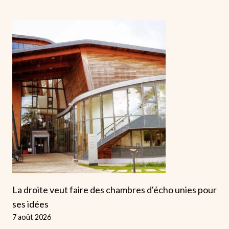
La droite veut faire des chambres d'écho unies pour
ses idées
7 août 2026