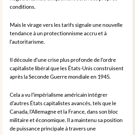
conditions.
Mais le virage vers les tarifs signale une nouvelle
tendance à un protectionnisme accru et à
l'autoritarisme.
Il découle d'une crise plus profonde de l'ordre
capitaliste libéral que les États-Unis construisent
après la Seconde Guerre mondiale en 1945.
Cela a vu l'impérialisme américain intégrer
d'autres États capitalistes avancés, tels que le
Canada, l'Allemagne et la France, dans son bloc
militaire et économique. Il a maintenu sa position
de puissance principale à travers une