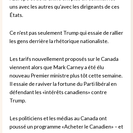
uns avec les autres qu'avec les dirigeants de ces
États.
Ce n'est pas seulement Trump qui essaie de rallier
les gens derrière la rhétorique nationaliste.
Les tarifs nouvellement proposés sur le Canada
viennent alors que Mark Carney a été élu
nouveau Premier ministre plus tôt cette semaine.
Il essaie de raviver la fortune du Parti libéral en
défendant les «intérêts canadiens» contre
Trump.
Les politiciens et les médias au Canada ont
poussé un programme «Acheter le Canadien» – et