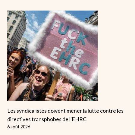
Les syndicalistes doivent mener la lutte contre les
directives transphobes de l'EHRC
6 août 2026