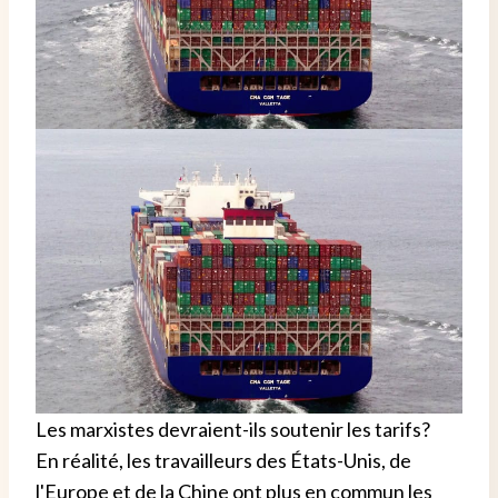
Les marxistes devraient-ils soutenir les tarifs?
En réalité, les travailleurs des États-Unis, de
l'Europe et de la Chine ont plus en commun les