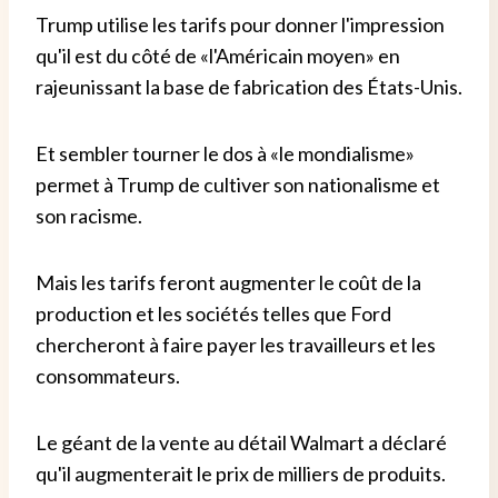
Trump utilise les tarifs pour donner l'impression
qu'il est du côté de «l'Américain moyen» en
rajeunissant la base de fabrication des États-Unis.
Et sembler tourner le dos à «le mondialisme»
permet à Trump de cultiver son nationalisme et
son racisme.
Mais les tarifs feront augmenter le coût de la
production et les sociétés telles que Ford
chercheront à faire payer les travailleurs et les
consommateurs.
Le géant de la vente au détail Walmart a déclaré
qu'il augmenterait le prix de milliers de produits.