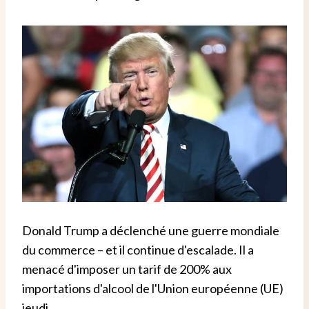
Donald Trump a déclenché une guerre mondiale
du commerce – et il continue d'escalade. Il a
menacé d'imposer un tarif de 200% aux
importations d'alcool de l'Union européenne (UE)
jeudi.