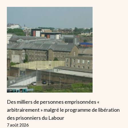
Des milliers de personnes emprisonnées «
arbitrairement » malgré le programme de libération
des prisonniers du Labour
7 août 2026