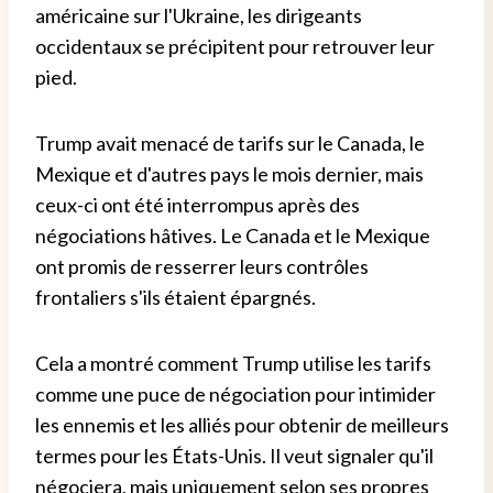
américaine sur l'Ukraine, les dirigeants
occidentaux se précipitent pour retrouver leur
pied.
Trump avait menacé de tarifs sur le Canada, le
Mexique et d'autres pays le mois dernier, mais
ceux-ci ont été interrompus après des
négociations hâtives. Le Canada et le Mexique
ont promis de resserrer leurs contrôles
frontaliers s'ils étaient épargnés.
Cela a montré comment Trump utilise les tarifs
comme une puce de négociation pour intimider
les ennemis et les alliés pour obtenir de meilleurs
termes pour les États-Unis. Il veut signaler qu'il
négociera, mais uniquement selon ses propres