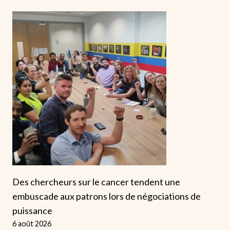
Des chercheurs sur le cancer tendent une
embuscade aux patrons lors de négociations de
puissance
6 août 2026