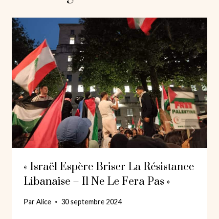
« Israël Espère Briser La Résistance
Libanaise – Il Ne Le Fera Pas »
Par
Alice
30 septembre 2024