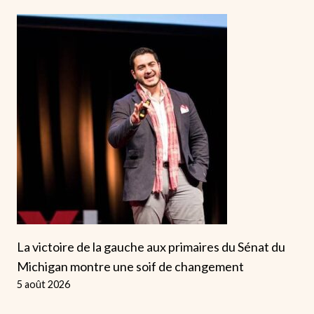
La victoire de la gauche aux primaires du Sénat du
Michigan montre une soif de changement
5 août 2026