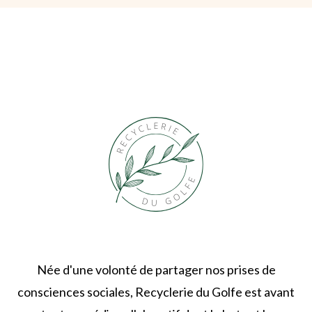
Née d'une volonté de partager nos prises de
consciences sociales, Recyclerie du Golfe est avant