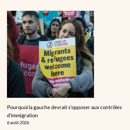
Pourquoi la gauche devrait s'opposer aux contrôles
d'immigration
6 août 2026