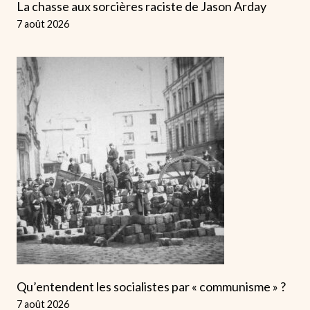
La chasse aux sorcières raciste de Jason Arday
7 août 2026
Qu’entendent les socialistes par « communisme » ?
7 août 2026