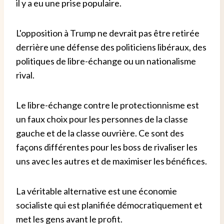
il y a eu une prise populaire.
L'opposition à Trump ne devrait pas être retirée
derrière une défense des politiciens libéraux, des
politiques de libre-échange ou un nationalisme
rival.
Le libre-échange contre le protectionnisme est
un faux choix pour les personnes de la classe
gauche et de la classe ouvrière. Ce sont des
façons différentes pour les boss de rivaliser les
uns avec les autres et de maximiser les bénéfices.
La véritable alternative est une économie
socialiste qui est planifiée démocratiquement et
met les gens avant le profit.