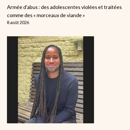
Armée d'abus : des adolescentes violées et traitées
comme des « morceaux de viande »
8 août 2026