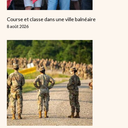
Course et classe dans une ville balnéaire
8 août 2026