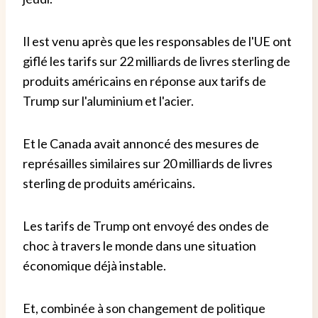
Il est venu après que les responsables de l'UE ont
giflé les tarifs sur 22 milliards de livres sterling de
produits américains en réponse aux tarifs de
Trump sur l'aluminium et l'acier.
Et le Canada avait annoncé des mesures de
représailles similaires sur 20 milliards de livres
sterling de produits américains.
Les tarifs de Trump ont envoyé des ondes de
choc à travers le monde dans une situation
économique déjà instable.
Et, combinée à son changement de politique