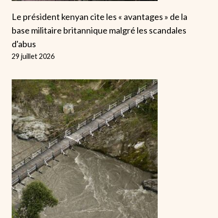
Le président kenyan cite les « avantages » de la
base militaire britannique malgré les scandales
d'abus
29 juillet 2026