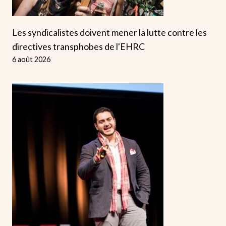
Les syndicalistes doivent mener la lutte contre les
directives transphobes de l'EHRC
6 août 2026