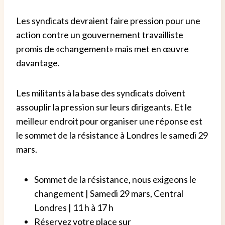
Les syndicats devraient faire pression pour une
action contre un gouvernement travailliste
promis de «changement» mais met en œuvre
davantage.
Les militants à la base des syndicats doivent
assouplir la pression sur leurs dirigeants. Et le
meilleur endroit pour organiser une réponse est
le sommet de la résistance à Londres le samedi 29
mars.
Sommet de la résistance, nous exigeons le
changement | Samedi 29 mars, Central
Londres | 11 h à 17 h
Réservez votre place sur