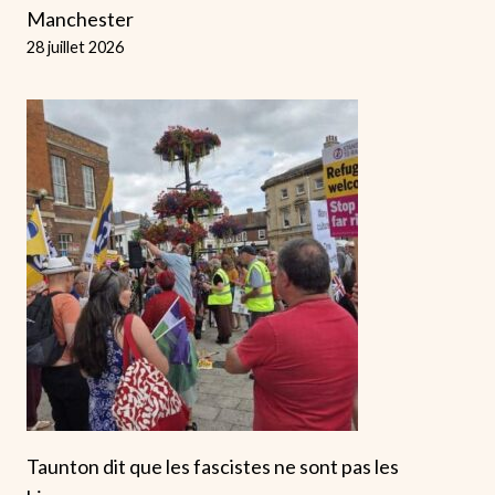
Manchester
28 juillet 2026
Taunton dit que les fascistes ne sont pas les