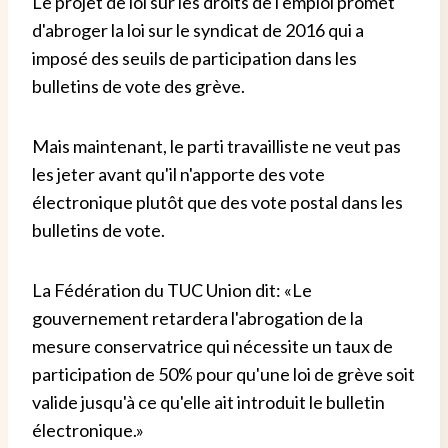
Le projet de loi sur les droits de l'emploi promet
d'abroger la loi sur le syndicat de 2016 qui a
imposé des seuils de participation dans les
bulletins de vote des grève.
Mais maintenant, le parti travailliste ne veut pas
les jeter avant qu'il n'apporte des vote
électronique plutôt que des vote postal dans les
bulletins de vote.
La Fédération du TUC Union dit: «Le
gouvernement retardera l'abrogation de la
mesure conservatrice qui nécessite un taux de
participation de 50% pour qu'une loi de grève soit
valide jusqu'à ce qu'elle ait introduit le bulletin
électronique.»