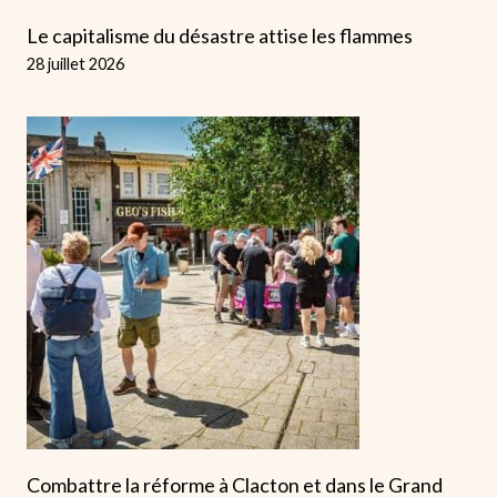
Le capitalisme du désastre attise les flammes
28 juillet 2026
Combattre la réforme à Clacton et dans le Grand