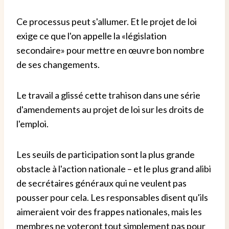
Ce processus peut s'allumer. Et le projet de loi
exige ce que l'on appelle la «législation
secondaire» pour mettre en œuvre bon nombre
de ses changements.
Le travail a glissé cette trahison dans une série
d'amendements au projet de loi sur les droits de
l'emploi.
Les seuils de participation sont la plus grande
obstacle à l'action nationale – et le plus grand alibi
de secrétaires généraux qui ne veulent pas
pousser pour cela. Les responsables disent qu'ils
aimeraient voir des frappes nationales, mais les
membres ne voteront tout simplement pas pour