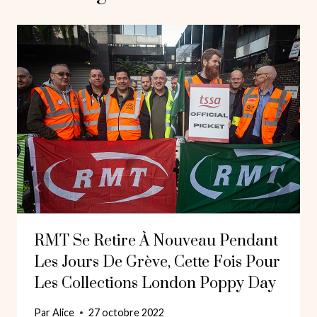
RMT Se Retire À Nouveau Pendant
Les Jours De Grève, Cette Fois Pour
Les Collections London Poppy Day
Par
Alice
27 octobre 2022