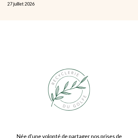
27 juillet 2026
Née d'une volonté de partager nos prises de