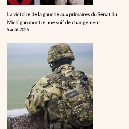
La victoire de la gauche aux primaires du Sénat du
Michigan montre une soif de changement
5 août 2026