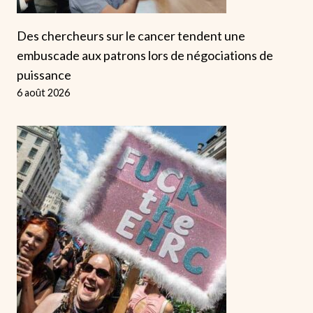
Des chercheurs sur le cancer tendent une
embuscade aux patrons lors de négociations de
puissance
6 août 2026