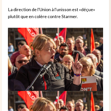
La direction de l'Union à l'unisson est «déçue»
plutôt que en colère contre Starmer.