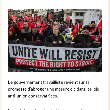
Le gouvernement travailliste revient sur sa
promesse d'abroger une mesure clé dans les lois
anti-union conservatrices.