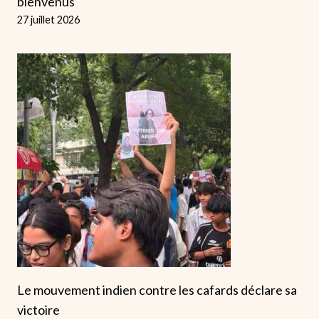
bienvenus
27 juillet 2026
Le mouvement indien contre les cafards déclare sa
victoire