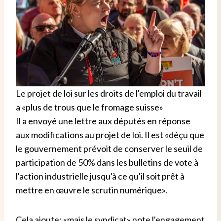
Le projet de loi sur les droits de l'emploi du travail
a «plus de trous que le fromage suisse»
Il a envoyé une lettre aux députés en réponse
aux modifications au projet de loi. Il est «déçu que
le gouvernement prévoit de conserver le seuil de
participation de 50% dans les bulletins de vote à
l'action industrielle jusqu'à ce qu'il soit prêt à
mettre en œuvre le scrutin numérique».
Cela ajoute: «mais le syndicat» note l'engagement