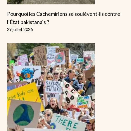
Pourquoi les Cachemiriens se soulèvent-ils contre
l’État pakistanais ?
29 juillet 2026