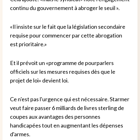
continu du gouvernement à abroger le seuil ».
«Il insiste sur le fait que la législation secondaire
requise pour commencer par cette abrogation
est prioritaire.»
Et il prévoit un «programme de pourparlers
officiels sur les mesures requises dès que le
projet de loi» devient loi.
Ce n'est pas l'urgence qui est nécessaire. Starmer
veut faire passer 6 milliards de livres sterling de
coupes aux avantages des personnes
handicapées tout en augmentant les dépenses
d'armes.