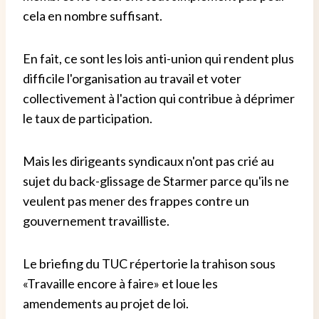
cela en nombre suffisant.
En fait, ce sont les lois anti-union qui rendent plus
difficile l'organisation au travail et voter
collectivement à l'action qui contribue à déprimer
le taux de participation.
Mais les dirigeants syndicaux n'ont pas crié au
sujet du back-glissage de Starmer parce qu'ils ne
veulent pas mener des frappes contre un
gouvernement travailliste.
Le briefing du TUC répertorie la trahison sous
«Travaille encore à faire» et loue les
amendements au projet de loi.