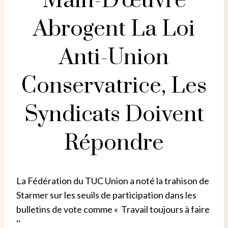
Main-D'œuvre
Abrogent La Loi
Anti-Union
Conservatrice, Les
Syndicats Doivent
Répondre
La Fédération du TUC Union a noté la trahison de
Starmer sur les seuils de participation dans les
bulletins de vote comme « Travail toujours à faire
''