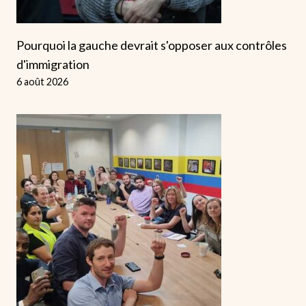
Pourquoi la gauche devrait s'opposer aux contrôles
d'immigration
6 août 2026