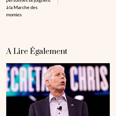
à la Marche des
momies
A Lire Également