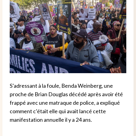
S’adressant à la foule, Benda Weinberg, une
proche de Brian Douglas décédé après avoir été
frappé avec une matraque de police, a expliqué
comment c’était elle qui avait lancé cette
manifestation annuelle il y a 24 ans.