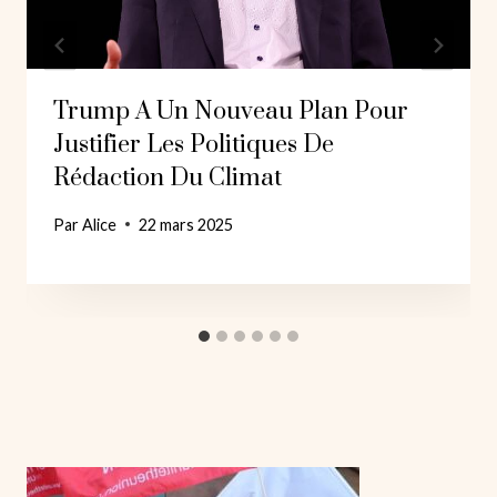
Trump A Un Nouveau Plan Pour
Justifier Les Politiques De
Rédaction Du Climat
Par
Alice
22 mars 2025