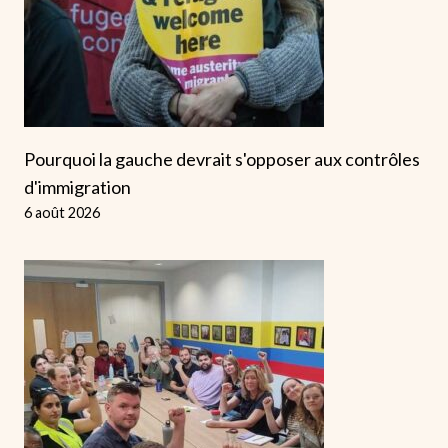
Pourquoi la gauche devrait s'opposer aux contrôles
d'immigration
6 août 2026