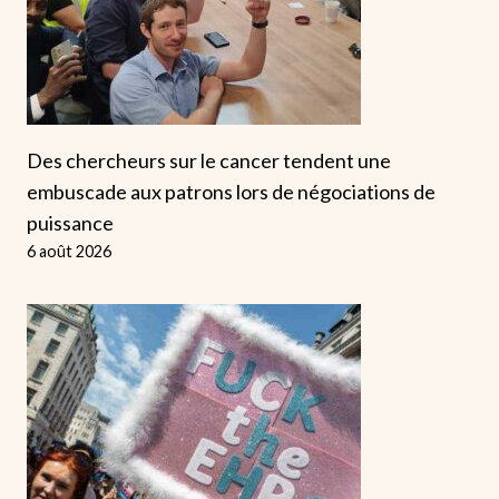
Des chercheurs sur le cancer tendent une
embuscade aux patrons lors de négociations de
puissance
6 août 2026