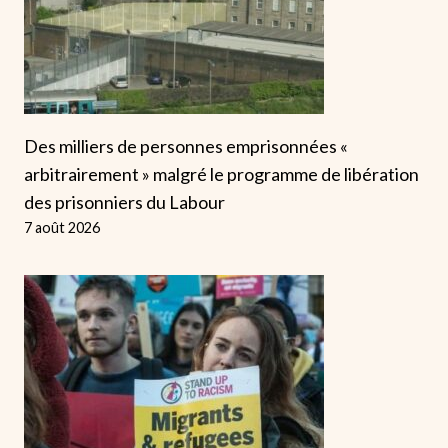
Des milliers de personnes emprisonnées «
arbitrairement » malgré le programme de libération
des prisonniers du Labour
7 août 2026