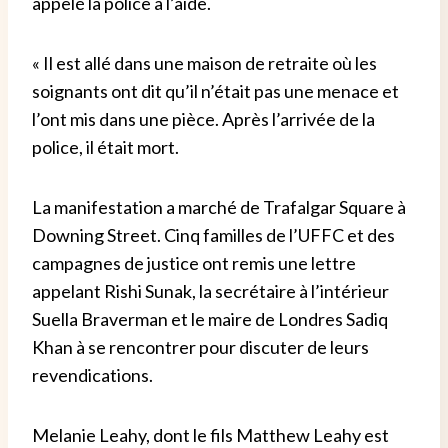
appelé la police à l’aide.
« Il est allé dans une maison de retraite où les
soignants ont dit qu’il n’était pas une menace et
l’ont mis dans une pièce. Après l’arrivée de la
police, il était mort.
La manifestation a marché de Trafalgar Square à
Downing Street. Cinq familles de l’UFFC et des
campagnes de justice ont remis une lettre
appelant Rishi Sunak, la secrétaire à l’intérieur
Suella Braverman et le maire de Londres Sadiq
Khan à se rencontrer pour discuter de leurs
revendications.
Melanie Leahy, dont le fils Matthew Leahy est