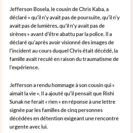
Jefferson Bosela, le cousin de Chris Kaba, a
déclaré « qu’il n’y avait pas de poursuite, qu’il n’y
avait pas de lumières, qu’il n’y avait pas de
sirènes » avant d’être abattu par la police. Il a
déclaré qu’après avoir visionné des images de
l’incident au cours duquel Chris était décédé, la
famille avait reculé en raison du traumatisme de
l’expérience.
Jefferson a rendu hommage à son cousin qui «
aimait la vie ». Il a ajouté qu’il pensait que Rishi
Sunak ne ferait « rien » en réponse à une lettre
signée par les familles de cinq personnes
décédées en détention exigeant une rencontre
urgente avec lui.