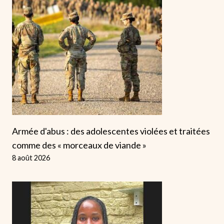
Armée d'abus : des adolescentes violées et traitées
comme des « morceaux de viande »
8 août 2026