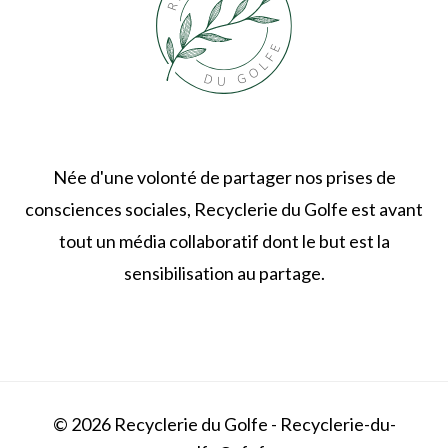
Née d'une volonté de partager nos prises de
consciences sociales, Recyclerie du Golfe est avant
tout un média collaboratif dont le but est la
sensibilisation au partage.
© 2026 Recyclerie du Golfe - Recyclerie-du-