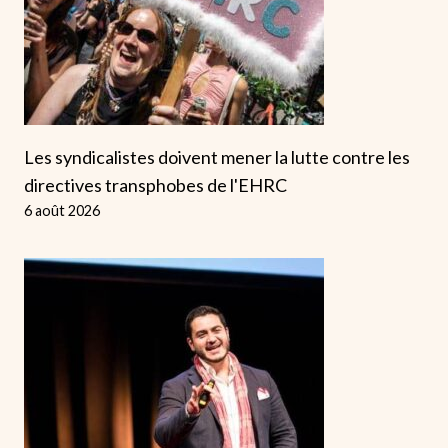
Les syndicalistes doivent mener la lutte contre les
directives transphobes de l'EHRC
6 août 2026