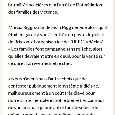
brutalités policières et à l’arrêt de l’intimidation
des familles des victimes.
Marcia Rigg, sœur de Sean Rigg décédé alors qu’il
était en garde à vue à l’entrée du poste de police
de Brixton, et organisatrice de l’UFFC, a déclaré :
« Les familles font campagne sans relâche, alors
qu’elles devraient être en deuil, pour la vérité sur
ce qui est arrivé à leur être cher.
« Nous n’avons pas d’autre choix que de
contester publiquement le système judiciaire,
malheureusement à un coût très élevé pour
notre santé mentale et notre bien-être, car nous
ne voulons pas qu’une autre famille subisse le
même traumatisme et les mêmes années de