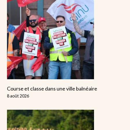
Course et classe dans une ville balnéaire
8 août 2026