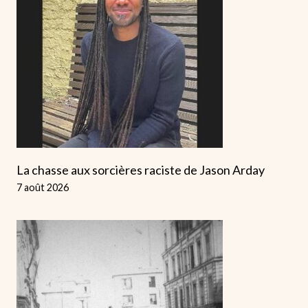
La chasse aux sorcières raciste de Jason Arday
7 août 2026