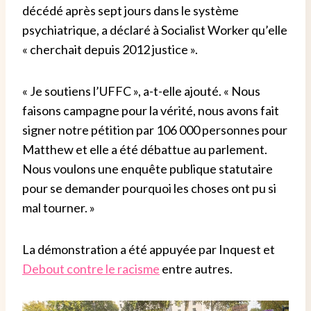
décédé après sept jours dans le système
psychiatrique, a déclaré à Socialist Worker qu’elle
« cherchait depuis 2012 justice ».
« Je soutiens l’UFFC », a-t-elle ajouté. « Nous
faisons campagne pour la vérité, nous avons fait
signer notre pétition par 106 000 personnes pour
Matthew et elle a été débattue au parlement.
Nous voulons une enquête publique statutaire
pour se demander pourquoi les choses ont pu si
mal tourner. »
La démonstration a été appuyée par Inquest et
Debout contre le racisme
entre autres.