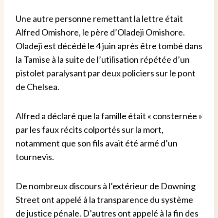
Une autre personne remettant la lettre était
Alfred Omishore, le père d’Oladeji Omishore.
Oladeji est décédé le 4 juin après être tombé dans
la Tamise à la suite de l’utilisation répétée d’un
pistolet paralysant par deux policiers sur le pont
de Chelsea.
Alfred a déclaré que la famille était « consternée »
par les faux récits colportés sur la mort,
notamment que son fils avait été armé d’un
tournevis.
De nombreux discours à l’extérieur de Downing
Street ont appelé à la transparence du système
de justice pénale. D’autres ont appelé à la fin des