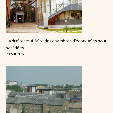
La droite veut faire des chambres d'écho unies pour
ses idées
7 août 2026