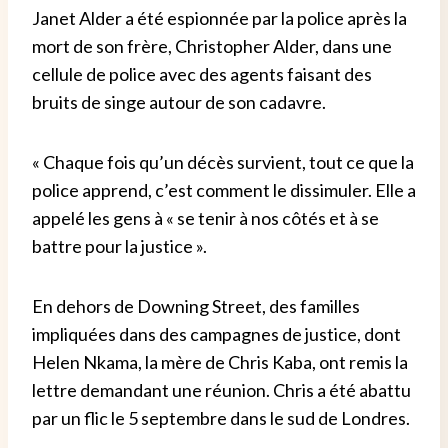
Janet Alder a été espionnée par la police après la
mort de son frère, Christopher Alder, dans une
cellule de police avec des agents faisant des
bruits de singe autour de son cadavre.
« Chaque fois qu’un décès survient, tout ce que la
police apprend, c’est comment le dissimuler. Elle a
appelé les gens à « se tenir à nos côtés et à se
battre pour la justice ».
En dehors de Downing Street, des familles
impliquées dans des campagnes de justice, dont
Helen Nkama, la mère de Chris Kaba, ont remis la
lettre demandant une réunion. Chris a été abattu
par un flic le 5 septembre dans le sud de Londres.