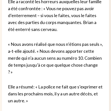
Elle a raconté les horreurs auxquelles leur famille
a été confrontée : « Vous ne pouvez pas avoir
d’enterrement – ​​si vous le faites, vous le faites
avec des parties du corps manquantes. Brian a
été enterré sans cerveau.
« Nous avons réalisé que nous n’étions pas seuls »,
a-t-elle ajouté. « Nous devons apporter cette
merde qui n’a aucun sens au numéro 10. Combien
de temps jusqu’à ce que quelque chose change
? »
Elle a résumé: « La police ne fait que s’exprimer et
dans les prochains mois, il y a un autre décès, et
un autre. »