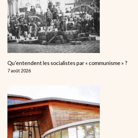
Qu’entendent les socialistes par « communisme » ?
7 août 2026