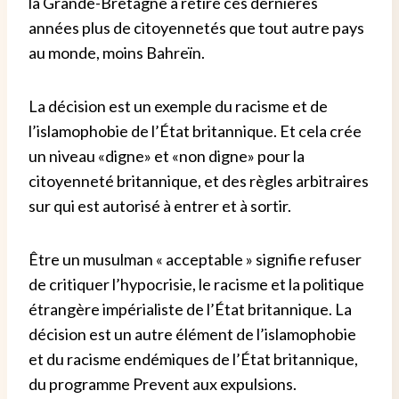
la Grande-Bretagne a retiré ces dernières
années plus de citoyennetés que tout autre pays
au monde, moins Bahreïn.
La décision est un exemple du racisme et de
l’islamophobie de l’État britannique. Et cela crée
un niveau «digne» et «non digne» pour la
citoyenneté britannique, et des règles arbitraires
sur qui est autorisé à entrer et à sortir.
Être un musulman « acceptable » signifie refuser
de critiquer l’hypocrisie, le racisme et la politique
étrangère impérialiste de l’État britannique. La
décision est un autre élément de l’islamophobie
et du racisme endémiques de l’État britannique,
du programme Prevent aux expulsions.