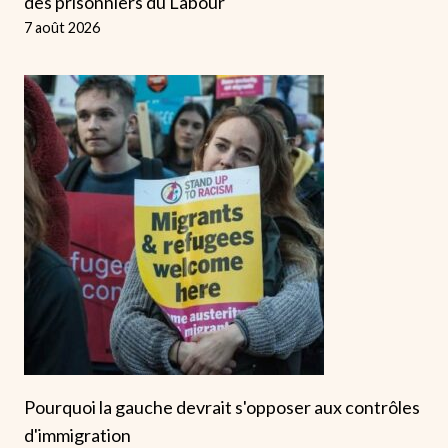
des prisonniers du Labour
7 août 2026
Pourquoi la gauche devrait s'opposer aux contrôles
d'immigration