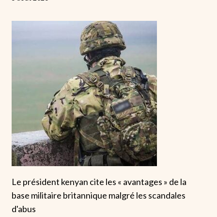
Le président kenyan cite les « avantages » de la
base militaire britannique malgré les scandales
d'abus