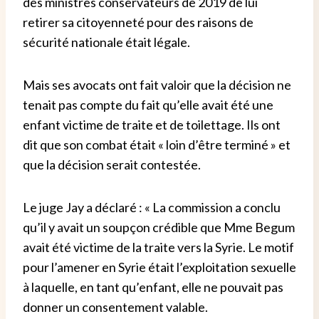
des ministres conservateurs de 2019 de lui
retirer sa citoyenneté pour des raisons de
sécurité nationale était légale.
Mais ses avocats ont fait valoir que la décision ne
tenait pas compte du fait qu’elle avait été une
enfant victime de traite et de toilettage. Ils ont
dit que son combat était « loin d’être terminé » et
que la décision serait contestée.
Le juge Jay a déclaré : « La commission a conclu
qu’il y avait un soupçon crédible que Mme Begum
avait été victime de la traite vers la Syrie. Le motif
pour l’amener en Syrie était l’exploitation sexuelle
à laquelle, en tant qu’enfant, elle ne pouvait pas
donner un consentement valable.