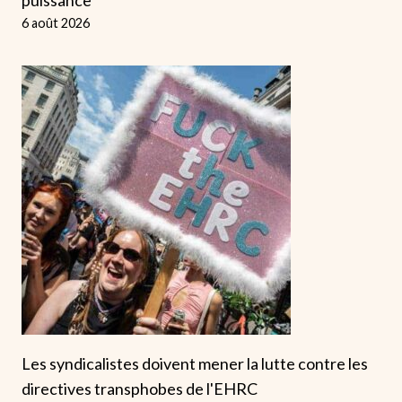
6 août 2026
Les syndicalistes doivent mener la lutte contre les
directives transphobes de l'EHRC