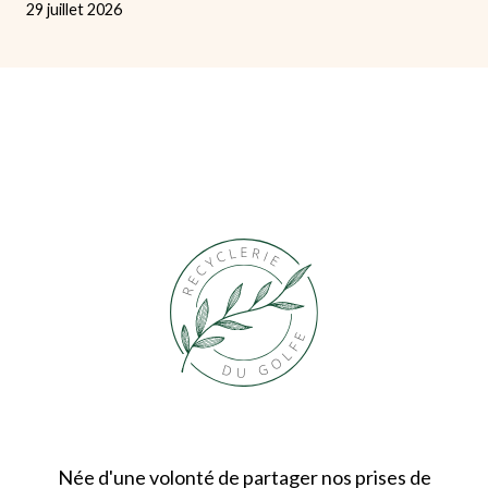
29 juillet 2026
Née d'une volonté de partager nos prises de