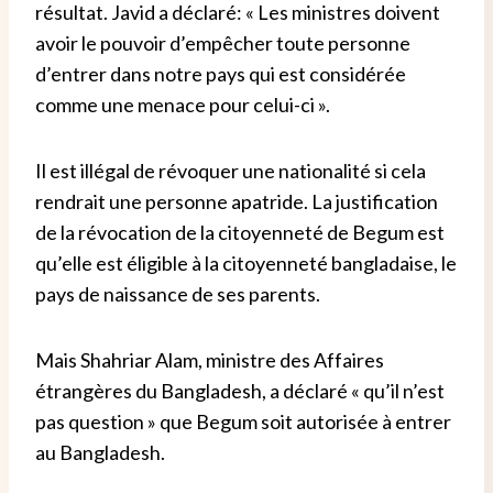
résultat. Javid a déclaré: « Les ministres doivent
avoir le pouvoir d’empêcher toute personne
d’entrer dans notre pays qui est considérée
comme une menace pour celui-ci ».
Il est illégal de révoquer une nationalité si cela
rendrait une personne apatride. La justification
de la révocation de la citoyenneté de Begum est
qu’elle est éligible à la citoyenneté bangladaise, le
pays de naissance de ses parents.
Mais Shahriar Alam, ministre des Affaires
étrangères du Bangladesh, a déclaré « qu’il n’est
pas question » que Begum soit autorisée à entrer
au Bangladesh.