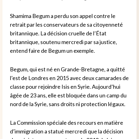
Shamima Begum a perdu son appel contre le
retrait par les conservateurs de sa citoyenneté
britannique. La décision cruelle de l’État
britannique, soutenu mercredi par sa justice,
entend faire de Begum un exemple.
Begum, qui est né en Grande-Bretagne, a quitté
l’est de Londres en 2015 avec deux camarades de
classe pour rejoindre Isis en Syrie. Aujourd’hui
âgée de 23 ans, elle est bloquée dans un camp du
nord de la Syrie, sans droits ni protection légaux.
La Commission spéciale des recours en matière
d’immigration a statué mercredi que la décision