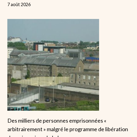
7 août 2026
Des milliers de personnes emprisonnées «
arbitrairement » malgré le programme de libération