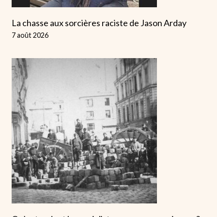
La chasse aux sorcières raciste de Jason Arday
7 août 2026