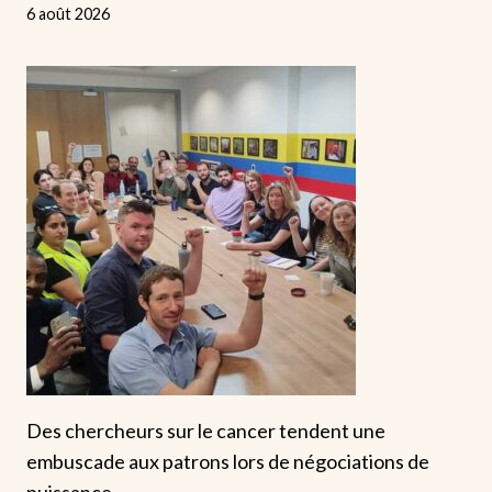
6 août 2026
Des chercheurs sur le cancer tendent une
embuscade aux patrons lors de négociations de
puissance