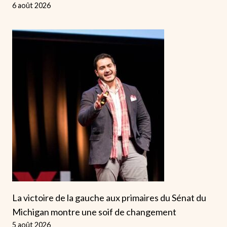
6 août 2026
La victoire de la gauche aux primaires du Sénat du
Michigan montre une soif de changement
5 août 2026