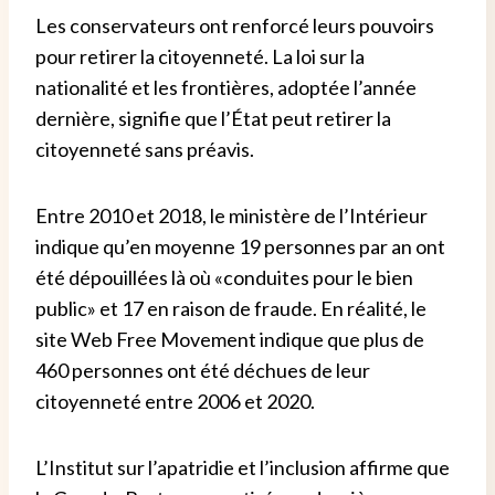
Les conservateurs ont renforcé leurs pouvoirs
pour retirer la citoyenneté. La loi sur la
nationalité et les frontières, adoptée l’année
dernière, signifie que l’État peut retirer la
citoyenneté sans préavis.
Entre 2010 et 2018, le ministère de l’Intérieur
indique qu’en moyenne 19 personnes par an ont
été dépouillées là où «conduites pour le bien
public» et 17 en raison de fraude. En réalité, le
site Web Free Movement indique que plus de
460 personnes ont été déchues de leur
citoyenneté entre 2006 et 2020.
L’Institut sur l’apatridie et l’inclusion affirme que