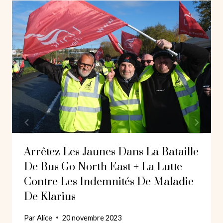
Arrêtez Les Jaunes Dans La Bataille
De Bus Go North East + La Lutte
Contre Les Indemnités De Maladie
De Klarius
Par
Alice
20 novembre 2023