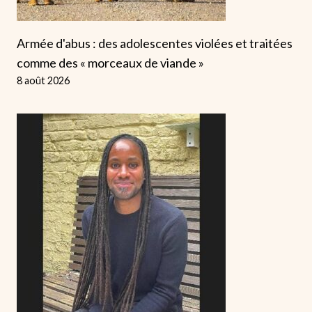
Armée d'abus : des adolescentes violées et traitées
comme des « morceaux de viande »
8 août 2026