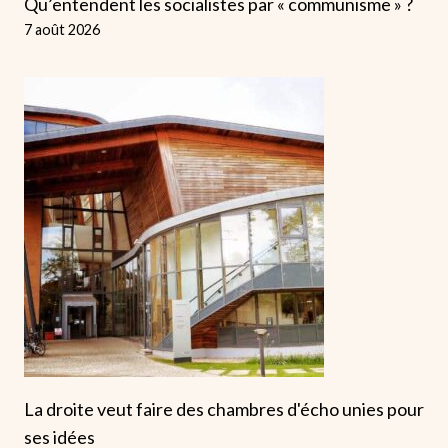
Qu’entendent les socialistes par « communisme » ?
7 août 2026
La droite veut faire des chambres d'écho unies pour
ses idées