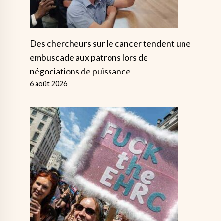
Des chercheurs sur le cancer tendent une
embuscade aux patrons lors de
négociations de puissance
6 août 2026