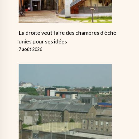
La droite veut faire des chambres d'écho
unies pour ses idées
7 août 2026