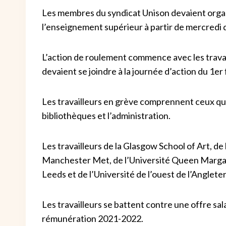
Les membres du syndicat Unison devaient organ
l’enseignement supérieur à partir de mercredi 
L’action de roulement commence avec les travai
devaient se joindre à la journée d’action du 1er 
Les travailleurs en grève comprennent ceux qui t
bibliothèques et l’administration.
Les travailleurs de la Glasgow School of Art, de
Manchester Met, de l’Université Queen Margaret
Leeds et de l’Université de l’ouest de l’Anglet
Les travailleurs se battent contre une offre salar
rémunération 2021-2022.