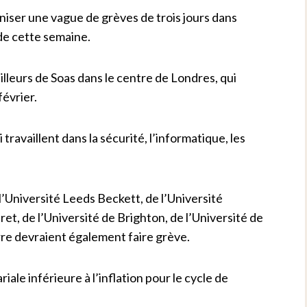
iser une vague de grèves de trois jours dans
de cette semaine.
lleurs de Soas dans le centre de Londres, qui
février.
ravaillent dans la sécurité, l’informatique, les
 l’Université Leeds Beckett, de l’Université
, de l’Université de Brighton, de l’Université de
erre devraient également faire grève.
iale inférieure à l’inflation pour le cycle de