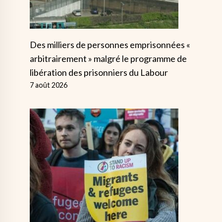
Des milliers de personnes emprisonnées «
arbitrairement » malgré le programme de
libération des prisonniers du Labour
7 août 2026