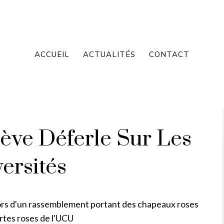
ACCUEIL
ACTUALITÉS
CONTACT
ève Déferle Sur Les
ersités