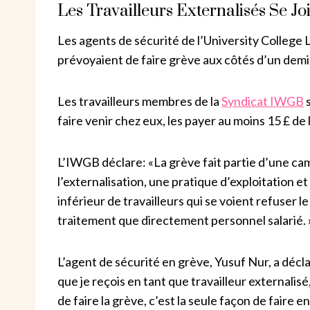
Les Travailleurs Externalisés Se J
Les agents de sécurité de l’University College 
prévoyaient de faire grève aux côtés d’un demi-
Les travailleurs membres de la
Syndicat IWGB
s
faire venir chez eux, les payer au moins 15 £ de 
L’IWGB déclare: «La grève fait partie d’une ca
l’externalisation, une pratique d’exploitation 
inférieur de travailleurs qui se voient refuser 
traitement que directement personnel salarié. 
L’agent de sécurité en grève, Yusuf Nur, a déclar
que je reçois en tant que travailleur externalisé, 
de faire la grève, c’est la seule façon de faire 