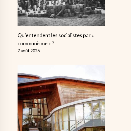
Qu’entendent les socialistes par «
communisme » ?
7 août 2026