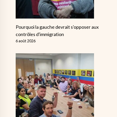
Pourquoi la gauche devrait s'opposer aux
contrôles d'immigration
6 août 2026