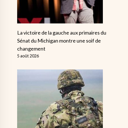
La victoire de la gauche aux primaires du
Sénat du Michigan montre une soif de
changement
5 août 2026