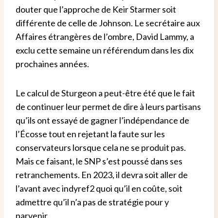
douter que l’approche de Keir Starmer soit
différente de celle de Johnson. Le secrétaire aux
Affaires étrangères de l’ombre, David Lammy, a
exclu cette semaine un référendum dans les dix
prochaines années.
Le calcul de Sturgeon a peut-être été que le fait
de continuer leur permet de dire à leurs partisans
qu’ils ont essayé de gagner l’indépendance de
l’Écosse tout en rejetant la faute sur les
conservateurs lorsque cela ne se produit pas.
Mais ce faisant, le SNP s’est poussé dans ses
retranchements. En 2023, il devra soit aller de
l’avant avec indyref2 quoi qu’il en coûte, soit
admettre qu’il n’a pas de stratégie pour y
parvenir.