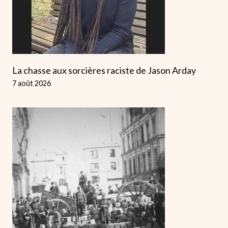
La chasse aux sorcières raciste de Jason Arday
7 août 2026