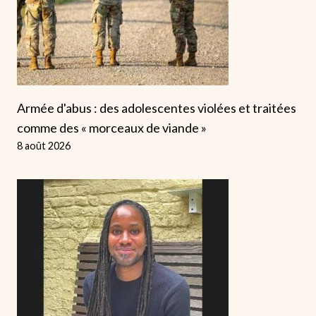
Armée d'abus : des adolescentes violées et traitées
comme des « morceaux de viande »
8 août 2026