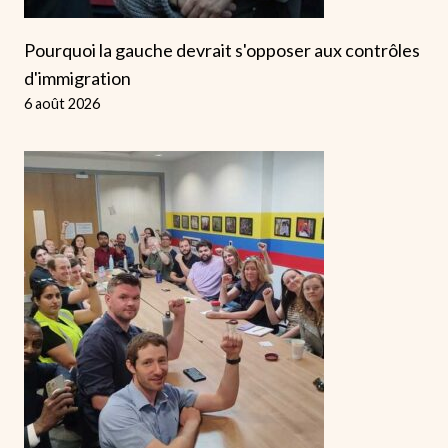
Pourquoi la gauche devrait s'opposer aux contrôles
d'immigration
6 août 2026