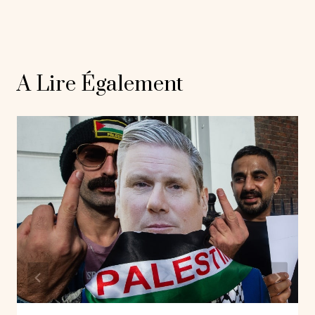
A Lire Également