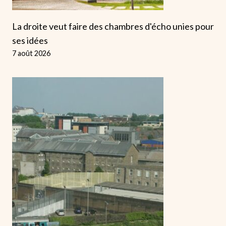
La droite veut faire des chambres d'écho unies pour
ses idées
7 août 2026