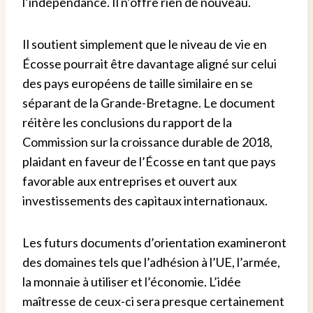
l’indépendance. Il n’offre rien de nouveau.
Il soutient simplement que le niveau de vie en
Écosse pourrait être davantage aligné sur celui
des pays européens de taille similaire en se
séparant de la Grande-Bretagne. Le document
réitère les conclusions du rapport de la
Commission sur la croissance durable de 2018,
plaidant en faveur de l’Écosse en tant que pays
favorable aux entreprises et ouvert aux
investissements des capitaux internationaux.
Les futurs documents d’orientation examineront
des domaines tels que l’adhésion à l’UE, l’armée,
la monnaie à utiliser et l’économie. L’idée
maîtresse de ceux-ci sera presque certainement