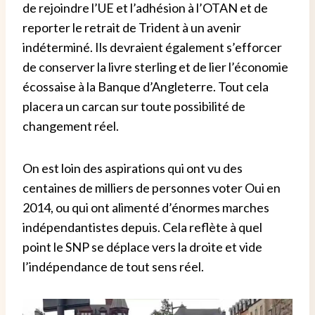
de rejoindre l’UE et l’adhésion à l’OTAN et de
reporter le retrait de Trident à un avenir
indéterminé. Ils devraient également s’efforcer
de conserver la livre sterling et de lier l’économie
écossaise à la Banque d’Angleterre. Tout cela
placera un carcan sur toute possibilité de
changement réel.
On est loin des aspirations qui ont vu des
centaines de milliers de personnes voter Oui en
2014, ou qui ont alimenté d’énormes marches
indépendantistes depuis. Cela reflète à quel
point le SNP se déplace vers la droite et vide
l’indépendance de tout sens réel.