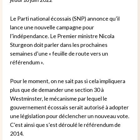
Le Parti national écossais (SNP) annonce qu’il
lance une nouvelle campagne pour
l’indépendance. Le Premier ministre Nicola
Sturgeon doit parler dans les prochaines
semaines d’une « feuille de route vers un
référendum ».
Pour le moment, on ne sait pas si cela impliquera
plus que de demander une section 30 à
Westminster, le mécanisme par lequel le
gouvernement écossais serait autorisé à adopter
une législation pour déclencher un nouveau vote.
C’est ainsi que s’est déroulé le référendum de
2014.