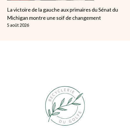
La victoire de la gauche aux primaires du Sénat du
Michigan montre une soif de changement
5 août 2026