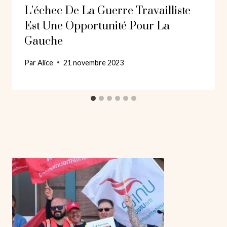
L’échec De La Guerre Travailliste
Est Une Opportunité Pour La
Gauche
Par
Alice
21 novembre 2023