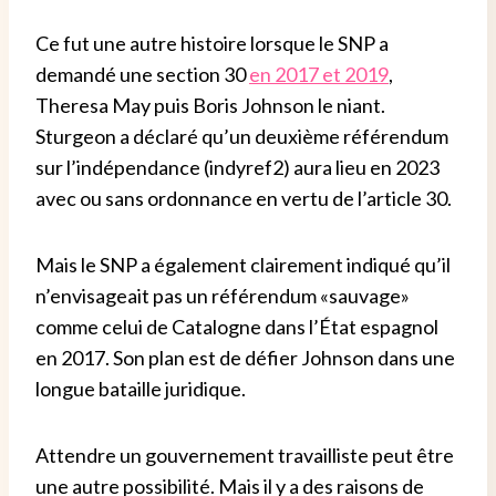
Ce fut une autre histoire lorsque le SNP a
demandé une section 30
en 2017 et 2019
,
Theresa May puis Boris Johnson le niant.
Sturgeon a déclaré qu’un deuxième référendum
sur l’indépendance (indyref2) aura lieu en 2023
avec ou sans ordonnance en vertu de l’article 30.
Mais le SNP a également clairement indiqué qu’il
n’envisageait pas un référendum «sauvage»
comme celui de Catalogne dans l’État espagnol
en 2017. Son plan est de défier Johnson dans une
longue bataille juridique.
Attendre un gouvernement travailliste peut être
une autre possibilité. Mais il y a des raisons de