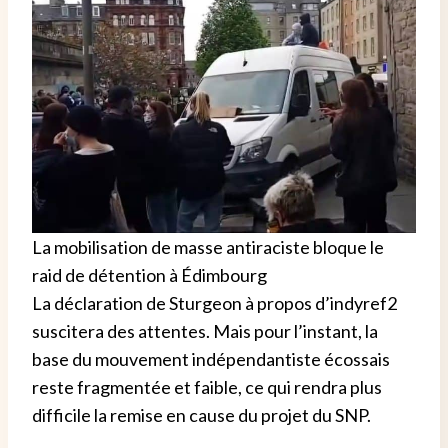
La mobilisation de masse antiraciste bloque le
raid de détention à Édimbourg
La déclaration de Sturgeon à propos d’indyref2
suscitera des attentes. Mais pour l’instant, la
base du mouvement indépendantiste écossais
reste fragmentée et faible, ce qui rendra plus
difficile la remise en cause du projet du SNP.