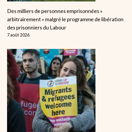
Des milliers de personnes emprisonnées «
arbitrairement » malgré le programme de libération
des prisonniers du Labour
7 août 2026