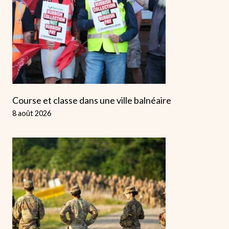
Course et classe dans une ville balnéaire
8 août 2026