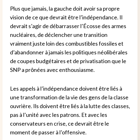
Plus que jamais, la gauche doit avoir sa propre
vision de ce que devrait être l’indépendance. Il
devrait s’agir de débarrasser l’Écosse des armes
nucléaires, de déclencher une transition
vraiment juste loin des combustibles fossiles et
d’abandonner à jamais les politiques néolibérales
de coupes budgétaires et de privatisation que le
SNP a prônées avec enthousiasme.
Les appels à l’indépendance doivent être liés à
une transformation de la vie des gens de la classe
ouvrière. Ils doivent être liés à la lutte des classes,
pas à l’unité avec les patrons. Et avec les
conservateurs en crise, ce devrait être le
moment de passer à l’offensive.