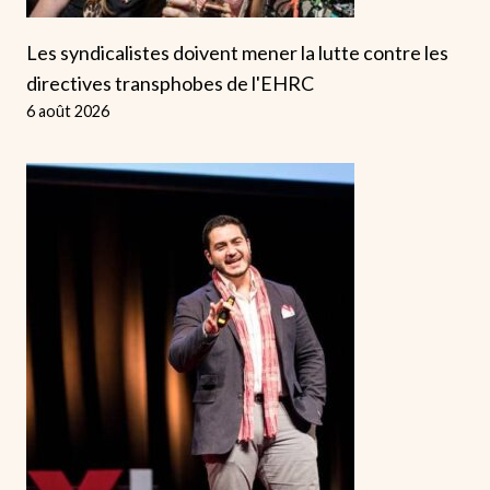
Les syndicalistes doivent mener la lutte contre les
directives transphobes de l'EHRC
6 août 2026