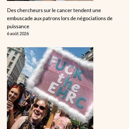
Des chercheurs sur le cancer tendent une
embuscade aux patrons lors de négociations de
puissance
6 août 2026