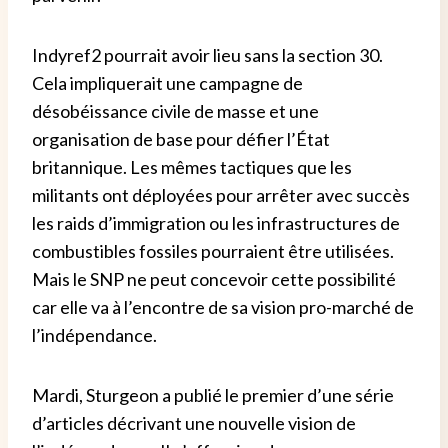
Indyref2 pourrait avoir lieu sans la section 30.
Cela impliquerait une campagne de
désobéissance civile de masse et une
organisation de base pour défier l’État
britannique. Les mêmes tactiques que les
militants ont déployées pour arrêter avec succès
les raids d’immigration ou les infrastructures de
combustibles fossiles pourraient être utilisées.
Mais le SNP ne peut concevoir cette possibilité
car elle va à l’encontre de sa vision pro-marché de
l’indépendance.
Mardi, Sturgeon a publié le premier d’une série
d’articles décrivant une nouvelle vision de