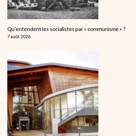
Qu’entendent les socialistes par « communisme » ?
7 août 2026