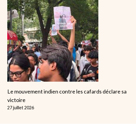
Le mouvement indien contre les cafards déclare sa
victoire
27 juillet 2026