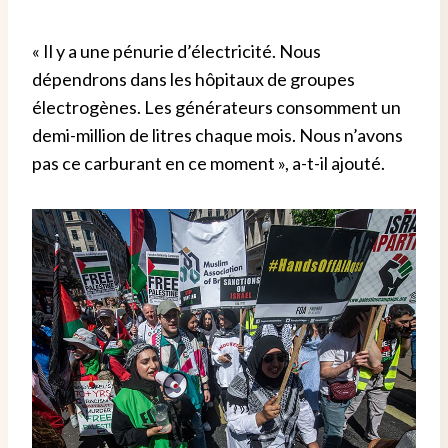
« Il y a une pénurie d’électricité. Nous
dépendrons dans les hôpitaux de groupes
électrogènes. Les générateurs consomment un
demi-million de litres chaque mois. Nous n’avons
pas ce carburant en ce moment », a-t-il ajouté.