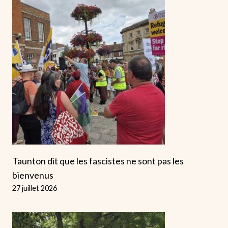
Taunton dit que les fascistes ne sont pas les
bienvenus
27 juillet 2026