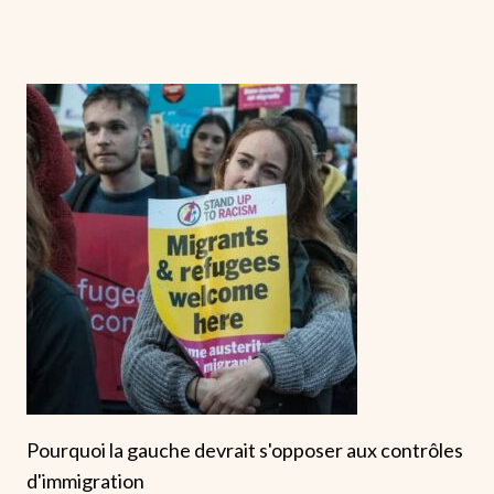
Pourquoi la gauche devrait s'opposer aux contrôles
d'immigration