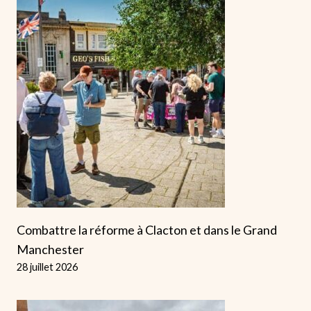
Combattre la réforme à Clacton et dans le Grand
Manchester
28 juillet 2026