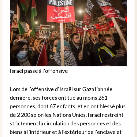
Israël passe à l’offensive
Lors de l’offensive d’Israël sur Gaza l’année
dernière, ses forces ont tué au moins 261
personnes, dont 67 enfants, et en ont blessé plus
de 2 200 selon les Nations Unies. Israël restreint
strictement la circulation des personnes et des
biens à l’intérieur et à l’extérieur de l’enclave et