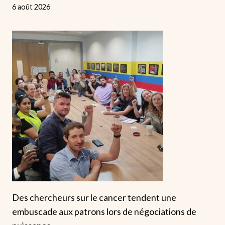
6 août 2026
Des chercheurs sur le cancer tendent une
embuscade aux patrons lors de négociations de