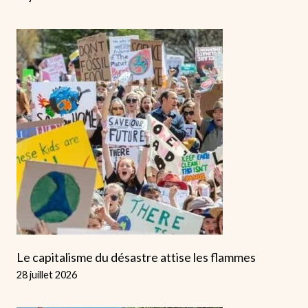
Le capitalisme du désastre attise les flammes
28 juillet 2026