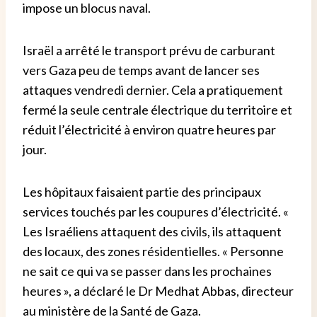
impose un blocus naval.
Israël a arrêté le transport prévu de carburant
vers Gaza peu de temps avant de lancer ses
attaques vendredi dernier.
Cela a pratiquement
fermé la seule centrale électrique du territoire et
réduit l’électricité à environ quatre heures par
jour.
Les hôpitaux faisaient partie des principaux
services touchés par les coupures d’électricité. «
Les Israéliens attaquent des civils, ils attaquent
des locaux, des zones résidentielles.
« Personne
ne sait ce qui va se passer dans les prochaines
heures », a déclaré le Dr Medhat Abbas, directeur
au ministère de la Santé de Gaza.