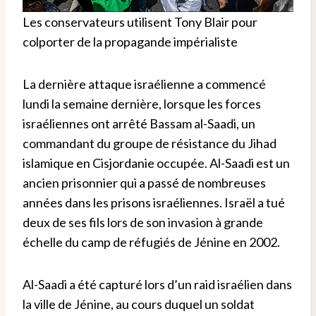
Les conservateurs utilisent Tony Blair pour
colporter de la propagande impérialiste
La dernière attaque israélienne a commencé
lundi la semaine dernière, lorsque les forces
israéliennes ont arrêté Bassam al-Saadi, un
commandant du groupe de résistance du Jihad
islamique en Cisjordanie occupée.
Al-Saadi est un
ancien prisonnier qui a passé de nombreuses
années dans les prisons israéliennes. Israël a tué
deux de ses fils lors de son invasion à grande
échelle du camp de réfugiés de Jénine en 2002.
Al-Saadi a été capturé lors d’un raid israélien dans
la ville de Jénine, au cours duquel un soldat