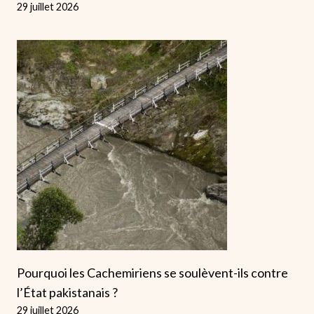
29 juillet 2026
Pourquoi les Cachemiriens se soulèvent-ils contre
l’État pakistanais ?
29 juillet 2026