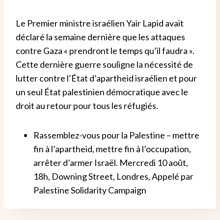
Le Premier ministre israélien Yair Lapid avait
déclaré la semaine dernière que les attaques
contre Gaza « prendront le temps qu’il faudra ».
Cette dernière guerre souligne la nécessité de
lutter contre l’État d’apartheid israélien et pour
un seul État palestinien démocratique avec le
droit au retour pour tous les réfugiés.
Rassemblez-vous pour la Palestine – mettre
fin à l’apartheid, mettre fin à l’occupation,
arrêter d’armer Israël. Mercredi 10 août,
18h, Downing Street, Londres, Appelé par
Palestine Solidarity Campaign