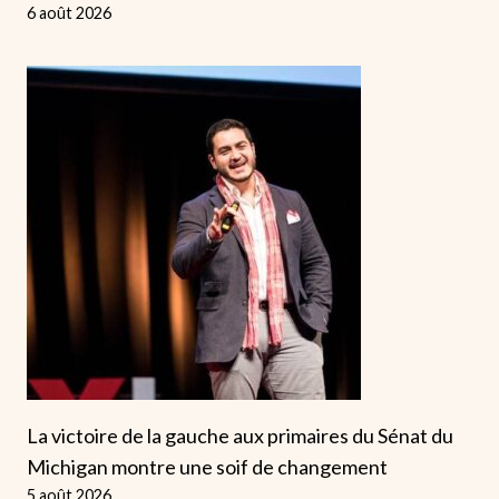
6 août 2026
La victoire de la gauche aux primaires du Sénat du
Michigan montre une soif de changement
5 août 2026