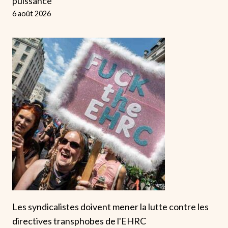
puissance
6 août 2026
Les syndicalistes doivent mener la lutte contre les
directives transphobes de l'EHRC