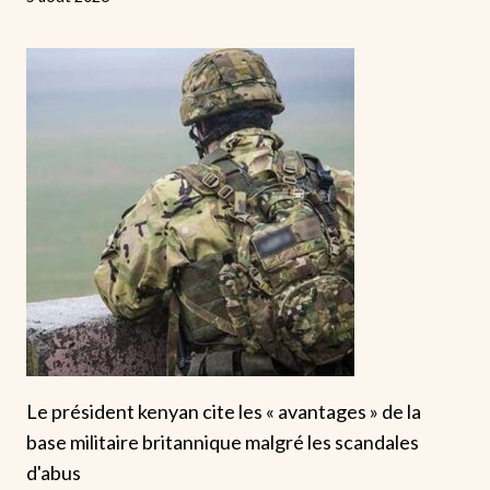
Le président kenyan cite les « avantages » de la
base militaire britannique malgré les scandales
d'abus