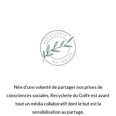
Née d'une volonté de partager nos prises de
consciences sociales, Recyclerie du Golfe est avant
tout un média collaboratif dont le but est la
sensibilisation au partage.