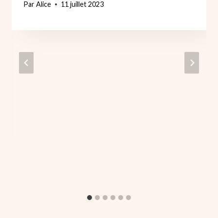
Par
Alice
11 juillet 2023