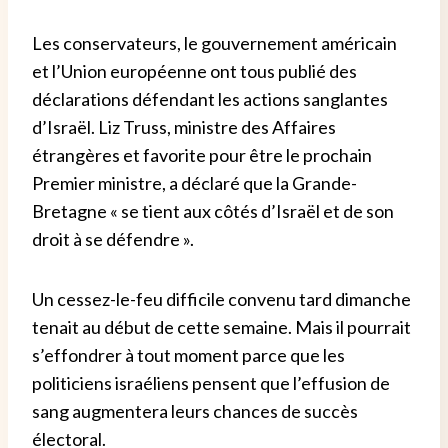
Les conservateurs, le gouvernement américain
et l’Union européenne ont tous publié des
déclarations défendant les actions sanglantes
d’Israël.
Liz Truss, ministre des Affaires
étrangères et favorite pour être le prochain
Premier ministre, a déclaré que la Grande-
Bretagne « se tient aux côtés d’Israël et de son
droit à se défendre ».
Un cessez-le-feu difficile convenu tard dimanche
tenait au début de cette semaine.
Mais il pourrait
s’effondrer à tout moment parce que les
politiciens israéliens pensent que l’effusion de
sang augmentera leurs chances de succès
électoral.