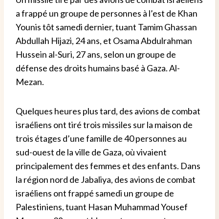
a frappé un groupe de personnes à l’est de Khan
Younis tôt samedi dernier, tuant Tamim Ghassan
Abdullah Hijazi, 24 ans, et Osama Abdulrahman
Hussein al-Suri, 27 ans, selon un groupe de
défense des droits humains basé à Gaza. Al-
Mezan.
Quelques heures plus tard, des avions de combat
israéliens ont tiré trois missiles sur la maison de
trois étages d’une famille de 40 personnes au
sud-ouest de la ville de Gaza, où vivaient
principalement des femmes et des enfants.
Dans
la région nord de Jabaliya, des avions de combat
israéliens ont frappé samedi un groupe de
Palestiniens, tuant Hasan Muhammad Yousef