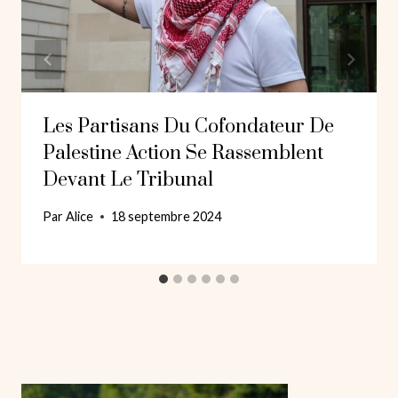
Les Partisans Du Cofondateur De
Palestine Action Se Rassemblent
Devant Le Tribunal
Par
Alice
18 septembre 2024