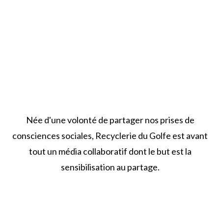
Née d'une volonté de partager nos prises de
consciences sociales, Recyclerie du Golfe est avant
tout un média collaboratif dont le but est la
sensibilisation au partage.