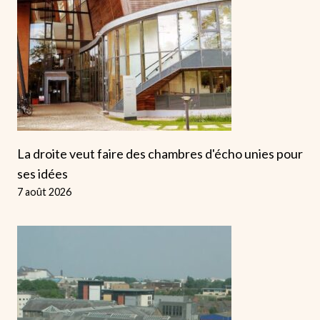
La droite veut faire des chambres d'écho unies pour
ses idées
7 août 2026