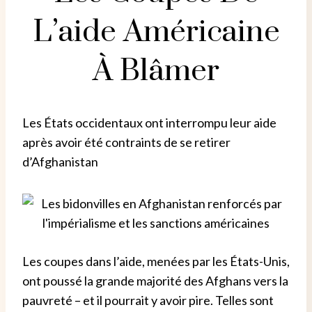
L’aide Américaine
À Blâmer
Les États occidentaux ont interrompu leur aide
après avoir été contraints de se retirer
d’Afghanistan
Les coupes dans l’aide, menées par les États-Unis,
ont poussé la grande majorité des Afghans vers la
pauvreté – et il pourrait y avoir pire. Telles sont