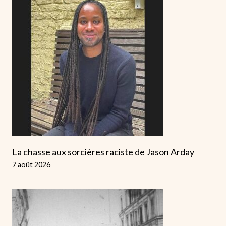
La chasse aux sorcières raciste de Jason Arday
7 août 2026