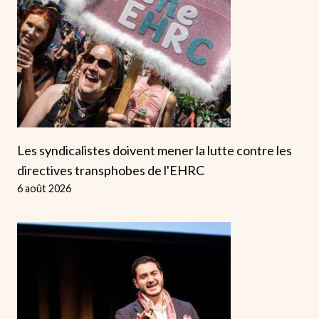
Les syndicalistes doivent mener la lutte contre les
directives transphobes de l'EHRC
6 août 2026