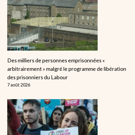
Des milliers de personnes emprisonnées «
arbitrairement » malgré le programme de libération
des prisonniers du Labour
7 août 2026