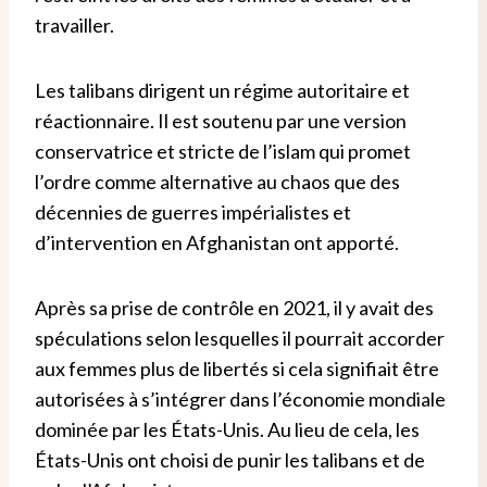
travailler.
Les talibans dirigent un régime autoritaire et
réactionnaire. Il est soutenu par une version
conservatrice et stricte de l’islam qui promet
l’ordre comme alternative au chaos que des
décennies de guerres impérialistes et
d’intervention en Afghanistan ont apporté.
Après sa prise de contrôle en 2021, il y avait des
spéculations selon lesquelles il pourrait accorder
aux femmes plus de libertés si cela signifiait être
autorisées à s’intégrer dans l’économie mondiale
dominée par les États-Unis. Au lieu de cela, les
États-Unis ont choisi de punir les talibans et de