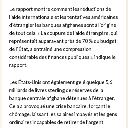
Le rapport montre comment les réductions de
l’aide internationale et les tentatives américaines
d’étrangler les banques afghanes sont à l’origine
de tout cela. « La coupure de l’aide étrangère, qui
représentait auparavant près de 70 % du budget
de l’État, a entraîné une compression
considérable des finances publiques », indique le
rapport.
Les États-Unis ont également gelé quelque 5,6
milliards de livres sterling de réserves de la
banque centrale afghane détenues à l’étranger.
Cela a provoqué une crise bancaire, forçant le
chômage, laissant les salaires impayés et les gens
ordinaires incapables de retirer de l’argent.