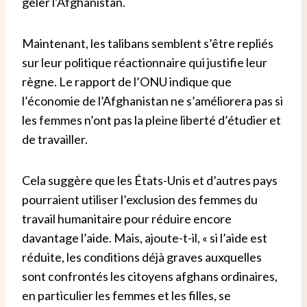
geler l’Afghanistan.
Maintenant, les talibans semblent s’être repliés
sur leur politique réactionnaire qui justifie leur
règne. Le rapport de l’ONU indique que
l’économie de l’Afghanistan ne s’améliorera pas si
les femmes n’ont pas la pleine liberté d’étudier et
de travailler.
Cela suggère que les États-Unis et d’autres pays
pourraient utiliser l’exclusion des femmes du
travail humanitaire pour réduire encore
davantage l’aide. Mais, ajoute-t-il, « si l’aide est
réduite, les conditions déjà graves auxquelles
sont confrontés les citoyens afghans ordinaires,
en particulier les femmes et les filles, se