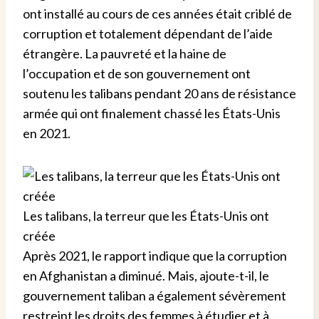
ont installé au cours de ces années était criblé de
corruption et totalement dépendant de l’aide
étrangère. La pauvreté et la haine de
l’occupation et de son gouvernement ont
soutenu les talibans pendant 20 ans de résistance
armée qui ont finalement chassé les États-Unis
en 2021.
Les talibans, la terreur que les États-Unis ont
créée
Après 2021, le rapport indique que la corruption
en Afghanistan a diminué. Mais, ajoute-t-il, le
gouvernement taliban a également sévèrement
restreint les droits des femmes à étudier et à