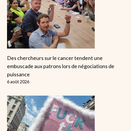
Des chercheurs sur le cancer tendent une
embuscade aux patrons lors de négociations de
puissance
6 août 2026