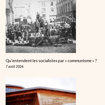
Qu’entendent les socialistes par « communisme » ?
7 août 2026