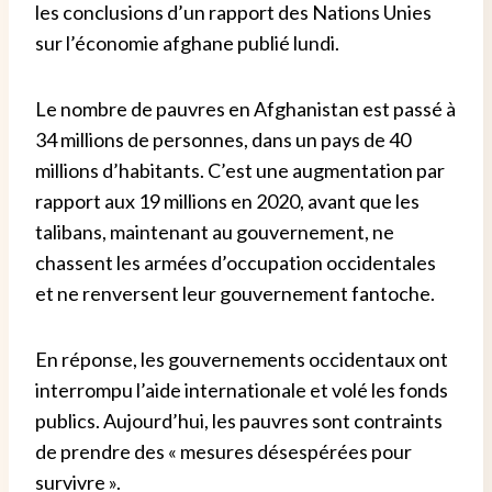
les conclusions d’un rapport des Nations Unies
sur l’économie afghane publié lundi.
Le nombre de pauvres en Afghanistan est passé à
34 millions de personnes, dans un pays de 40
millions d’habitants. C’est une augmentation par
rapport aux 19 millions en 2020, avant que les
talibans, maintenant au gouvernement, ne
chassent les armées d’occupation occidentales
et ne renversent leur gouvernement fantoche.
En réponse, les gouvernements occidentaux ont
interrompu l’aide internationale et volé les fonds
publics. Aujourd’hui, les pauvres sont contraints
de prendre des « mesures désespérées pour
survivre ».