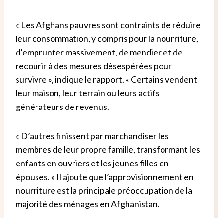
« Les Afghans pauvres sont contraints de réduire
leur consommation, y compris pour la nourriture,
d’emprunter massivement, de mendier et de
recourir à des mesures désespérées pour
survivre », indique le rapport. « Certains vendent
leur maison, leur terrain ou leurs actifs
générateurs de revenus.
« D’autres finissent par marchandiser les
membres de leur propre famille, transformant les
enfants en ouvriers et les jeunes filles en
épouses. » Il ajoute que l’approvisionnement en
nourriture est la principale préoccupation de la
majorité des ménages en Afghanistan.