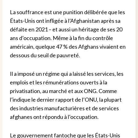
La souffrance est une punition délibérée que les
États-Unis ont infligée à l’Afghanistan après sa
défaite en 2021 – et aussi un héritage de ses 20
ans d’occupation. Même à la fin du contrôle
américain, quelque 47 % des Afghans vivaient en
dessous du seuil de pauvreté.
Il a imposé un régime qui a laissé les services, les
emplois et les rémunérations ouverts à la
privatisation, au marché et aux ONG. Comme
l’indique le dernier rapport de l’ONU, la plupart
des industries manufacturières et de services
afghanes ont répondu à l’occupation.
Le gouvernement fantoche que les États-Unis