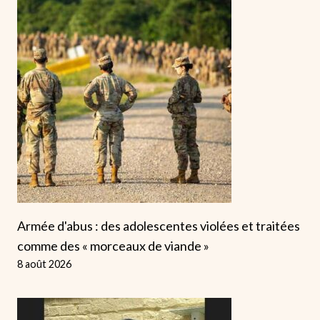
Armée d'abus : des adolescentes violées et traitées
comme des « morceaux de viande »
8 août 2026