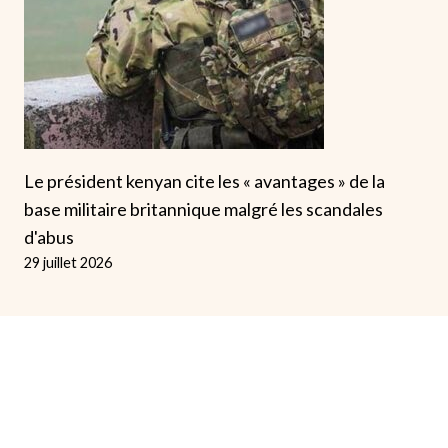
Le président kenyan cite les « avantages » de la
base militaire britannique malgré les scandales
d'abus
29 juillet 2026