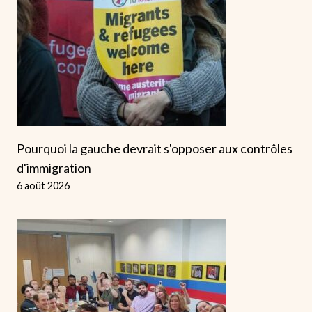
Pourquoi la gauche devrait s'opposer aux contrôles
d'immigration
6 août 2026