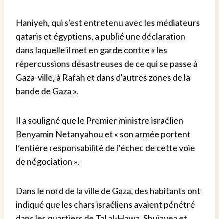
Haniyeh, qui s'est entretenu avec les médiateurs
qataris et égyptiens, a publié une déclaration
dans laquelle il met en garde contre « les
répercussions désastreuses de ce qui se passe à
Gaza-ville, à Rafah et dans d'autres zones de la
bande de Gaza ».
Il a souligné que le Premier ministre israélien
Benyamin Netanyahou et « son armée portent
l’entière responsabilité de l’échec de cette voie
de négociation ».
Dans le nord de la ville de Gaza, des habitants ont
indiqué que les chars israéliens avaient pénétré
dans les quartiers de Tal al-Hawa, Shujayea et