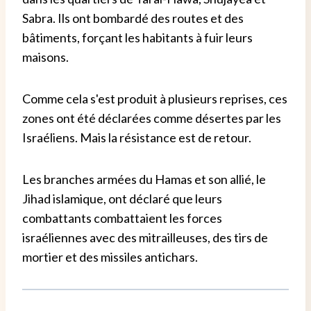
Sabra. Ils ont bombardé des routes et des
bâtiments, forçant les habitants à fuir leurs
maisons.
Comme cela s'est produit à plusieurs reprises, ces
zones ont été déclarées comme désertes par les
Israéliens. Mais la résistance est de retour.
Les branches armées du Hamas et son allié, le
Jihad islamique, ont déclaré que leurs
combattants combattaient les forces
israéliennes avec des mitrailleuses, des tirs de
mortier et des missiles antichars.