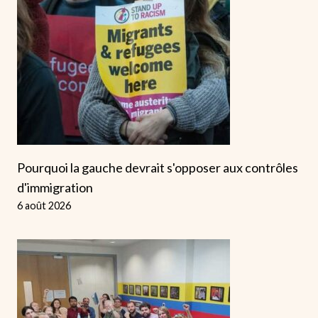
Pourquoi la gauche devrait s'opposer aux contrôles
d'immigration
6 août 2026