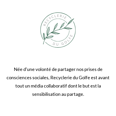
Née d'une volonté de partager nos prises de
consciences sociales, Recyclerie du Golfe est avant
tout un média collaboratif dont le but est la
sensibilisation au partage.