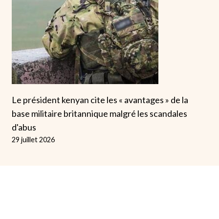
Le président kenyan cite les « avantages » de la
base militaire britannique malgré les scandales
d'abus
29 juillet 2026