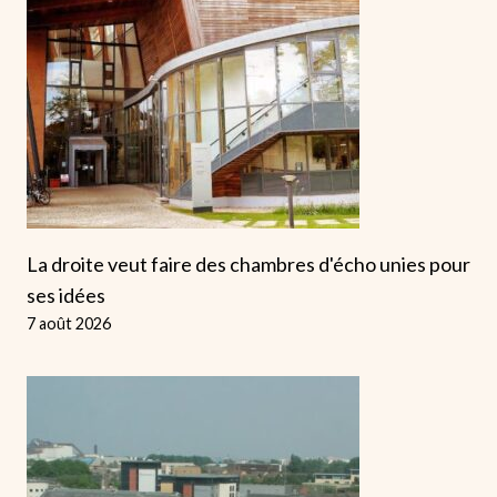
La droite veut faire des chambres d'écho unies pour
ses idées
7 août 2026