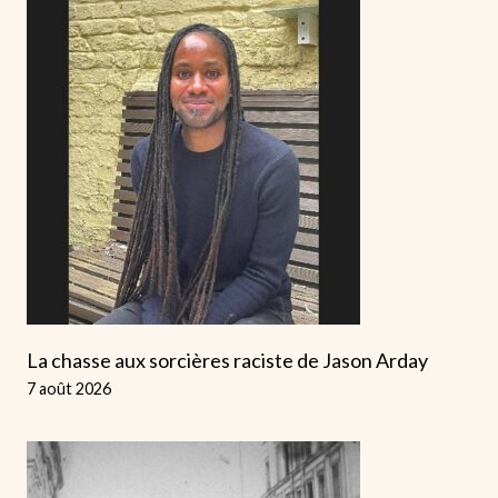
La chasse aux sorcières raciste de Jason Arday
7 août 2026