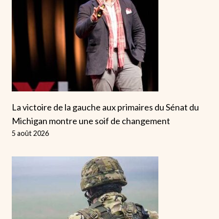
La victoire de la gauche aux primaires du Sénat du
Michigan montre une soif de changement
5 août 2026