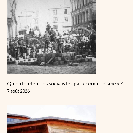
Qu’entendent les socialistes par « communisme » ?
7 août 2026