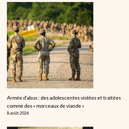
Armée d'abus : des adolescentes violées et traitées
comme des « morceaux de viande »
8 août 2026