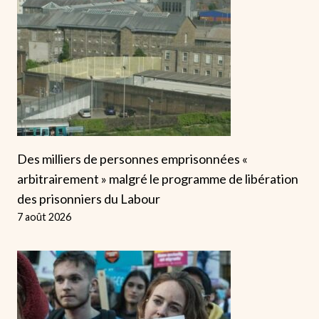
Des milliers de personnes emprisonnées «
arbitrairement » malgré le programme de libération
des prisonniers du Labour
7 août 2026