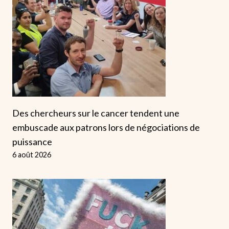
Des chercheurs sur le cancer tendent une
embuscade aux patrons lors de négociations de
puissance
6 août 2026