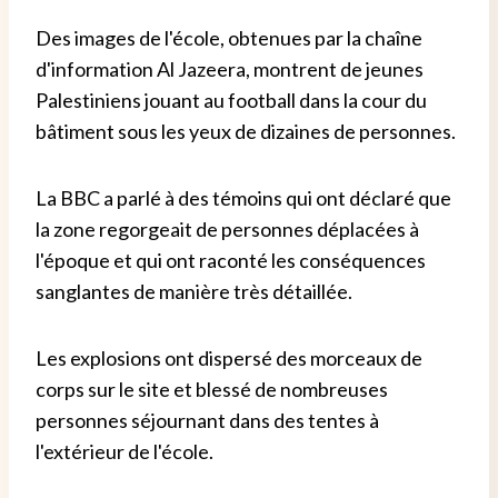
Des images de l'école, obtenues par la chaîne
d'information Al Jazeera, montrent de jeunes
Palestiniens jouant au football dans la cour du
bâtiment sous les yeux de dizaines de personnes.
La BBC a parlé à des témoins qui ont déclaré que
la zone regorgeait de personnes déplacées à
l'époque et qui ont raconté les conséquences
sanglantes de manière très détaillée.
Les explosions ont dispersé des morceaux de
corps sur le site et blessé de nombreuses
personnes séjournant dans des tentes à
l'extérieur de l'école.