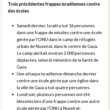
Trois précédentes frappes israéliennes contre
des écoles
Samedi dernier, Israël a tué 16 personnes
dans une frappe de missiles contre une école
gérée par l'ONU dans le camp de réfugiés
urbain de Nuseirat, dans le centre de Gaza.
Le camp abritait environ 2 000 personnes
déplacées, selon le ministère de la Santé de
Gaza.
Une attaque israélienne dimanche dernier
contre une école gérée par une église dans
la ville de Gaza a tué quatre personnes.
Lundi soir, plusieurs personnes ont été
blessées lors d'une frappe contre une autre
école gérée par l'ONU à Nuseirat.