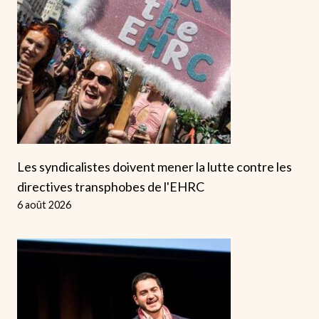
Les syndicalistes doivent mener la lutte contre les
directives transphobes de l'EHRC
6 août 2026