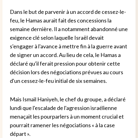
Dans le but de parvenir à un accord de cessez-le-
feu, le Hamas aurait fait des concessions la
semaine dernière. Il a notamment abandonné une
exigence clé selon laquelle Israël devait
s'engager à l'avance à mettre fin à la guerre avant
de signer un accord. Au lieu de cela, le Hamas a
déclaré qu'il ferait pression pour obtenir cette
décision lors des négociations prévues au cours
d'un cessez-le-feu initial de six semaines.
Mais Ismail Haniyeh, le chef du groupe, a déclaré
lundi que l'escalade de l'agression israélienne
menaçait les pourparlers à un moment crucial et
pourrait ramener les négociations « à la case
départ ».