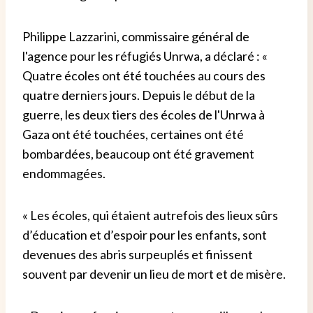
Philippe Lazzarini, commissaire général de
l'agence pour les réfugiés Unrwa, a déclaré : «
Quatre écoles ont été touchées au cours des
quatre derniers jours. Depuis le début de la
guerre, les deux tiers des écoles de l'Unrwa à
Gaza ont été touchées, certaines ont été
bombardées, beaucoup ont été gravement
endommagées.
« Les écoles, qui étaient autrefois des lieux sûrs
d’éducation et d’espoir pour les enfants, sont
devenues des abris surpeuplés et finissent
souvent par devenir un lieu de mort et de misère.