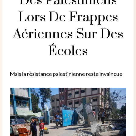
Des Palestiniens
Lors De Frappes
Aériennes Sur Des
Écoles
Mais la résistance palestinienne reste invaincue