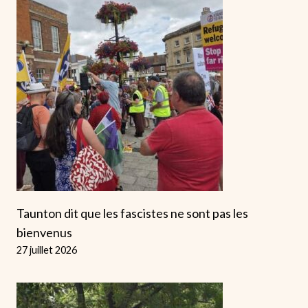
Taunton dit que les fascistes ne sont pas les
bienvenus
27 juillet 2026