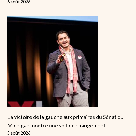
6 août 2026
La victoire de la gauche aux primaires du Sénat du
Michigan montre une soif de changement
5 août 2026