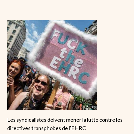
Les syndicalistes doivent mener la lutte contre les
directives transphobes de l'EHRC