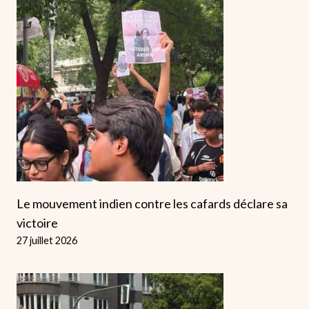
Le mouvement indien contre les cafards déclare sa
victoire
27 juillet 2026