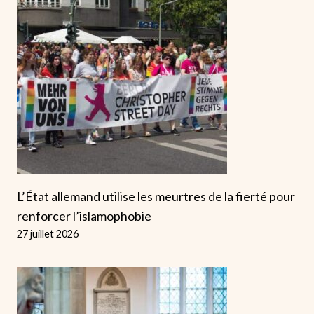
L’État allemand utilise les meurtres de la fierté pour
renforcer l’islamophobie
27 juillet 2026