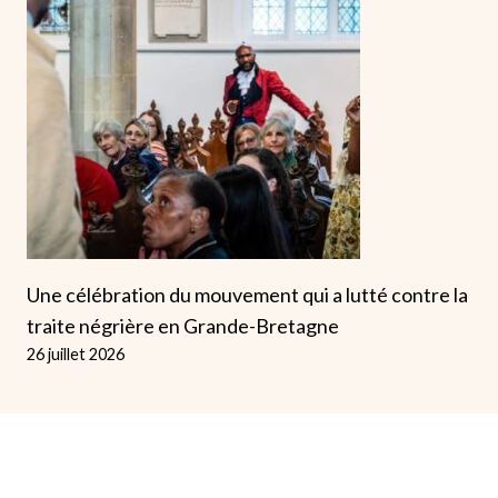
Une célébration du mouvement qui a lutté contre la
traite négrière en Grande-Bretagne
26 juillet 2026