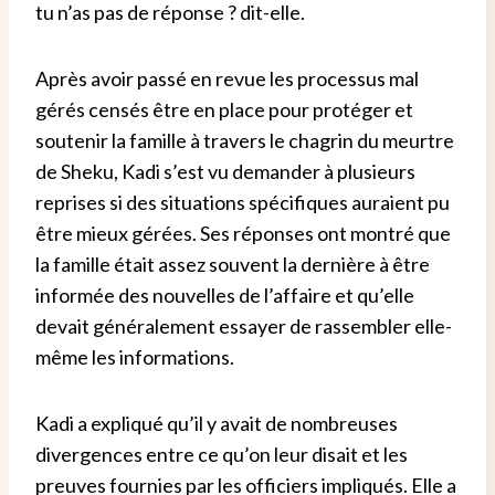
tu n’as pas de réponse ? dit-elle.
Après avoir passé en revue les processus mal
gérés censés être en place pour protéger et
soutenir la famille à travers le chagrin du meurtre
de Sheku, Kadi s’est vu demander à plusieurs
reprises si des situations spécifiques auraient pu
être mieux gérées. Ses réponses ont montré que
la famille était assez souvent la dernière à être
informée des nouvelles de l’affaire et qu’elle
devait généralement essayer de rassembler elle-
même les informations.
Kadi a expliqué qu’il y avait de nombreuses
divergences entre ce qu’on leur disait et les
preuves fournies par les officiers impliqués. Elle a