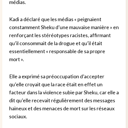
médias.
Kadi a déclaré que les médias « peignaient
constamment Sheku d’une mauvaise manière » en
renforçant les stéréotypes racistes, affirmant
qu’il consommait de la drogue et qu’il était
essentiellement « responsable de sa propre
mort ».
Elle a exprimé sa préoccupation d’accepter
qu’elle croyait que la race était en effet un
facteur dans la violence subie par Sheku, car elle a
dit qu’elle recevait régulièrement des messages
haineux et des menaces de mort sur les réseaux
sociaux.