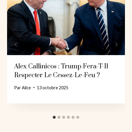
Alex Callinicos : Trump Fera-T-Il
Respecter Le Cessez-Le-Feu ?
Par
Alice
13 octobre 2025