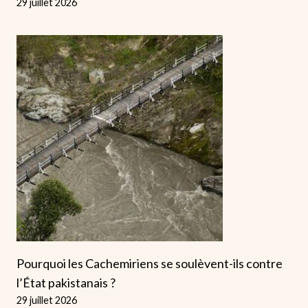
29 juillet 2026
Pourquoi les Cachemiriens se soulèvent-ils contre
l’État pakistanais ?
29 juillet 2026