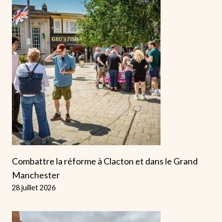
Combattre la réforme à Clacton et dans le Grand
Manchester
28 juillet 2026