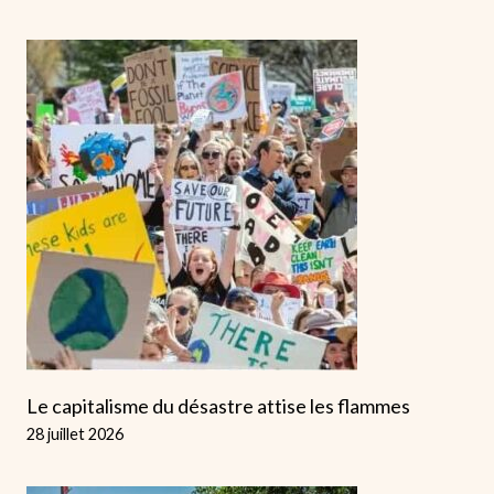
Le capitalisme du désastre attise les flammes
28 juillet 2026