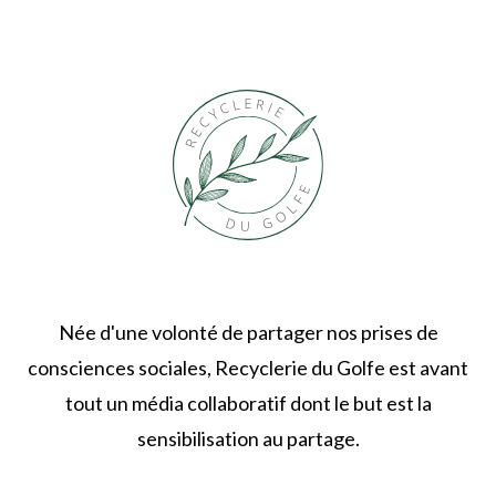
Née d'une volonté de partager nos prises de
consciences sociales, Recyclerie du Golfe est avant
tout un média collaboratif dont le but est la
sensibilisation au partage.