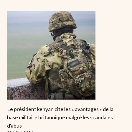
Le président kenyan cite les « avantages » de la
base militaire britannique malgré les scandales
d'abus