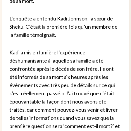
de sa mort.
L’enquête a entendu Kadi Johnson, la sœur de
Sheku. C’était la première fois qu’un membre de
la famille témoignait.
Kadi a mis en lumière l’expérience
déshumanisante à laquelle sa famille a été
confrontée après le décès de son frère. Ils ont
été informés de sa mort six heures après les
événements avec très peu de détails sur ce qui
s’est réellement passé. « J’ai trouvé que c’était
épouvantable la façon dont nous avons été
traités, car comment pouvez-vous venir et livrer
de telles informations quand vous savez que la
première question sera ‘comment est-il mort?’ et