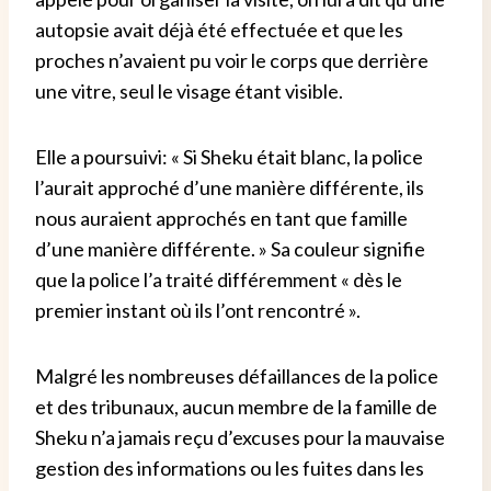
autopsie avait déjà été effectuée et que les
proches n’avaient pu voir le corps que derrière
une vitre, seul le visage étant visible.
Elle a poursuivi: « Si Sheku était blanc, la police
l’aurait approché d’une manière différente, ils
nous auraient approchés en tant que famille
d’une manière différente. » Sa couleur signifie
que la police l’a traité différemment « dès le
premier instant où ils l’ont rencontré ».
Malgré les nombreuses défaillances de la police
et des tribunaux, aucun membre de la famille de
Sheku n’a jamais reçu d’excuses pour la mauvaise
gestion des informations ou les fuites dans les