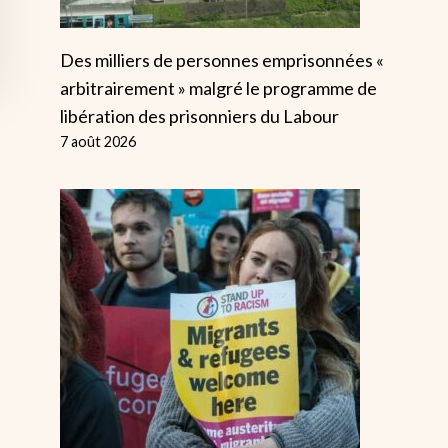
Des milliers de personnes emprisonnées «
arbitrairement » malgré le programme de
libération des prisonniers du Labour
7 août 2026