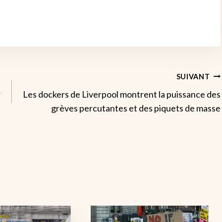
SUIVANT
r
Les dockers de Liverpool montrent la puissance des
grèves percutantes et des piquets de masse