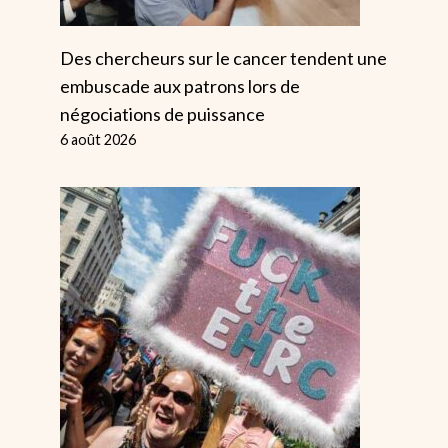
Des chercheurs sur le cancer tendent une
embuscade aux patrons lors de
négociations de puissance
6 août 2026