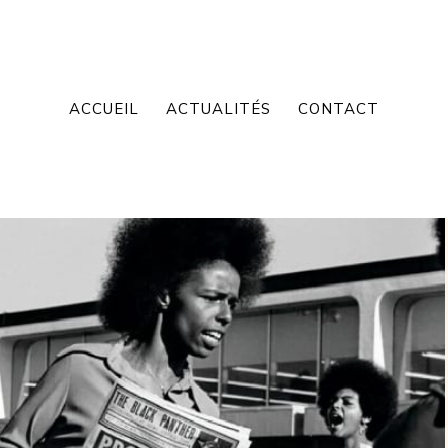
ACCUEIL
ACTUALITÉS
CONTACT