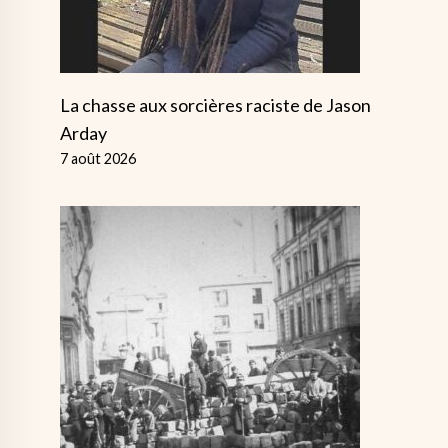
La chasse aux sorcières raciste de Jason
Arday
7 août 2026