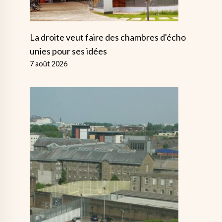
La droite veut faire des chambres d'écho
unies pour ses idées
7 août 2026