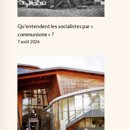
Qu’entendent les socialistes par «
communisme » ?
7 août 2026