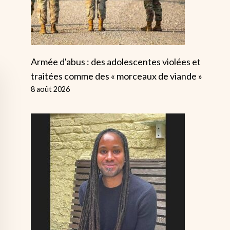
Armée d'abus : des adolescentes violées et
traitées comme des « morceaux de viande »
8 août 2026